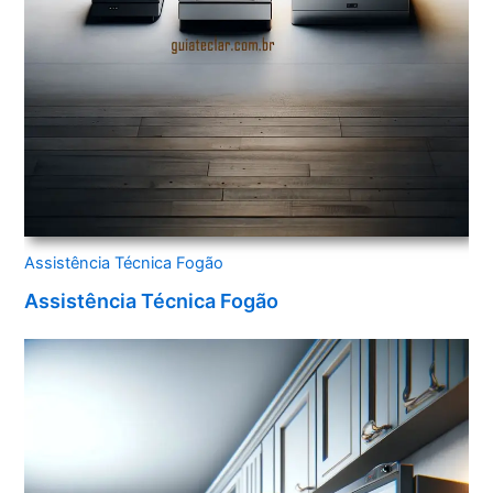
Assistência Técnica Fogão
Assistência Técnica Fogão