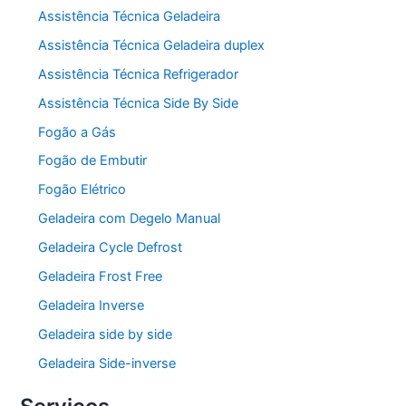
Assistência Técnica Geladeira
Assistência Técnica Geladeira duplex
Assistência Técnica Refrigerador
Assistência Técnica Side By Side
Fogão a Gás
Fogão de Embutir
Fogão Elétrico
Geladeira com Degelo Manual
Geladeira Cycle Defrost
Geladeira Frost Free
Geladeira Inverse
Geladeira side by side
Geladeira Side-inverse