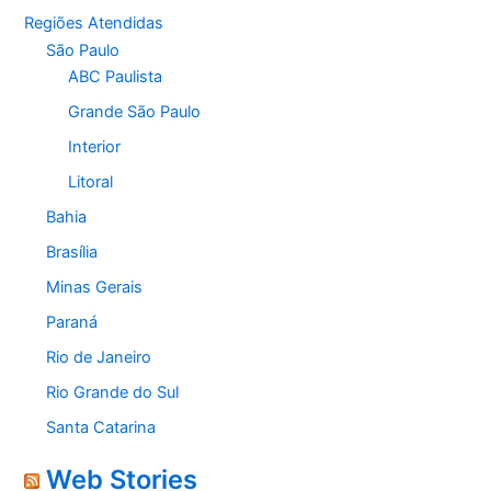
Regiões Atendidas
São Paulo
ABC Paulista
Grande São Paulo
Interior
Litoral
Bahia
Brasília
Minas Gerais
Paraná
Rio de Janeiro
Rio Grande do Sul
Santa Catarina
Web Stories