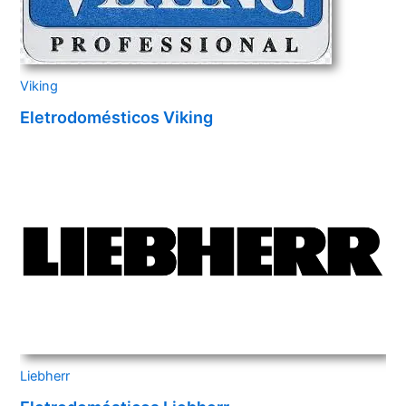
Viking
Eletrodomésticos Viking
Liebherr