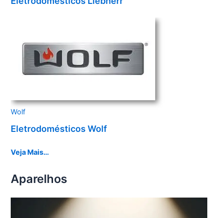
Eletrodomésticos Liebherr
Wolf
Eletrodomésticos Wolf
Veja Mais…
Aparelhos