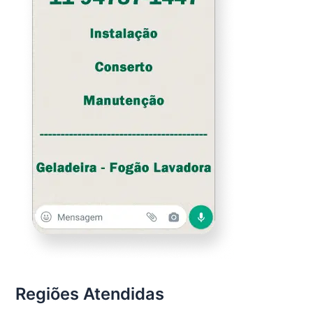
Regiões Atendidas