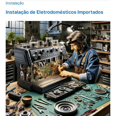
Instalação
Instalação de Eletrodomésticos Importados