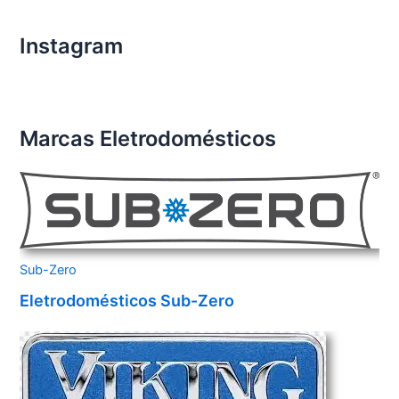
Instagram
Marcas Eletrodomésticos
Sub-Zero
Eletrodomésticos Sub-Zero