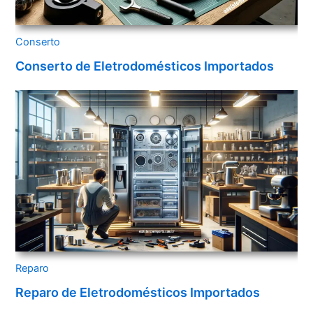
Conserto
Conserto de Eletrodomésticos Importados
Reparo
Reparo de Eletrodomésticos Importados