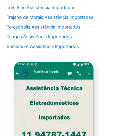
Três Rios Assistência Importados
Trajano de Morais Assistência Importados
Teresópolis Assistência Importados
Tanguá Assistência Importados
Sumidouro Assistência Importados