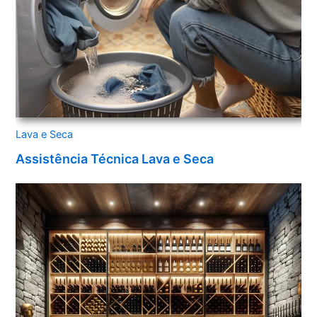
Lava e Seca
Assistência Técnica Lava e Seca