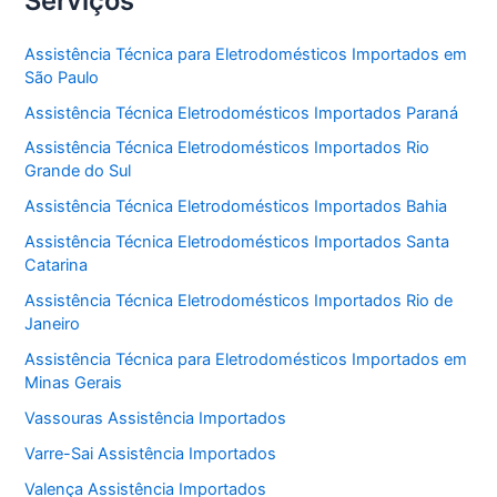
Serviços
Assistência Técnica para Eletrodomésticos Importados em
São Paulo
Assistência Técnica Eletrodomésticos Importados Paraná
Assistência Técnica Eletrodomésticos Importados Rio
Grande do Sul
Assistência Técnica Eletrodomésticos Importados Bahia
Assistência Técnica Eletrodomésticos Importados Santa
Catarina
Assistência Técnica Eletrodomésticos Importados Rio de
Janeiro
Assistência Técnica para Eletrodomésticos Importados em
Minas Gerais
Vassouras Assistência Importados
Varre-Sai Assistência Importados
Valença Assistência Importados