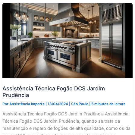
Assistência Técnica Fogão DCS Jardim
Prudência
Por
Assistência Imports
|
18/04/2024
|
São Paulo
|
5 minutos de leitura
Assistência Técnica Fogão DCS Jardim Prudência Assistência
Técnica Fogão DCS Jardim Prudência, quando se trata da
manutenção e reparo de fogões de alta qualidade, como os da