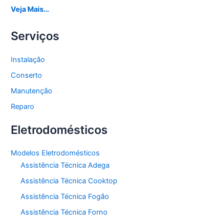
Veja Mais…
Serviços
Instalação
Conserto
Manutenção
Reparo
Eletrodomésticos
Modelos Eletrodomésticos
Assistência Técnica Adega
Assistência Técnica Cooktop
Assistência Técnica Fogão
Assistência Técnica Forno