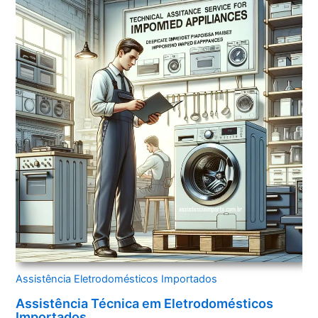
Assistência Eletrodomésticos Importados
Assistência Técnica em Eletrodomésticos
Importados