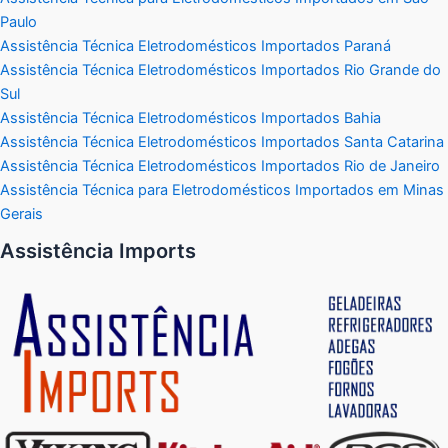
Paulo
Assistência Técnica Eletrodomésticos Importados Paraná
Assistência Técnica Eletrodomésticos Importados Rio Grande do
Sul
Assistência Técnica Eletrodomésticos Importados Bahia
Assistência Técnica Eletrodomésticos Importados Santa Catarina
Assistência Técnica Eletrodomésticos Importados Rio de Janeiro
Assistência Técnica para Eletrodomésticos Importados em Minas
Gerais
Assistência Imports