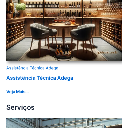
Assistência Técnica Adega
Assistência Técnica Adega
Veja Mais…
Serviços