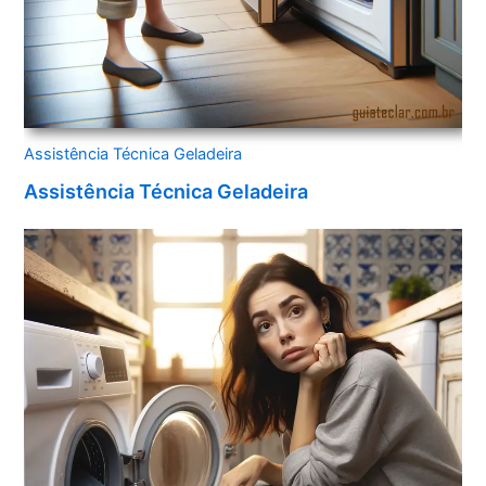
Assistência Técnica Geladeira
Assistência Técnica Geladeira