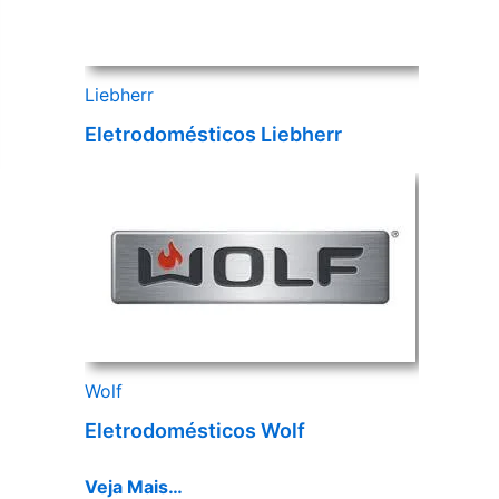
Liebherr
Eletrodomésticos Liebherr
Wolf
Eletrodomésticos Wolf
Veja Mais…