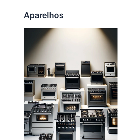
Aparelhos