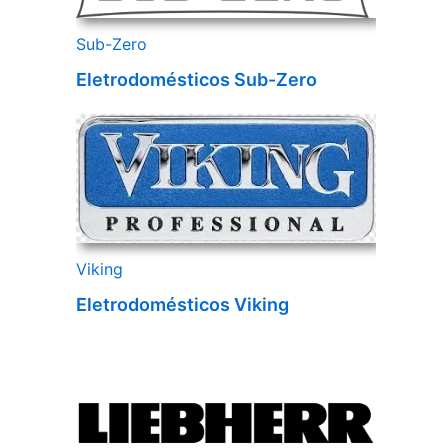
Sub-Zero
Eletrodomésticos Sub-Zero
Viking
Eletrodomésticos Viking