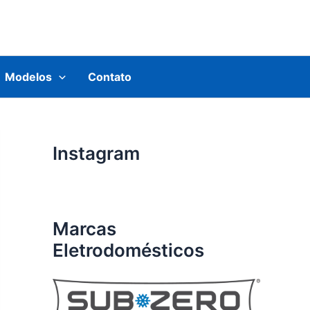
Modelos
Contato
Instagram
Marcas
Eletrodomésticos