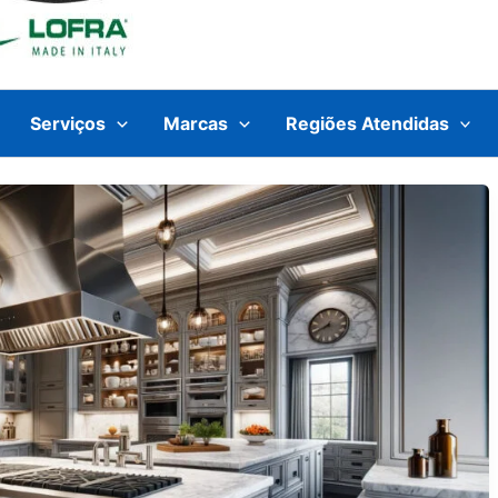
Serviços
Marcas
Regiões Atendidas