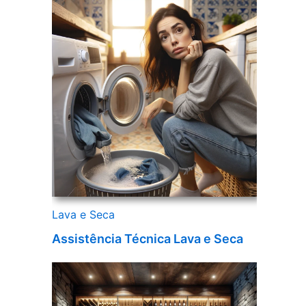
Lava e Seca
Assistência Técnica Lava e Seca