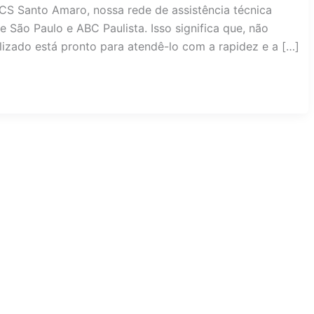
CS Santo Amaro, nossa rede de assistência técnica
 São Paulo e ABC Paulista. Isso significa que, não
lizado está pronto para atendê-lo com a rapidez e a […]