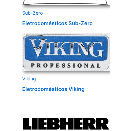
Sub-Zero
Eletrodomésticos Sub-Zero
Viking
Eletrodomésticos Viking