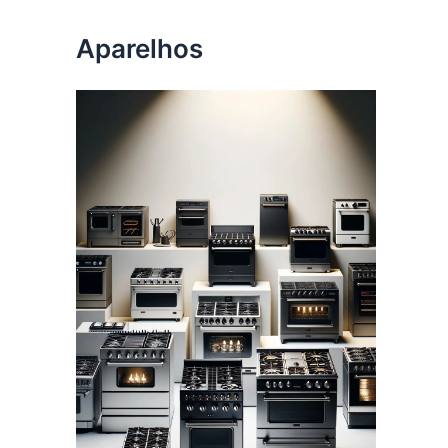
Aparelhos