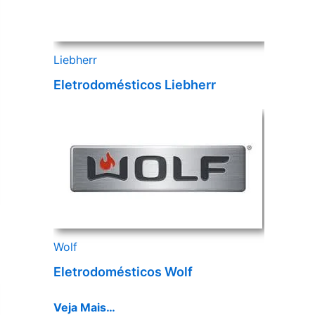
Liebherr
Eletrodomésticos Liebherr
Wolf
Eletrodomésticos Wolf
Veja Mais…