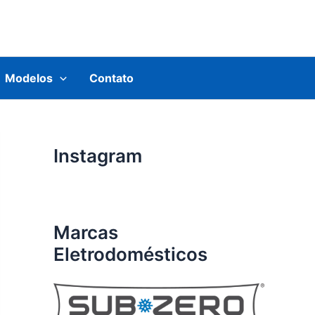
Modelos
Contato
Instagram
Marcas
Eletrodomésticos