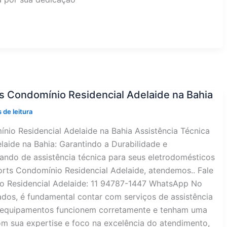
s Condomínio Residencial Adelaide na Bahia
 de leitura
nio Residencial Adelaide na Bahia Assistência Técnica
aide na Bahia: Garantindo a Durabilidade e
ndo de assistência técnica para seus eletrodomésticos
rts Condomínio Residencial Adelaide, atendemos.. Fale
o Residencial Adelaide: 11 94787-1447 WhatsApp No
ados, é fundamental contar com serviços de assistência
es equipamentos funcionem corretamente e tenham uma
com sua expertise e foco na excelência do atendimento,