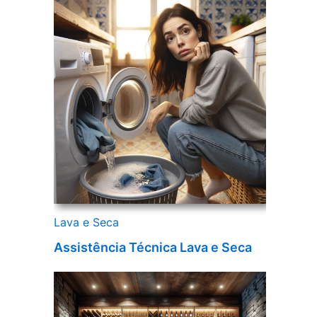
Lava e Seca
Assistência Técnica Lava e Seca