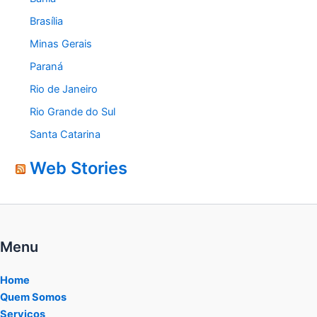
Brasília
Minas Gerais
Paraná
Rio de Janeiro
Rio Grande do Sul
Santa Catarina
Web Stories
Menu
Home
Quem Somos
Serviços