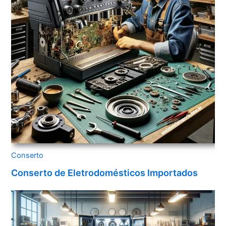
Conserto
Conserto de Eletrodomésticos Importados