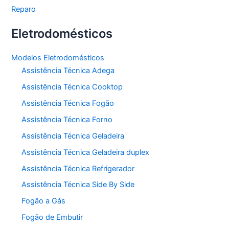
Reparo
Eletrodomésticos
Modelos Eletrodomésticos
Assistência Técnica Adega
Assistência Técnica Cooktop
Assistência Técnica Fogão
Assistência Técnica Forno
Assistência Técnica Geladeira
Assistência Técnica Geladeira duplex
Assistência Técnica Refrigerador
Assistência Técnica Side By Side
Fogão a Gás
Fogão de Embutir