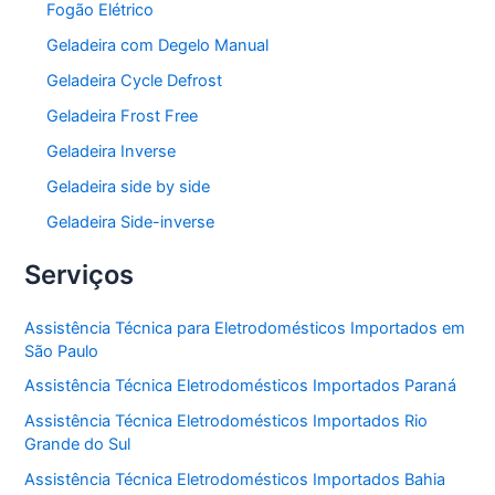
Fogão Elétrico
Geladeira com Degelo Manual
Geladeira Cycle Defrost
Geladeira Frost Free
Geladeira Inverse
Geladeira side by side
Geladeira Side-inverse
Serviços
Assistência Técnica para Eletrodomésticos Importados em
São Paulo
Assistência Técnica Eletrodomésticos Importados Paraná
Assistência Técnica Eletrodomésticos Importados Rio
Grande do Sul
Assistência Técnica Eletrodomésticos Importados Bahia