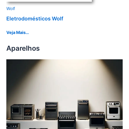
Wolf
Eletrodomésticos Wolf
Veja Mais…
Aparelhos