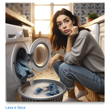
Lava e Seca