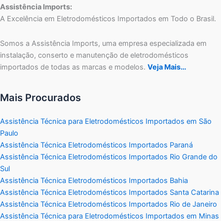
Assistência Imports:
A Excelência em Eletrodomésticos Importados em Todo o Brasil.
Somos a Assistência Imports, uma empresa especializada em
instalação, conserto e manutenção de eletrodomésticos
importados de todas as marcas e modelos.
Veja Mais…
Mais Procurados
Assistência Técnica para Eletrodomésticos Importados em São
Paulo
Assistência Técnica Eletrodomésticos Importados Paraná
Assistência Técnica Eletrodomésticos Importados Rio Grande do
Sul
Assistência Técnica Eletrodomésticos Importados Bahia
Assistência Técnica Eletrodomésticos Importados Santa Catarina
Assistência Técnica Eletrodomésticos Importados Rio de Janeiro
Assistência Técnica para Eletrodomésticos Importados em Minas