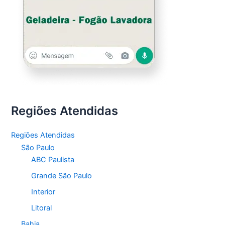
Regiões Atendidas
Regiões Atendidas
São Paulo
ABC Paulista
Grande São Paulo
Interior
Litoral
Bahia