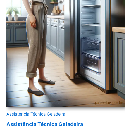
Assistência Técnica Geladeira
Assistência Técnica Geladeira