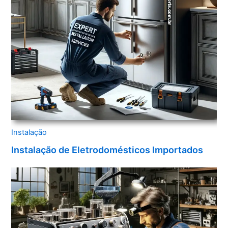
Instalação
Instalação de Eletrodomésticos Importados