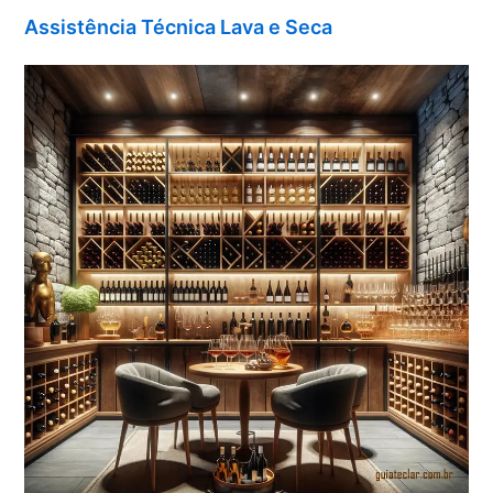
Assistência Técnica Lava e Seca