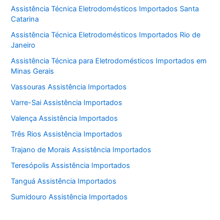
Assistência Técnica Eletrodomésticos Importados Santa
Catarina
Assistência Técnica Eletrodomésticos Importados Rio de
Janeiro
Assistência Técnica para Eletrodomésticos Importados em
Minas Gerais
Vassouras Assistência Importados
Varre-Sai Assistência Importados
Valença Assistência Importados
Três Rios Assistência Importados
Trajano de Morais Assistência Importados
Teresópolis Assistência Importados
Tanguá Assistência Importados
Sumidouro Assistência Importados