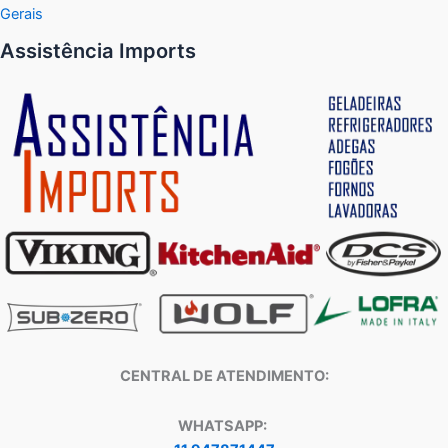
Gerais
Assistência Imports
CENTRAL DE ATENDIMENTO:
WHATSAPP: