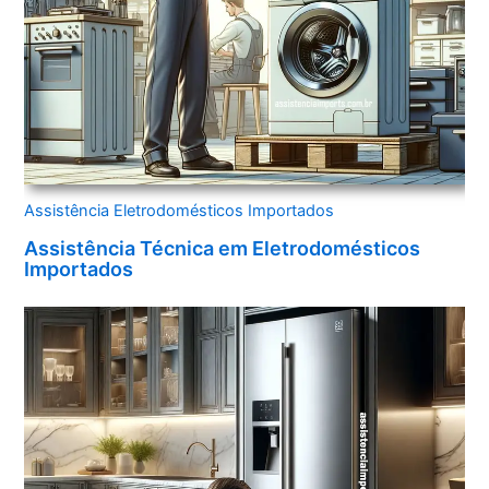
Assistência Eletrodomésticos Importados
Assistência Técnica em Eletrodomésticos
Importados