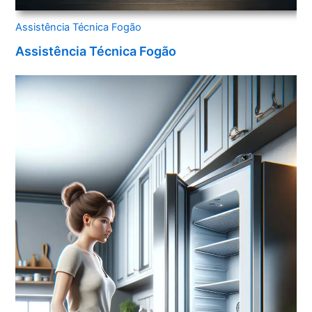
Assistência Técnica Fogão
Assistência Técnica Fogão