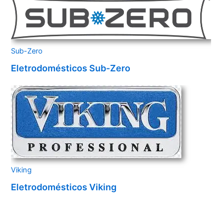
Sub-Zero
Eletrodomésticos Sub-Zero
Viking
Eletrodomésticos Viking