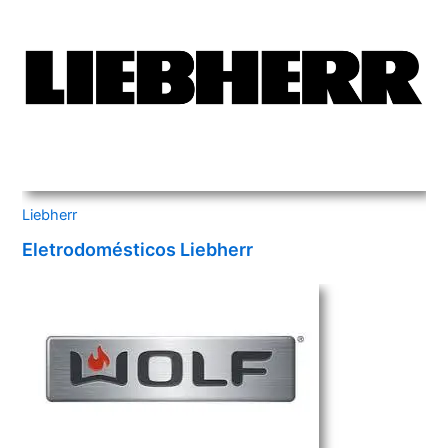
Liebherr
Eletrodomésticos Liebherr