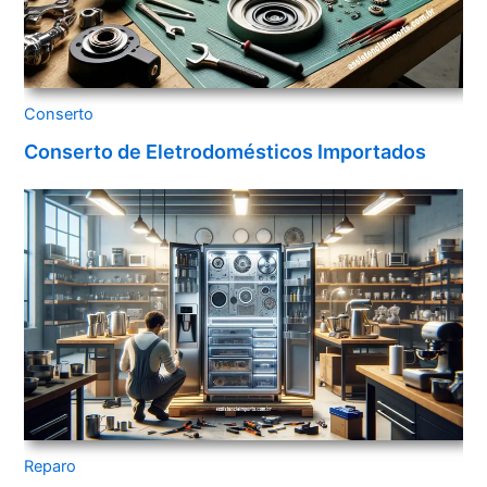
Conserto
Conserto de Eletrodomésticos Importados
Reparo