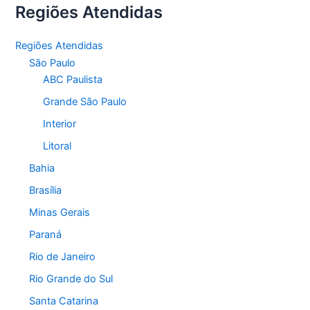
Regiões Atendidas
Regiões Atendidas
São Paulo
ABC Paulista
Grande São Paulo
Interior
Litoral
Bahia
Brasília
Minas Gerais
Paraná
Rio de Janeiro
Rio Grande do Sul
Santa Catarina