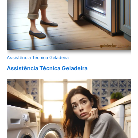
Assistência Técnica Geladeira
Assistência Técnica Geladeira