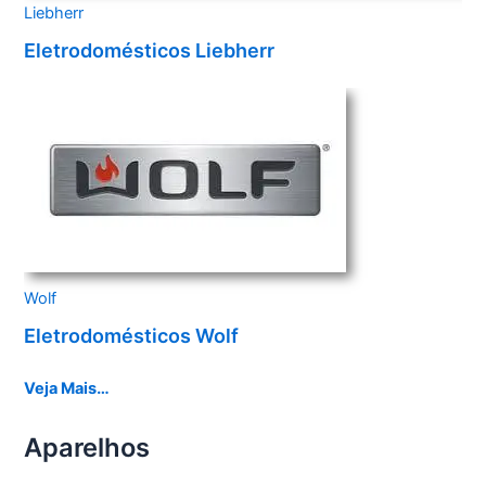
Liebherr
Eletrodomésticos Liebherr
Wolf
Eletrodomésticos Wolf
Veja Mais…
Aparelhos