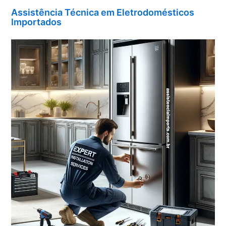
Assistência Técnica em Eletrodomésticos
Importados