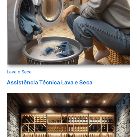
Lava e Seca
Assistência Técnica Lava e Seca