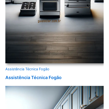
Assistência Técnica Fogão
Assistência Técnica Fogão