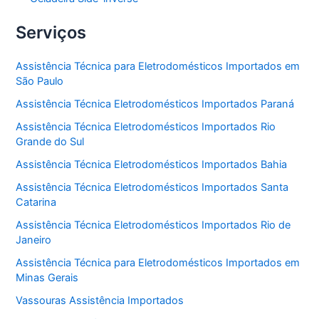
Serviços
Assistência Técnica para Eletrodomésticos Importados em
São Paulo
Assistência Técnica Eletrodomésticos Importados Paraná
Assistência Técnica Eletrodomésticos Importados Rio
Grande do Sul
Assistência Técnica Eletrodomésticos Importados Bahia
Assistência Técnica Eletrodomésticos Importados Santa
Catarina
Assistência Técnica Eletrodomésticos Importados Rio de
Janeiro
Assistência Técnica para Eletrodomésticos Importados em
Minas Gerais
Vassouras Assistência Importados