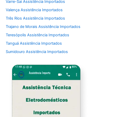
Varre-Sai Assistência Importados
Valença Assistência Importados
Três Rios Assistência Importados
Trajano de Morais Assistência Importados
Teresópolis Assistência Importados
Tanguá Assistência Importados
Sumidouro Assistência Importados