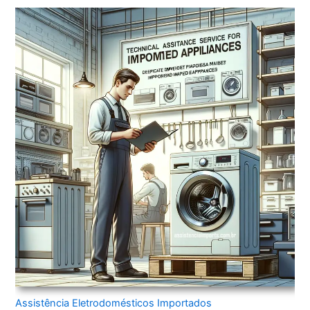
Assistência Eletrodomésticos Importados