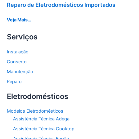
Reparo de Eletrodomésticos Importados
Veja Mais…
Serviços
Instalação
Conserto
Manutenção
Reparo
Eletrodomésticos
Modelos Eletrodomésticos
Assistência Técnica Adega
Assistência Técnica Cooktop
Assistência Técnica Fogão