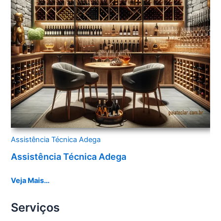
Assistência Técnica Adega
Assistência Técnica Adega
Veja Mais…
Serviços