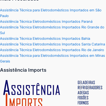
Assistência Técnica para Eletrodomésticos Importados em São
Paulo
Assistência Técnica Eletrodomésticos Importados Paraná
Assistência Técnica Eletrodomésticos Importados Rio Grande do
Sul
Assistência Técnica Eletrodomésticos Importados Bahia
Assistência Técnica Eletrodomésticos Importados Santa Catarina
Assistência Técnica Eletrodomésticos Importados Rio de Janeiro
Assistência Técnica para Eletrodomésticos Importados em Minas
Gerais
Assistência Imports