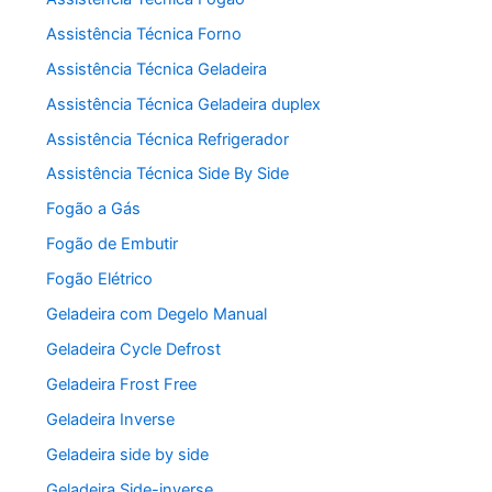
Assistência Técnica Forno
Assistência Técnica Geladeira
Assistência Técnica Geladeira duplex
Assistência Técnica Refrigerador
Assistência Técnica Side By Side
Fogão a Gás
Fogão de Embutir
Fogão Elétrico
Geladeira com Degelo Manual
Geladeira Cycle Defrost
Geladeira Frost Free
Geladeira Inverse
Geladeira side by side
Geladeira Side-inverse