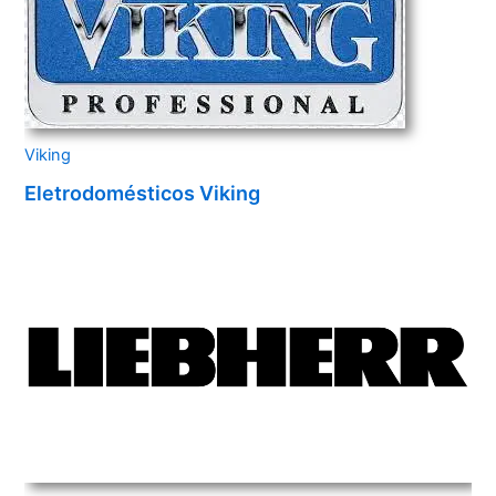
Viking
Eletrodomésticos Viking