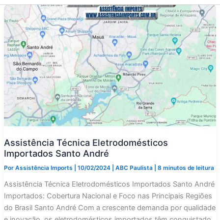
Assistência Técnica Eletrodomésticos
Importados Santo André
Por
Assistência Imports
|
10/02/2024
|
ABC Paulista
|
8 minutos de leitura
Assistência Técnica Eletrodomésticos Importados Santo André
Importados: Cobertura Nacional e Foco nas Principais Regiões
do Brasil Santo André Com a crescente demanda por qualidade
e inovação, os eletrodomésticos importados têm conquistado