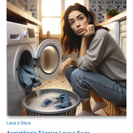
Lava e Seca