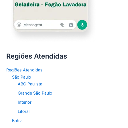
Regiões Atendidas
Regiões Atendidas
São Paulo
ABC Paulista
Grande São Paulo
Interior
Litoral
Bahia