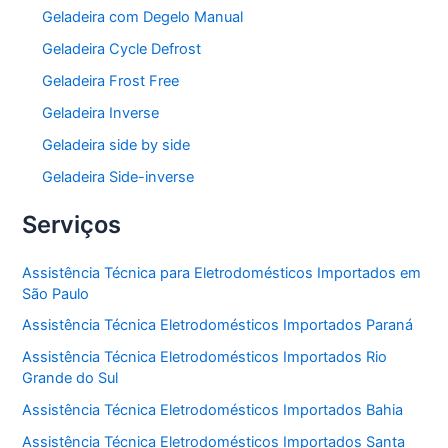
Geladeira com Degelo Manual
Geladeira Cycle Defrost
Geladeira Frost Free
Geladeira Inverse
Geladeira side by side
Geladeira Side-inverse
Serviços
Assistência Técnica para Eletrodomésticos Importados em
São Paulo
Assistência Técnica Eletrodomésticos Importados Paraná
Assistência Técnica Eletrodomésticos Importados Rio
Grande do Sul
Assistência Técnica Eletrodomésticos Importados Bahia
Assistência Técnica Eletrodomésticos Importados Santa