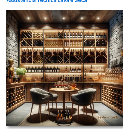
Assistência Técnica Lava e Seca