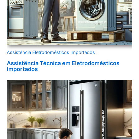
Assistência Eletrodomésticos Importados
Assistência Técnica em Eletrodomésticos
Importados