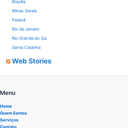
Brasília
Minas Gerais
Paraná
Rio de Janeiro
Rio Grande do Sul
Santa Catarina
Web Stories
Menu
Home
Quem Somos
Serviços
Contato