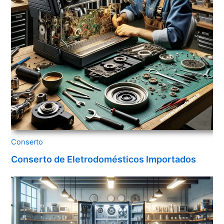
Conserto
Conserto de Eletrodomésticos Importados