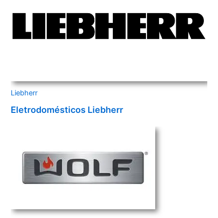
Liebherr
Eletrodomésticos Liebherr