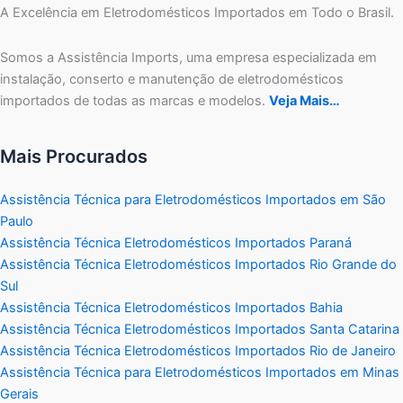
A Excelência em Eletrodomésticos Importados em Todo o Brasil.
Somos a Assistência Imports, uma empresa especializada em
instalação, conserto e manutenção de eletrodomésticos
importados de todas as marcas e modelos.
Veja Mais…
Mais Procurados
Assistência Técnica para Eletrodomésticos Importados em São
Paulo
Assistência Técnica Eletrodomésticos Importados Paraná
Assistência Técnica Eletrodomésticos Importados Rio Grande do
Sul
Assistência Técnica Eletrodomésticos Importados Bahia
Assistência Técnica Eletrodomésticos Importados Santa Catarina
Assistência Técnica Eletrodomésticos Importados Rio de Janeiro
Assistência Técnica para Eletrodomésticos Importados em Minas
Gerais