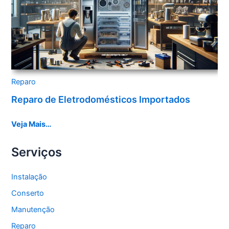
Reparo
Reparo de Eletrodomésticos Importados
Veja Mais…
Serviços
Instalação
Conserto
Manutenção
Reparo