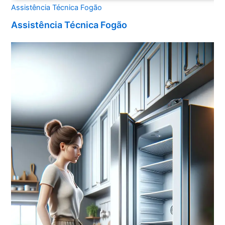
Assistência Técnica Fogão
Assistência Técnica Fogão