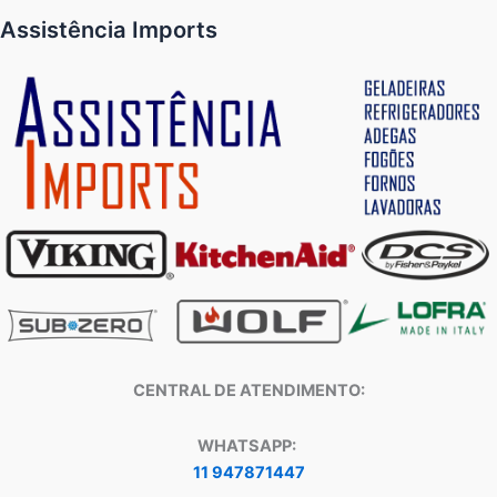
Assistência Imports
CENTRAL DE ATENDIMENTO:
WHATSAPP:
11 947871447