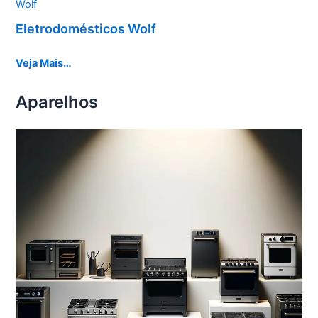
Wolf
Eletrodomésticos Wolf
Veja Mais…
Aparelhos