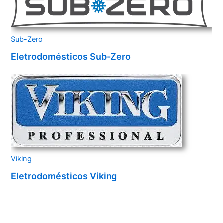
Sub-Zero
Eletrodomésticos Sub-Zero
Viking
Eletrodomésticos Viking