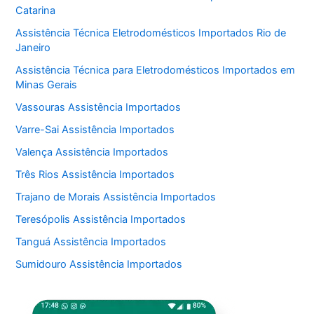
Catarina
Assistência Técnica Eletrodomésticos Importados Rio de
Janeiro
Assistência Técnica para Eletrodomésticos Importados em
Minas Gerais
Vassouras Assistência Importados
Varre-Sai Assistência Importados
Valença Assistência Importados
Três Rios Assistência Importados
Trajano de Morais Assistência Importados
Teresópolis Assistência Importados
Tanguá Assistência Importados
Sumidouro Assistência Importados