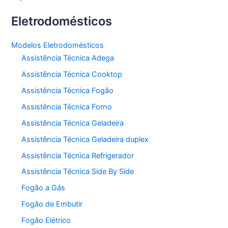
Eletrodomésticos
Modelos Eletrodomésticos
Assistência Técnica Adega
Assistência Técnica Cooktop
Assistência Técnica Fogão
Assistência Técnica Forno
Assistência Técnica Geladeira
Assistência Técnica Geladeira duplex
Assistência Técnica Refrigerador
Assistência Técnica Side By Side
Fogão a Gás
Fogão de Embutir
Fogão Elétrico