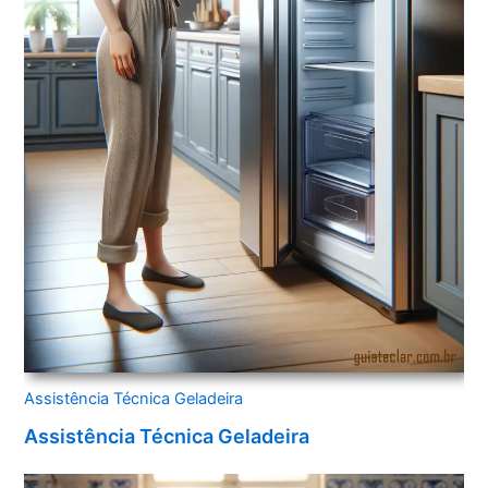
Assistência Técnica Geladeira
Assistência Técnica Geladeira