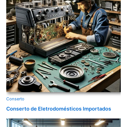
Conserto
Conserto de Eletrodomésticos Importados