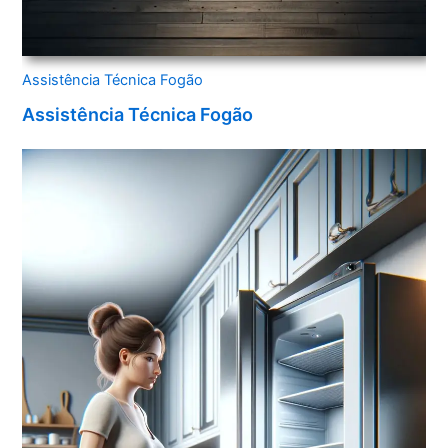
Assistência Técnica Fogão
Assistência Técnica Fogão