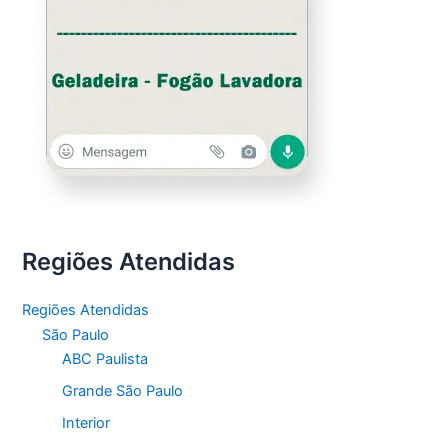
Regiões Atendidas
Regiões Atendidas
São Paulo
ABC Paulista
Grande São Paulo
Interior