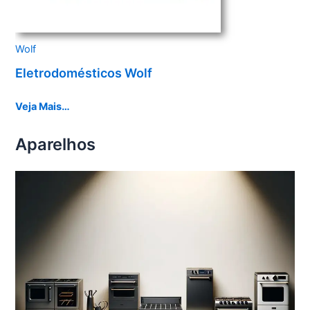
Wolf
Eletrodomésticos Wolf
Veja Mais…
Aparelhos