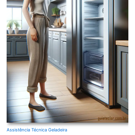
Assistência Técnica Geladeira