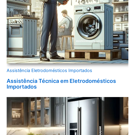
Assistência Eletrodomésticos Importados
Assistência Técnica em Eletrodomésticos
Importados