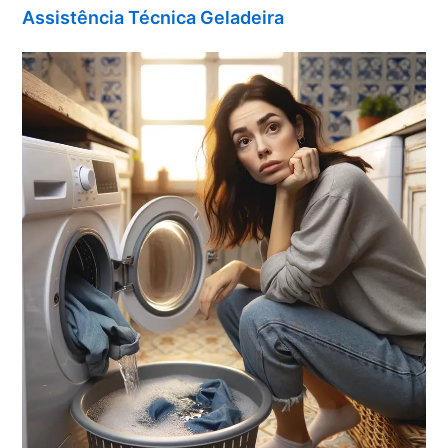
Assistência Técnica Geladeira