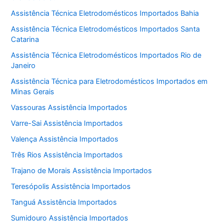
Assistência Técnica Eletrodomésticos Importados Bahia
Assistência Técnica Eletrodomésticos Importados Santa
Catarina
Assistência Técnica Eletrodomésticos Importados Rio de
Janeiro
Assistência Técnica para Eletrodomésticos Importados em
Minas Gerais
Vassouras Assistência Importados
Varre-Sai Assistência Importados
Valença Assistência Importados
Três Rios Assistência Importados
Trajano de Morais Assistência Importados
Teresópolis Assistência Importados
Tanguá Assistência Importados
Sumidouro Assistência Importados