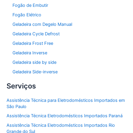
Fogão de Embutir
Fogão Elétrico
Geladeira com Degelo Manual
Geladeira Cycle Defrost
Geladeira Frost Free
Geladeira Inverse
Geladeira side by side
Geladeira Side-inverse
Serviços
Assistência Técnica para Eletrodomésticos Importados em
São Paulo
Assistência Técnica Eletrodomésticos Importados Paraná
Assistência Técnica Eletrodomésticos Importados Rio
Grande do Sul