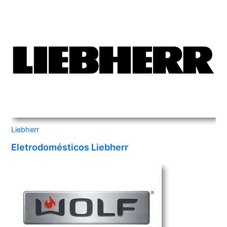
Liebherr
Eletrodomésticos Liebherr