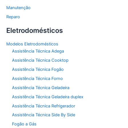
Manutenção
Reparo
Eletrodomésticos
Modelos Eletrodomésticos
Assistência Técnica Adega
Assistência Técnica Cooktop
Assistência Técnica Fogão
Assistência Técnica Forno
Assistência Técnica Geladeira
Assistência Técnica Geladeira duplex
Assistência Técnica Refrigerador
Assistência Técnica Side By Side
Fogão a Gás