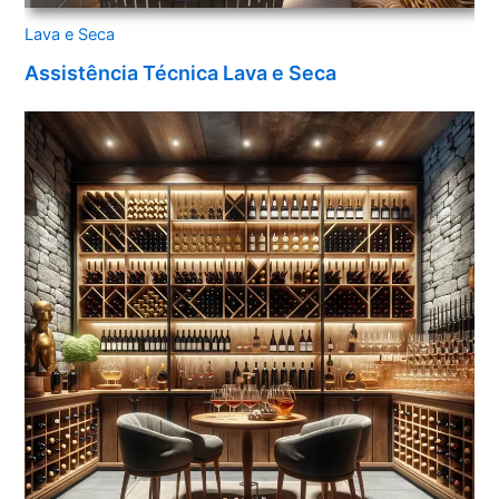
Lava e Seca
Assistência Técnica Lava e Seca