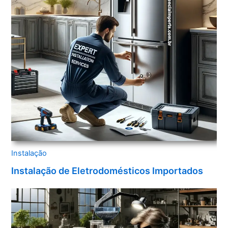
Instalação
Instalação de Eletrodomésticos Importados