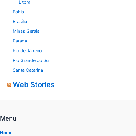
Litoral
Bahia
Brasília
Minas Gerais
Paraná
Rio de Janeiro
Rio Grande do Sul
Santa Catarina
Web Stories
Menu
Home