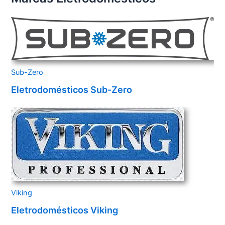
Sub-Zero
Eletrodomésticos Sub-Zero
Viking
Eletrodomésticos Viking