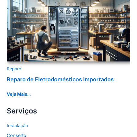
Reparo
Reparo de Eletrodomésticos Importados
Veja Mais…
Serviços
Instalação
Conserto