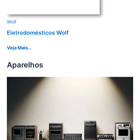
Wolf
Eletrodomésticos Wolf
Veja Mais…
Aparelhos