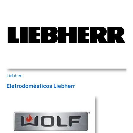
Liebherr
Eletrodomésticos Liebherr