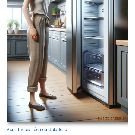
Assistência Técnica Geladeira