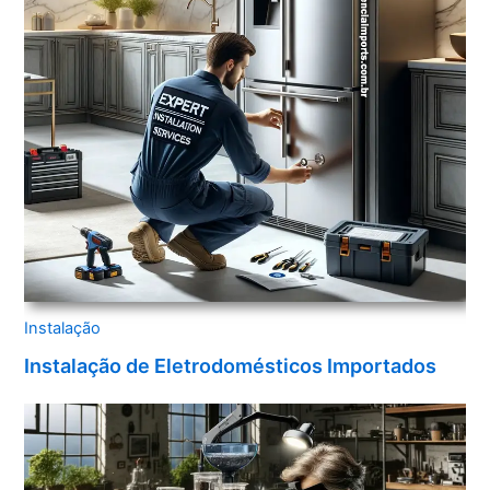
Instalação
Instalação de Eletrodomésticos Importados