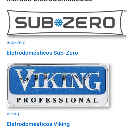
Sub-Zero
Eletrodomésticos Sub-Zero
Viking
Eletrodomésticos Viking