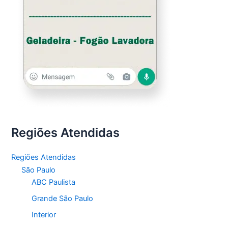
Regiões Atendidas
Regiões Atendidas
São Paulo
ABC Paulista
Grande São Paulo
Interior