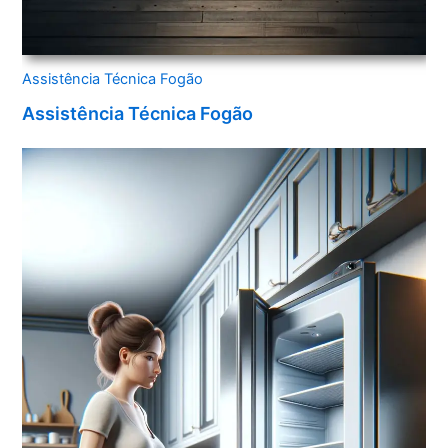
Assistência Técnica Fogão
Assistência Técnica Fogão