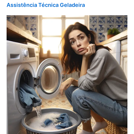
Assistência Técnica Geladeira