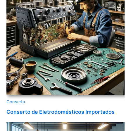
Conserto
Conserto de Eletrodomésticos Importados