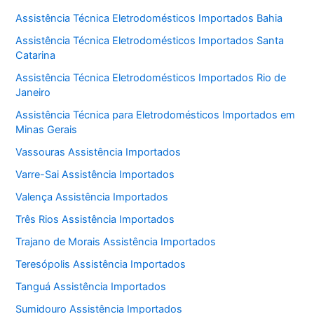
Assistência Técnica Eletrodomésticos Importados Bahia
Assistência Técnica Eletrodomésticos Importados Santa
Catarina
Assistência Técnica Eletrodomésticos Importados Rio de
Janeiro
Assistência Técnica para Eletrodomésticos Importados em
Minas Gerais
Vassouras Assistência Importados
Varre-Sai Assistência Importados
Valença Assistência Importados
Três Rios Assistência Importados
Trajano de Morais Assistência Importados
Teresópolis Assistência Importados
Tanguá Assistência Importados
Sumidouro Assistência Importados