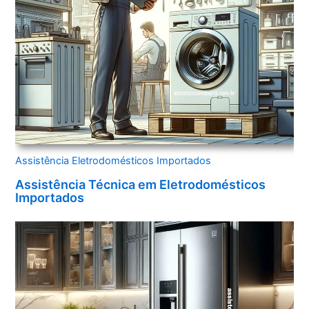
Assistência Eletrodomésticos Importados
Assistência Técnica em Eletrodomésticos
Importados