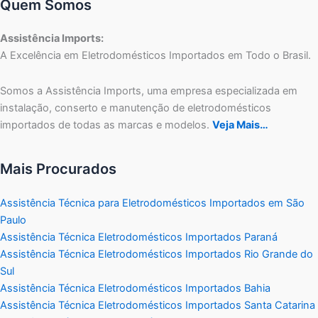
Quem Somos
Assistência Imports:
A Excelência em Eletrodomésticos Importados em Todo o Brasil.
Somos a Assistência Imports, uma empresa especializada em
instalação, conserto e manutenção de eletrodomésticos
importados de todas as marcas e modelos.
Veja Mais…
Mais Procurados
Assistência Técnica para Eletrodomésticos Importados em São
Paulo
Assistência Técnica Eletrodomésticos Importados Paraná
Assistência Técnica Eletrodomésticos Importados Rio Grande do
Sul
Assistência Técnica Eletrodomésticos Importados Bahia
Assistência Técnica Eletrodomésticos Importados Santa Catarina