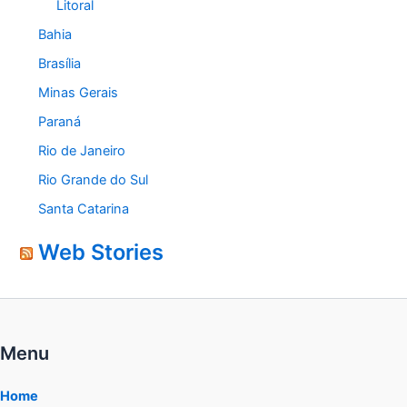
Litoral
Bahia
Brasília
Minas Gerais
Paraná
Rio de Janeiro
Rio Grande do Sul
Santa Catarina
Web Stories
Menu
Home