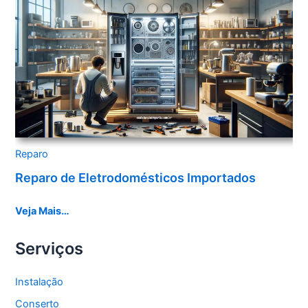
Reparo
Reparo de Eletrodomésticos Importados
Veja Mais…
Serviços
Instalação
Conserto