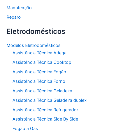
Manutenção
Reparo
Eletrodomésticos
Modelos Eletrodomésticos
Assistência Técnica Adega
Assistência Técnica Cooktop
Assistência Técnica Fogão
Assistência Técnica Forno
Assistência Técnica Geladeira
Assistência Técnica Geladeira duplex
Assistência Técnica Refrigerador
Assistência Técnica Side By Side
Fogão a Gás