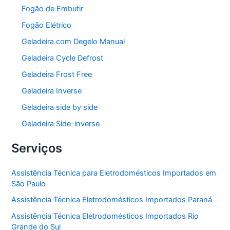
Fogão de Embutir
Fogão Elétrico
Geladeira com Degelo Manual
Geladeira Cycle Defrost
Geladeira Frost Free
Geladeira Inverse
Geladeira side by side
Geladeira Side-inverse
Serviços
Assistência Técnica para Eletrodomésticos Importados em
São Paulo
Assistência Técnica Eletrodomésticos Importados Paraná
Assistência Técnica Eletrodomésticos Importados Rio
Grande do Sul