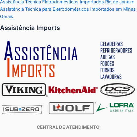
Assistência Técnica Eletrodomésticos Importados Rio de Janeiro
Assistência Técnica para Eletrodomésticos Importados em Minas
Gerais
Assistência Imports
CENTRAL DE ATENDIMENTO: