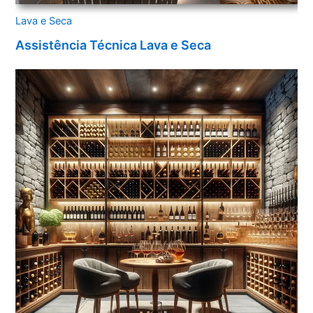
Lava e Seca
Assistência Técnica Lava e Seca