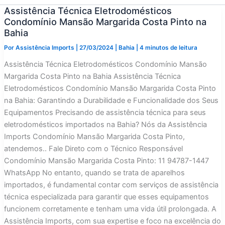
Assistência Técnica Eletrodomésticos
Condomínio Mansão Margarida Costa Pinto na
Bahia
Por
Assistência Imports
|
27/03/2024
|
Bahia
|
4 minutos de leitura
Assistência Técnica Eletrodomésticos Condomínio Mansão
Margarida Costa Pinto na Bahia Assistência Técnica
Eletrodomésticos Condomínio Mansão Margarida Costa Pinto
na Bahia: Garantindo a Durabilidade e Funcionalidade dos Seus
Equipamentos Precisando de assistência técnica para seus
eletrodomésticos importados na Bahia? Nós da Assistência
Imports Condomínio Mansão Margarida Costa Pinto,
atendemos.. Fale Direto com o Técnico Responsável
Condomínio Mansão Margarida Costa Pinto: 11 94787-1447
WhatsApp No entanto, quando se trata de aparelhos
importados, é fundamental contar com serviços de assistência
técnica especializada para garantir que esses equipamentos
funcionem corretamente e tenham uma vida útil prolongada. A
Assistência Imports, com sua expertise e foco na excelência do