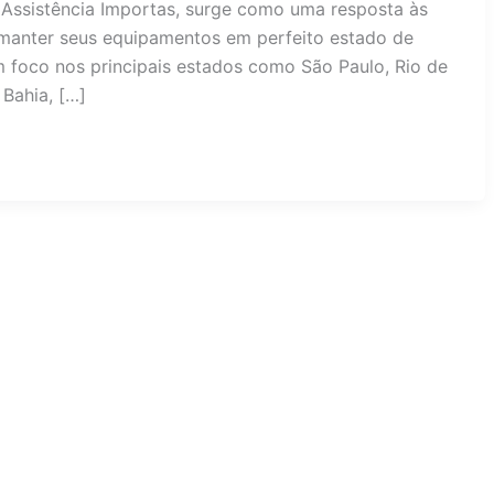
Assistência Importas, surge como uma resposta às
anter seus equipamentos em perfeito estado de
 foco nos principais estados como São Paulo, Rio de
 Bahia, […]