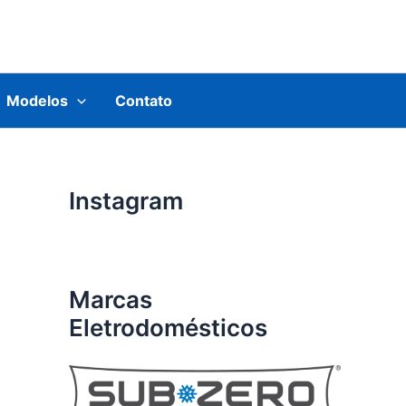
Modelos
Contato
Instagram
Marcas
Eletrodomésticos