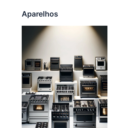
Aparelhos