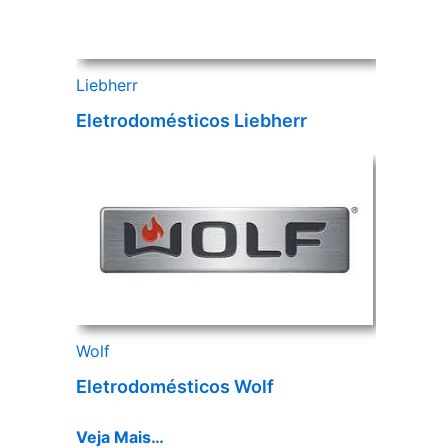
Liebherr
Eletrodomésticos Liebherr
Wolf
Eletrodomésticos Wolf
Veja Mais…