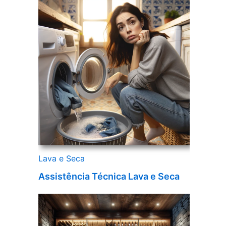
Lava e Seca
Assistência Técnica Lava e Seca