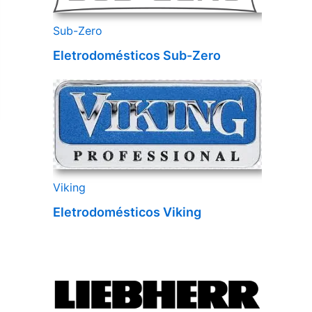
Sub-Zero
Eletrodomésticos Sub-Zero
Viking
Eletrodomésticos Viking