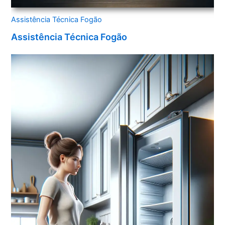
Assistência Técnica Fogão
Assistência Técnica Fogão