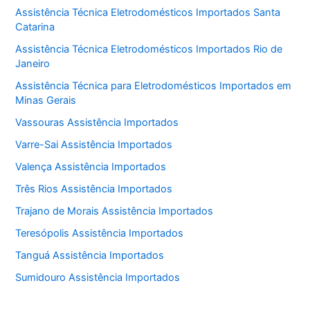
Assistência Técnica Eletrodomésticos Importados Santa
Catarina
Assistência Técnica Eletrodomésticos Importados Rio de
Janeiro
Assistência Técnica para Eletrodomésticos Importados em
Minas Gerais
Vassouras Assistência Importados
Varre-Sai Assistência Importados
Valença Assistência Importados
Três Rios Assistência Importados
Trajano de Morais Assistência Importados
Teresópolis Assistência Importados
Tanguá Assistência Importados
Sumidouro Assistência Importados