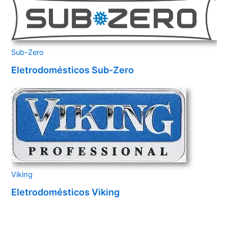
Sub-Zero
Eletrodomésticos Sub-Zero
Viking
Eletrodomésticos Viking