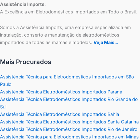
Assistência Imports:
A Excelência em Eletrodomésticos Importados em Todo o Brasil.
Somos a Assistência Imports, uma empresa especializada em
instalação, conserto e manutenção de eletrodomésticos
importados de todas as marcas e modelos.
Veja Mais…
Mais Procurados
Assistência Técnica para Eletrodomésticos Importados em São
Paulo
Assistência Técnica Eletrodomésticos Importados Paraná
Assistência Técnica Eletrodomésticos Importados Rio Grande do
Sul
Assistência Técnica Eletrodomésticos Importados Bahia
Assistência Técnica Eletrodomésticos Importados Santa Catarina
Assistência Técnica Eletrodomésticos Importados Rio de Janeiro
Assistência Técnica para Eletrodomésticos Importados em Minas