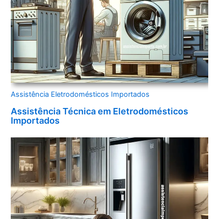
Assistência Eletrodomésticos Importados
Assistência Técnica em Eletrodomésticos
Importados