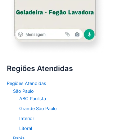
Regiões Atendidas
Regiões Atendidas
São Paulo
ABC Paulista
Grande São Paulo
Interior
Litoral
Bahia