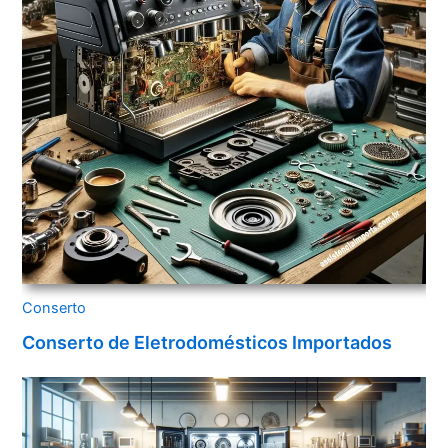
Conserto
Conserto de Eletrodomésticos Importados