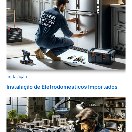
Instalação
Instalação de Eletrodomésticos Importados