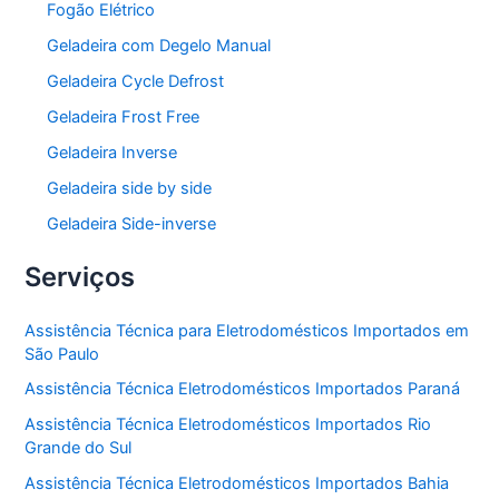
Fogão Elétrico
Geladeira com Degelo Manual
Geladeira Cycle Defrost
Geladeira Frost Free
Geladeira Inverse
Geladeira side by side
Geladeira Side-inverse
Serviços
Assistência Técnica para Eletrodomésticos Importados em
São Paulo
Assistência Técnica Eletrodomésticos Importados Paraná
Assistência Técnica Eletrodomésticos Importados Rio
Grande do Sul
Assistência Técnica Eletrodomésticos Importados Bahia