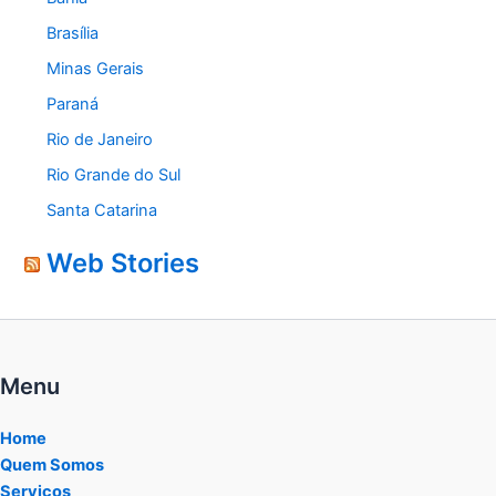
Brasília
Minas Gerais
Paraná
Rio de Janeiro
Rio Grande do Sul
Santa Catarina
Web Stories
Menu
Home
Quem Somos
Serviços