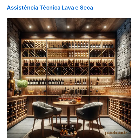
Assistência Técnica Lava e Seca