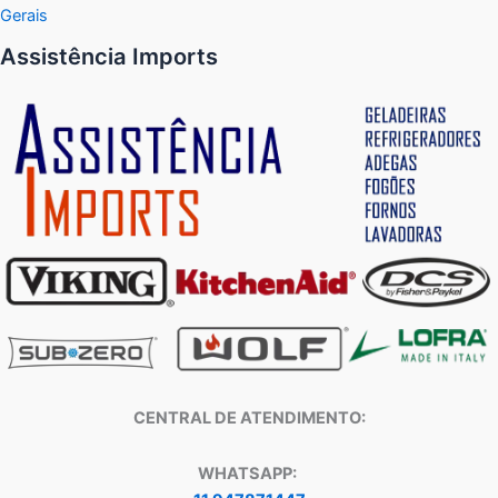
Gerais
Assistência Imports
CENTRAL DE ATENDIMENTO:
WHATSAPP: