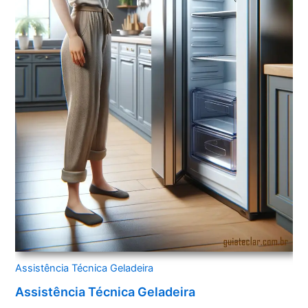
Assistência Técnica Geladeira
Assistência Técnica Geladeira