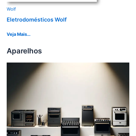
Wolf
Eletrodomésticos Wolf
Veja Mais…
Aparelhos