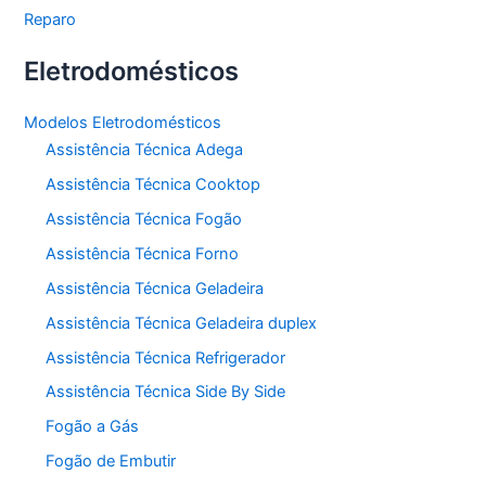
Reparo
Eletrodomésticos
Modelos Eletrodomésticos
Assistência Técnica Adega
Assistência Técnica Cooktop
Assistência Técnica Fogão
Assistência Técnica Forno
Assistência Técnica Geladeira
Assistência Técnica Geladeira duplex
Assistência Técnica Refrigerador
Assistência Técnica Side By Side
Fogão a Gás
Fogão de Embutir