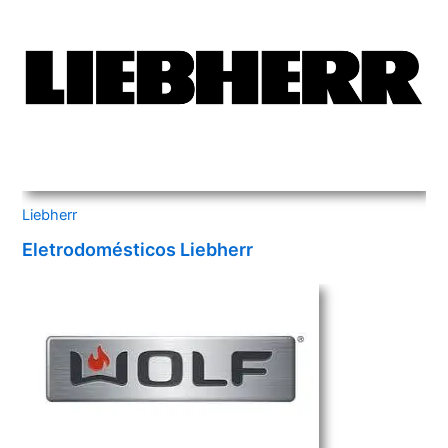
Liebherr
Eletrodomésticos Liebherr