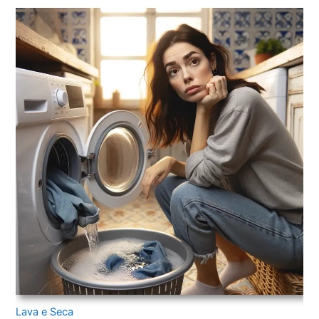
Lava e Seca