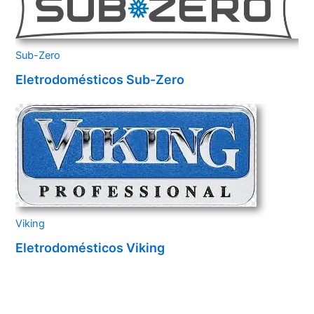
Sub-Zero
Eletrodomésticos Sub-Zero
Viking
Eletrodomésticos Viking