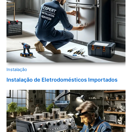
Instalação
Instalação de Eletrodomésticos Importados