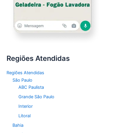
Regiões Atendidas
Regiões Atendidas
São Paulo
ABC Paulista
Grande São Paulo
Interior
Litoral
Bahia