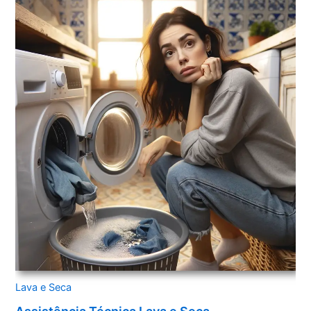
Lava e Seca