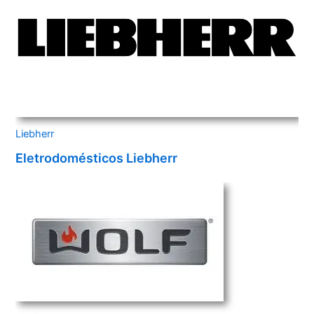
Liebherr
Eletrodomésticos Liebherr