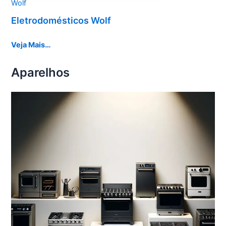
Wolf
Eletrodomésticos Wolf
Veja Mais…
Aparelhos