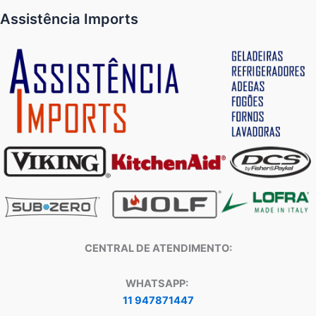
Assistência Imports
CENTRAL DE ATENDIMENTO:
WHATSAPP:
11 947871447