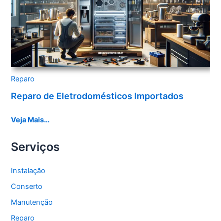
Reparo
Reparo de Eletrodomésticos Importados
Veja Mais…
Serviços
Instalação
Conserto
Manutenção
Reparo