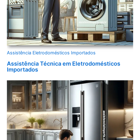
Assistência Eletrodomésticos Importados
Assistência Técnica em Eletrodomésticos
Importados