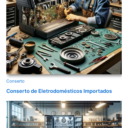
Conserto
Conserto de Eletrodomésticos Importados