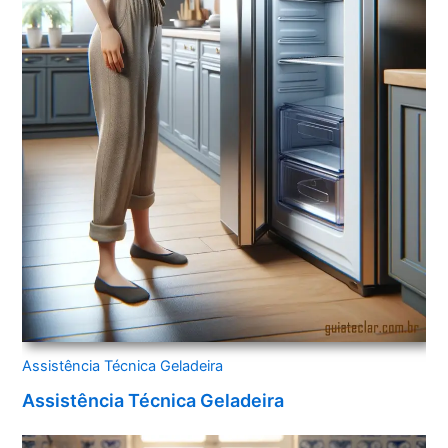
Assistência Técnica Geladeira
Assistência Técnica Geladeira