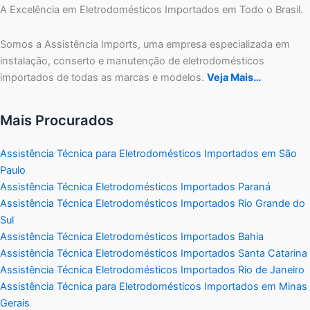
A Excelência em Eletrodomésticos Importados em Todo o Brasil.
Somos a Assistência Imports, uma empresa especializada em
instalação, conserto e manutenção de eletrodomésticos
importados de todas as marcas e modelos.
Veja Mais…
Mais Procurados
Assistência Técnica para Eletrodomésticos Importados em São
Paulo
Assistência Técnica Eletrodomésticos Importados Paraná
Assistência Técnica Eletrodomésticos Importados Rio Grande do
Sul
Assistência Técnica Eletrodomésticos Importados Bahia
Assistência Técnica Eletrodomésticos Importados Santa Catarina
Assistência Técnica Eletrodomésticos Importados Rio de Janeiro
Assistência Técnica para Eletrodomésticos Importados em Minas
Gerais