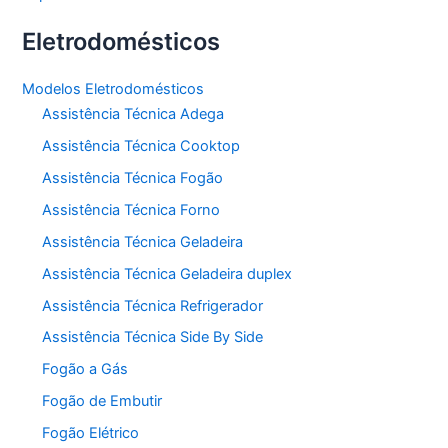
Eletrodomésticos
Modelos Eletrodomésticos
Assistência Técnica Adega
Assistência Técnica Cooktop
Assistência Técnica Fogão
Assistência Técnica Forno
Assistência Técnica Geladeira
Assistência Técnica Geladeira duplex
Assistência Técnica Refrigerador
Assistência Técnica Side By Side
Fogão a Gás
Fogão de Embutir
Fogão Elétrico