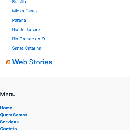
Brasília
Minas Gerais
Paraná
Rio de Janeiro
Rio Grande do Sul
Santa Catarina
Web Stories
Menu
Home
Quem Somos
Serviços
Contato