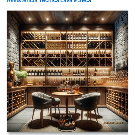
Assistência Técnica Lava e Seca