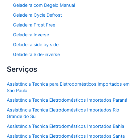
Geladeira com Degelo Manual
Geladeira Cycle Defrost
Geladeira Frost Free
Geladeira Inverse
Geladeira side by side
Geladeira Side-inverse
Serviços
Assistência Técnica para Eletrodomésticos Importados em
São Paulo
Assistência Técnica Eletrodomésticos Importados Paraná
Assistência Técnica Eletrodomésticos Importados Rio
Grande do Sul
Assistência Técnica Eletrodomésticos Importados Bahia
Assistência Técnica Eletrodomésticos Importados Santa