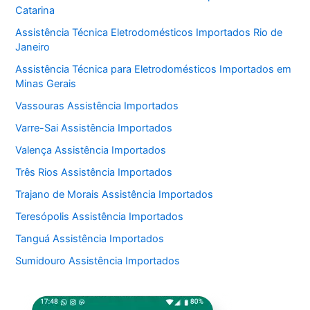
Catarina
Assistência Técnica Eletrodomésticos Importados Rio de
Janeiro
Assistência Técnica para Eletrodomésticos Importados em
Minas Gerais
Vassouras Assistência Importados
Varre-Sai Assistência Importados
Valença Assistência Importados
Três Rios Assistência Importados
Trajano de Morais Assistência Importados
Teresópolis Assistência Importados
Tanguá Assistência Importados
Sumidouro Assistência Importados