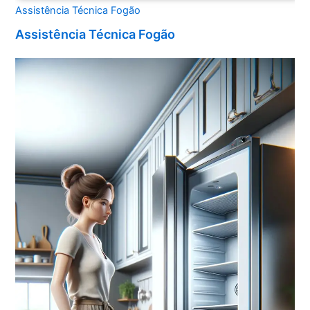
Assistência Técnica Fogão
Assistência Técnica Fogão