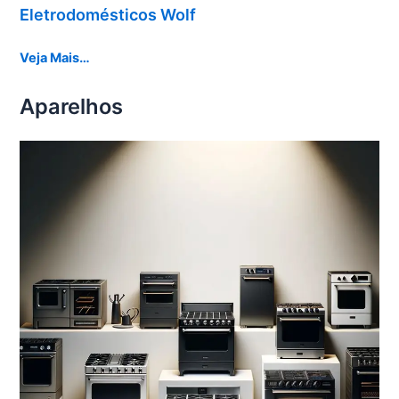
Eletrodomésticos Wolf
Veja Mais…
Aparelhos