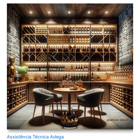
Assistência Técnica Adega