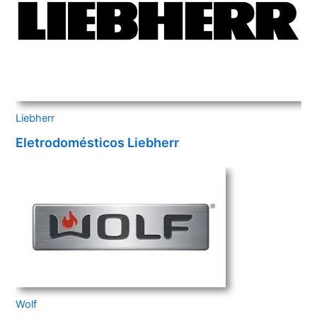
Liebherr
Eletrodomésticos Liebherr
Wolf