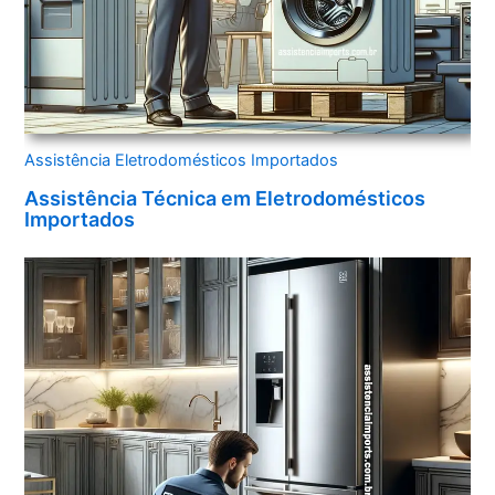
Assistência Eletrodomésticos Importados
Assistência Técnica em Eletrodomésticos
Importados