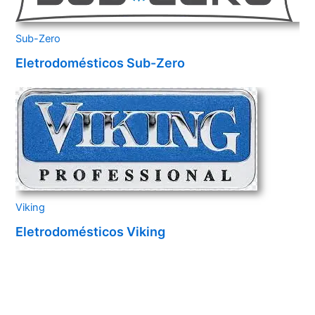
Sub-Zero
Eletrodomésticos Sub-Zero
Viking
Eletrodomésticos Viking