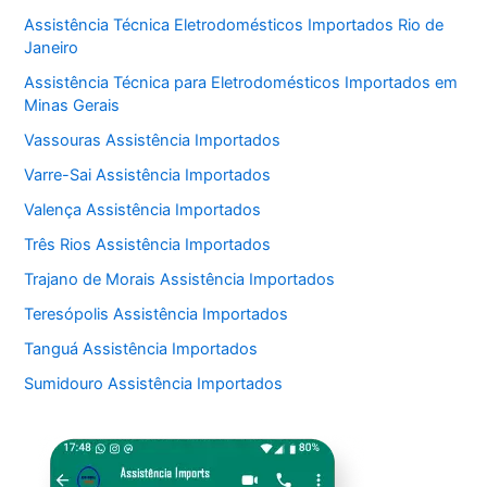
Assistência Técnica Eletrodomésticos Importados Rio de
Janeiro
Assistência Técnica para Eletrodomésticos Importados em
Minas Gerais
Vassouras Assistência Importados
Varre-Sai Assistência Importados
Valença Assistência Importados
Três Rios Assistência Importados
Trajano de Morais Assistência Importados
Teresópolis Assistência Importados
Tanguá Assistência Importados
Sumidouro Assistência Importados