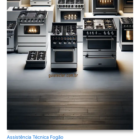
Assistência Técnica Fogão