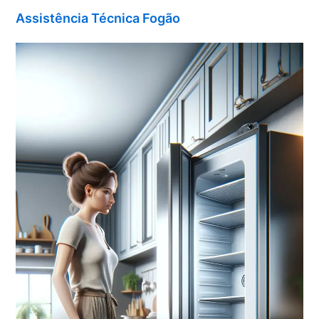
Assistência Técnica Fogão