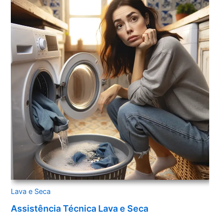
Lava e Seca
Assistência Técnica Lava e Seca