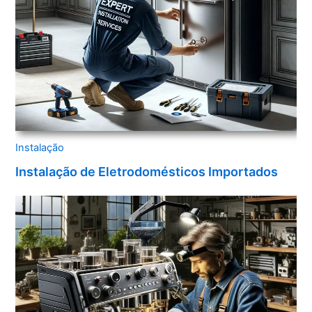
Instalação
Instalação de Eletrodomésticos Importados