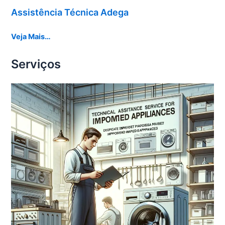
Assistência Técnica Adega
Veja Mais…
Serviços