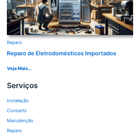
Reparo
Reparo de Eletrodomésticos Importados
Veja Mais…
Serviços
Instalação
Conserto
Manutenção
Reparo