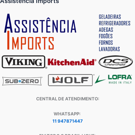
Assistência Imports
CENTRAL DE ATENDIMENTO:
WHATSAPP:
11 947871447