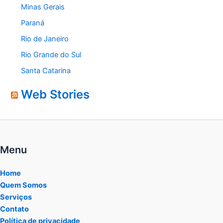
Minas Gerais
Paraná
Rio de Janeiro
Rio Grande do Sul
Santa Catarina
Web Stories
Menu
Home
Quem Somos
Serviços
Contato
Política de privacidade