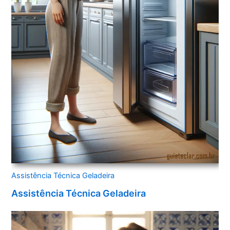
Assistência Técnica Geladeira
Assistência Técnica Geladeira