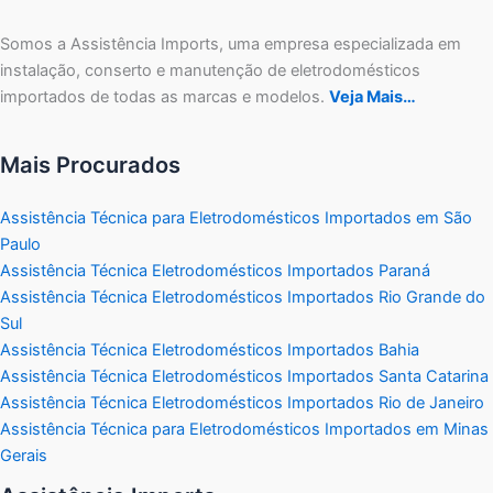
Somos a Assistência Imports, uma empresa especializada em
instalação, conserto e manutenção de eletrodomésticos
importados de todas as marcas e modelos.
Veja Mais…
Mais Procurados
Assistência Técnica para Eletrodomésticos Importados em São
Paulo
Assistência Técnica Eletrodomésticos Importados Paraná
Assistência Técnica Eletrodomésticos Importados Rio Grande do
Sul
Assistência Técnica Eletrodomésticos Importados Bahia
Assistência Técnica Eletrodomésticos Importados Santa Catarina
Assistência Técnica Eletrodomésticos Importados Rio de Janeiro
Assistência Técnica para Eletrodomésticos Importados em Minas
Gerais