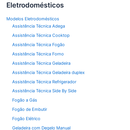
Eletrodomésticos
Modelos Eletrodomésticos
Assistência Técnica Adega
Assistência Técnica Cooktop
Assistência Técnica Fogão
Assistência Técnica Forno
Assistência Técnica Geladeira
Assistência Técnica Geladeira duplex
Assistência Técnica Refrigerador
Assistência Técnica Side By Side
Fogão a Gás
Fogão de Embutir
Fogão Elétrico
Geladeira com Degelo Manual