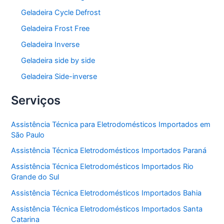
Geladeira Cycle Defrost
Geladeira Frost Free
Geladeira Inverse
Geladeira side by side
Geladeira Side-inverse
Serviços
Assistência Técnica para Eletrodomésticos Importados em
São Paulo
Assistência Técnica Eletrodomésticos Importados Paraná
Assistência Técnica Eletrodomésticos Importados Rio
Grande do Sul
Assistência Técnica Eletrodomésticos Importados Bahia
Assistência Técnica Eletrodomésticos Importados Santa
Catarina