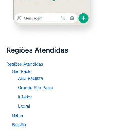
Regiões Atendidas
Regiões Atendidas
São Paulo
ABC Paulista
Grande São Paulo
Interior
Litoral
Bahia
Brasília