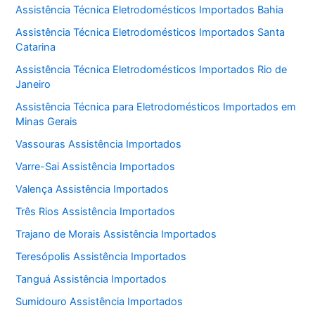
Assistência Técnica Eletrodomésticos Importados Bahia
Assistência Técnica Eletrodomésticos Importados Santa
Catarina
Assistência Técnica Eletrodomésticos Importados Rio de
Janeiro
Assistência Técnica para Eletrodomésticos Importados em
Minas Gerais
Vassouras Assistência Importados
Varre-Sai Assistência Importados
Valença Assistência Importados
Três Rios Assistência Importados
Trajano de Morais Assistência Importados
Teresópolis Assistência Importados
Tanguá Assistência Importados
Sumidouro Assistência Importados