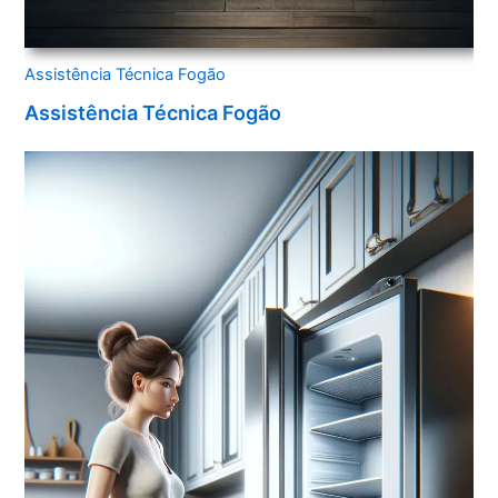
Assistência Técnica Fogão
Assistência Técnica Fogão