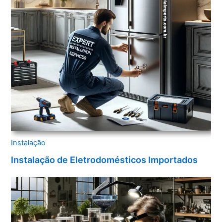
Instalação
Instalação de Eletrodomésticos Importados