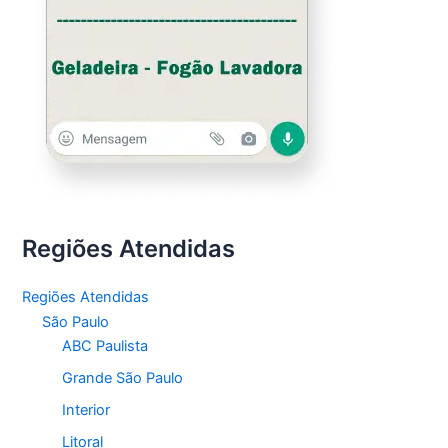
Regiões Atendidas
Regiões Atendidas
São Paulo
ABC Paulista
Grande São Paulo
Interior
Litoral