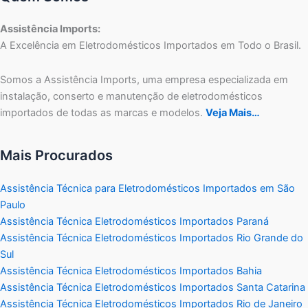
Assistência Imports:
A Excelência em Eletrodomésticos Importados em Todo o Brasil.
Somos a Assistência Imports, uma empresa especializada em
instalação, conserto e manutenção de eletrodomésticos
importados de todas as marcas e modelos.
Veja Mais…
Mais Procurados
Assistência Técnica para Eletrodomésticos Importados em São
Paulo
Assistência Técnica Eletrodomésticos Importados Paraná
Assistência Técnica Eletrodomésticos Importados Rio Grande do
Sul
Assistência Técnica Eletrodomésticos Importados Bahia
Assistência Técnica Eletrodomésticos Importados Santa Catarina
Assistência Técnica Eletrodomésticos Importados Rio de Janeiro