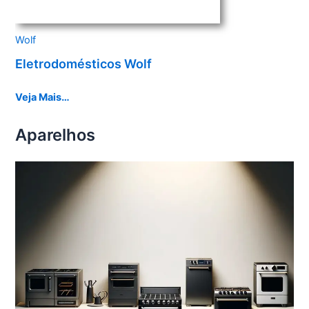
Wolf
Eletrodomésticos Wolf
Veja Mais…
Aparelhos