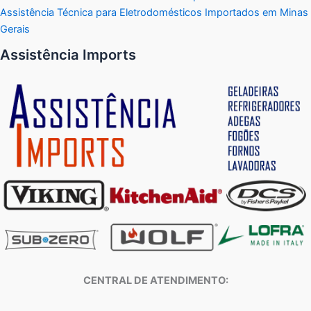
Assistência Técnica para Eletrodomésticos Importados em Minas
Gerais
Assistência Imports
CENTRAL DE ATENDIMENTO: