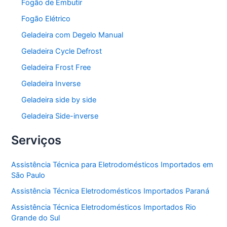
Fogão de Embutir
Fogão Elétrico
Geladeira com Degelo Manual
Geladeira Cycle Defrost
Geladeira Frost Free
Geladeira Inverse
Geladeira side by side
Geladeira Side-inverse
Serviços
Assistência Técnica para Eletrodomésticos Importados em
São Paulo
Assistência Técnica Eletrodomésticos Importados Paraná
Assistência Técnica Eletrodomésticos Importados Rio
Grande do Sul