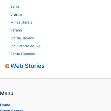
Bahia
Brasília
Minas Gerais
Paraná
Rio de Janeiro
Rio Grande do Sul
Santa Catarina
Web Stories
Menu
Home