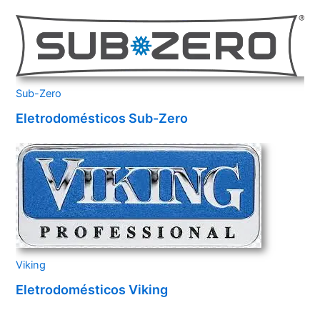
Sub-Zero
Eletrodomésticos Sub-Zero
Viking
Eletrodomésticos Viking