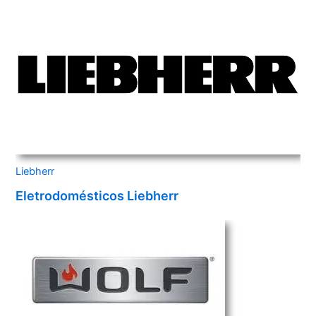
Liebherr
Eletrodomésticos Liebherr