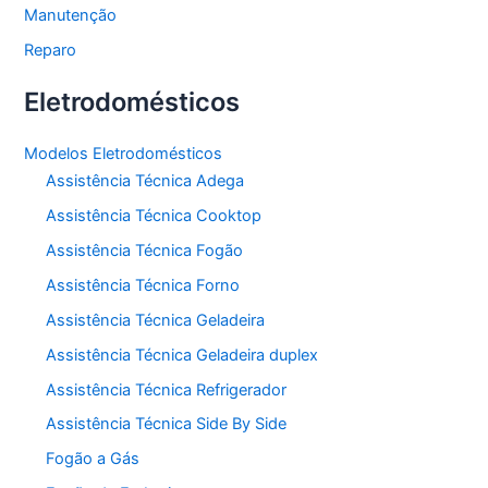
Manutenção
Reparo
Eletrodomésticos
Modelos Eletrodomésticos
Assistência Técnica Adega
Assistência Técnica Cooktop
Assistência Técnica Fogão
Assistência Técnica Forno
Assistência Técnica Geladeira
Assistência Técnica Geladeira duplex
Assistência Técnica Refrigerador
Assistência Técnica Side By Side
Fogão a Gás