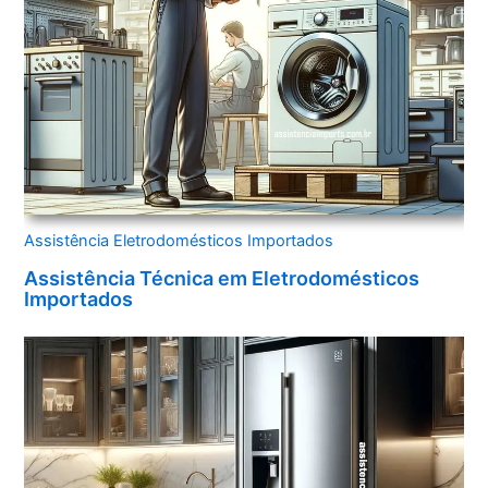
Assistência Eletrodomésticos Importados
Assistência Técnica em Eletrodomésticos
Importados