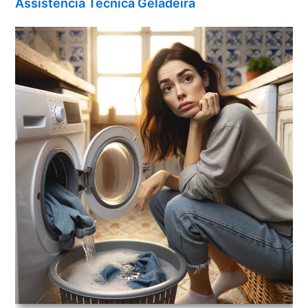
Assistência Técnica Geladeira