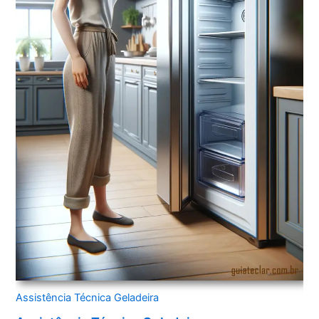
Assistência Técnica Geladeira