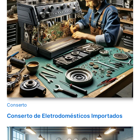
Conserto
Conserto de Eletrodomésticos Importados