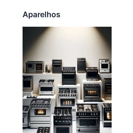
Aparelhos