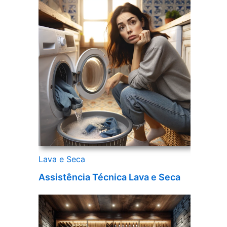
Lava e Seca
Assistência Técnica Lava e Seca