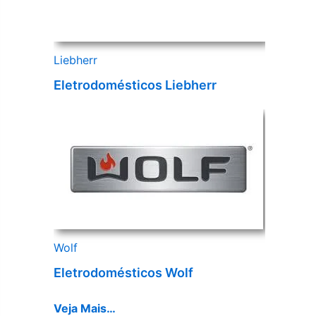
Liebherr
Eletrodomésticos Liebherr
Wolf
Eletrodomésticos Wolf
Veja Mais…