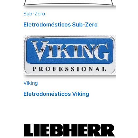
Sub-Zero
Eletrodomésticos Sub-Zero
Viking
Eletrodomésticos Viking