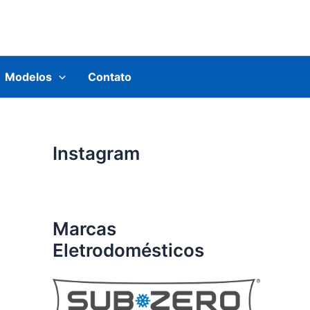
Modelos
Contato
Instagram
Marcas
Eletrodomésticos