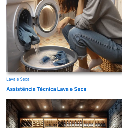
Lava e Seca
Assistência Técnica Lava e Seca