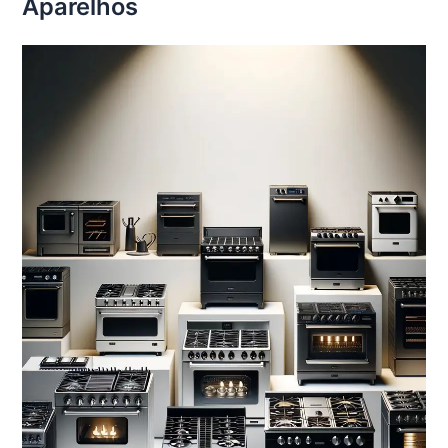
Aparelhos