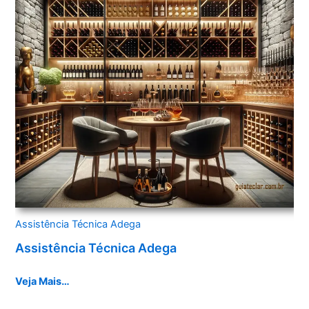
Assistência Técnica Adega
Assistência Técnica Adega
Veja Mais…