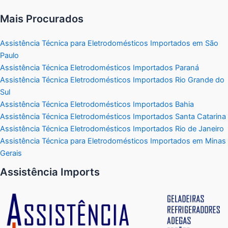
Mais Procurados
Assistência Técnica para Eletrodomésticos Importados em São
Paulo
Assistência Técnica Eletrodomésticos Importados Paraná
Assistência Técnica Eletrodomésticos Importados Rio Grande do
Sul
Assistência Técnica Eletrodomésticos Importados Bahia
Assistência Técnica Eletrodomésticos Importados Santa Catarina
Assistência Técnica Eletrodomésticos Importados Rio de Janeiro
Assistência Técnica para Eletrodomésticos Importados em Minas
Gerais
Assistência Imports