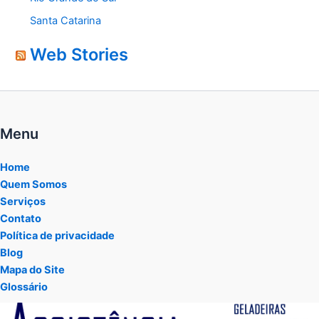
Santa Catarina
Web Stories
Menu
Home
Quem Somos
Serviços
Contato
Política de privacidade
Blog
Mapa do Site
Glossário
Tocador