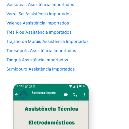
Vassouras Assistência Importados
Varre-Sai Assistência Importados
Valença Assistência Importados
Três Rios Assistência Importados
Trajano de Morais Assistência Importados
Teresópolis Assistência Importados
Tanguá Assistência Importados
Sumidouro Assistência Importados