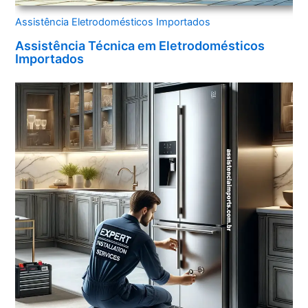
Assistência Eletrodomésticos Importados
Assistência Técnica em Eletrodomésticos
Importados