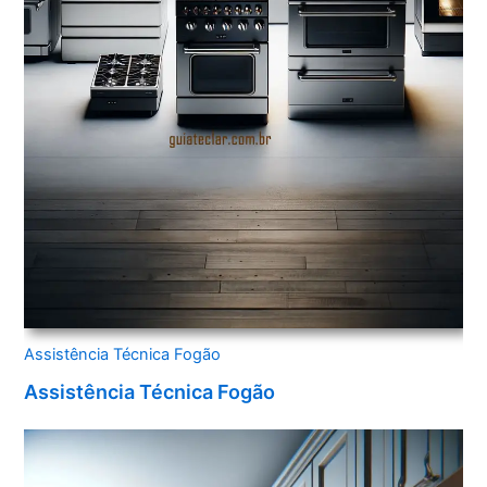
Assistência Técnica Fogão
Assistência Técnica Fogão