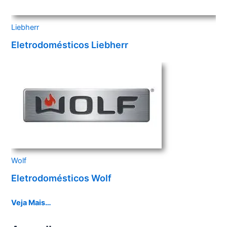
Liebherr
Eletrodomésticos Liebherr
Wolf
Eletrodomésticos Wolf
Veja Mais…