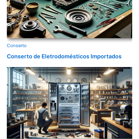
Conserto
Conserto de Eletrodomésticos Importados