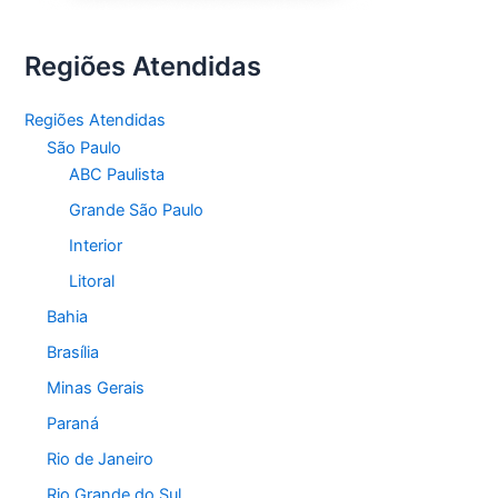
Regiões Atendidas
Regiões Atendidas
São Paulo
ABC Paulista
Grande São Paulo
Interior
Litoral
Bahia
Brasília
Minas Gerais
Paraná
Rio de Janeiro
Rio Grande do Sul