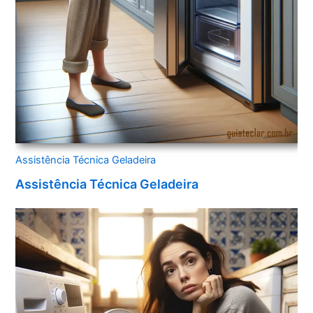
Assistência Técnica Geladeira
Assistência Técnica Geladeira