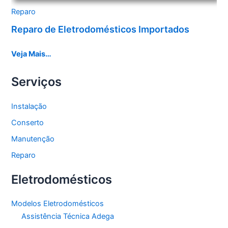
Reparo
Reparo de Eletrodomésticos Importados
Veja Mais…
Serviços
Instalação
Conserto
Manutenção
Reparo
Eletrodomésticos
Modelos Eletrodomésticos
Assistência Técnica Adega