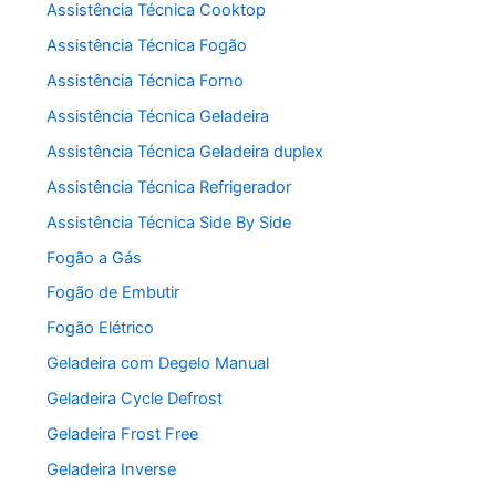
Assistência Técnica Cooktop
Assistência Técnica Fogão
Assistência Técnica Forno
Assistência Técnica Geladeira
Assistência Técnica Geladeira duplex
Assistência Técnica Refrigerador
Assistência Técnica Side By Side
Fogão a Gás
Fogão de Embutir
Fogão Elétrico
Geladeira com Degelo Manual
Geladeira Cycle Defrost
Geladeira Frost Free
Geladeira Inverse