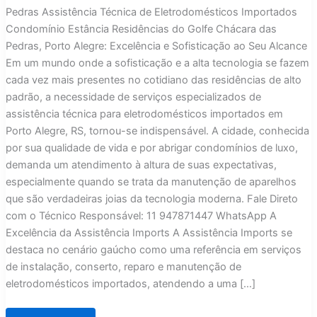
Pedras Assistência Técnica de Eletrodomésticos Importados
Condomínio Estância Residências do Golfe Chácara das
Pedras, Porto Alegre: Excelência e Sofisticação ao Seu Alcance
Em um mundo onde a sofisticação e a alta tecnologia se fazem
cada vez mais presentes no cotidiano das residências de alto
padrão, a necessidade de serviços especializados de
assistência técnica para eletrodomésticos importados em
Porto Alegre, RS, tornou-se indispensável. A cidade, conhecida
por sua qualidade de vida e por abrigar condomínios de luxo,
demanda um atendimento à altura de suas expectativas,
especialmente quando se trata da manutenção de aparelhos
que são verdadeiras joias da tecnologia moderna. Fale Direto
com o Técnico Responsável: 11 947871447 WhatsApp A
Excelência da Assistência Imports A Assistência Imports se
destaca no cenário gaúcho como uma referência em serviços
de instalação, conserto, reparo e manutenção de
eletrodomésticos importados, atendendo a uma […]