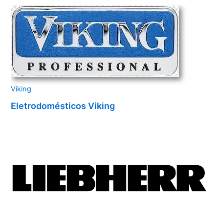
Viking
Eletrodomésticos Viking