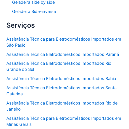
Geladeira side by side
Geladeira Side-inverse
Serviços
Assistência Técnica para Eletrodomésticos Importados em
São Paulo
Assistência Técnica Eletrodomésticos Importados Paraná
Assistência Técnica Eletrodomésticos Importados Rio
Grande do Sul
Assistência Técnica Eletrodomésticos Importados Bahia
Assistência Técnica Eletrodomésticos Importados Santa
Catarina
Assistência Técnica Eletrodomésticos Importados Rio de
Janeiro
Assistência Técnica para Eletrodomésticos Importados em
Minas Gerais