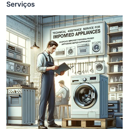
Serviços