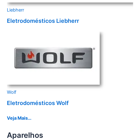
Liebherr
Eletrodomésticos Liebherr
Wolf
Eletrodomésticos Wolf
Veja Mais…
Aparelhos