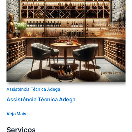
Assistência Técnica Adega
Assistência Técnica Adega
Veja Mais…
Serviços