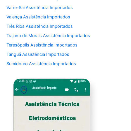
Varre-Sai Assistência Importados
Valença Assistência Importados
Três Rios Assistência Importados
Trajano de Morais Assistência Importados
Teresópolis Assistência Importados
Tanguá Assistência Importados
Sumidouro Assistência Importados