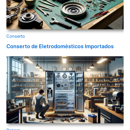
Conserto
Conserto de Eletrodomésticos Importados