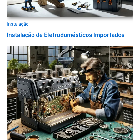
Instalação
Instalação de Eletrodomésticos Importados