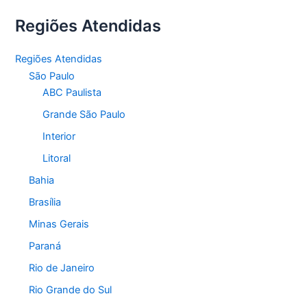
Regiões Atendidas
Regiões Atendidas
São Paulo
ABC Paulista
Grande São Paulo
Interior
Litoral
Bahia
Brasília
Minas Gerais
Paraná
Rio de Janeiro
Rio Grande do Sul