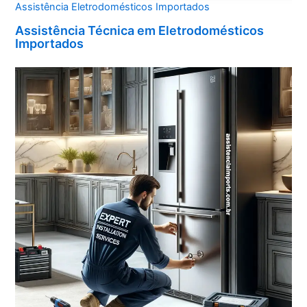
Assistência Eletrodomésticos Importados
Assistência Técnica em Eletrodomésticos
Importados