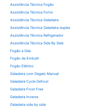
Assistência Técnica Fogão
Assistência Técnica Forno
Assistência Técnica Geladeira
Assistência Técnica Geladeira duplex
Assistência Técnica Refrigerador
Assistência Técnica Side By Side
Fogão a Gás
Fogão de Embutir
Fogão Elétrico
Geladeira com Degelo Manual
Geladeira Cycle Defrost
Geladeira Frost Free
Geladeira Inverse
Geladeira side by side