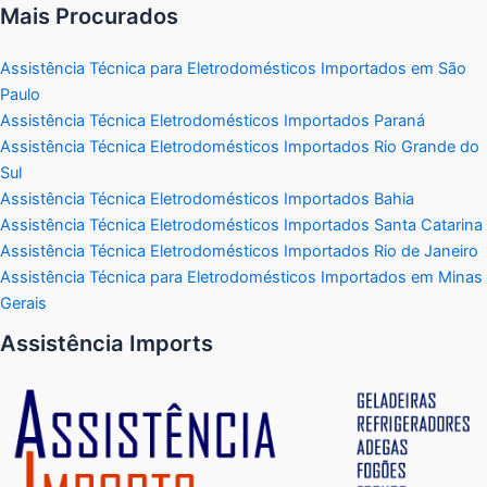
Mais Procurados
Assistência Técnica para Eletrodomésticos Importados em São
Paulo
Assistência Técnica Eletrodomésticos Importados Paraná
Assistência Técnica Eletrodomésticos Importados Rio Grande do
Sul
Assistência Técnica Eletrodomésticos Importados Bahia
Assistência Técnica Eletrodomésticos Importados Santa Catarina
Assistência Técnica Eletrodomésticos Importados Rio de Janeiro
Assistência Técnica para Eletrodomésticos Importados em Minas
Gerais
Assistência Imports