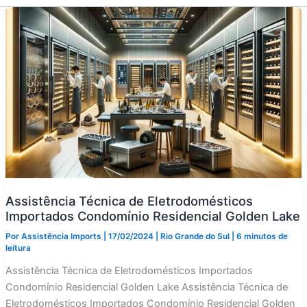
Assistência Técnica de Eletrodomésticos
Importados Condomínio Residencial Golden Lake
Por
Assistência Imports
|
17/02/2024
|
Rio Grande do Sul
|
6 minutos de
leitura
Assistência Técnica de Eletrodomésticos Importados
Condomínio Residencial Golden Lake Assistência Técnica de
Eletrodomésticos Importados Condomínio Residencial Golden