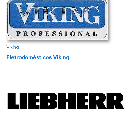
Viking
Eletrodomésticos Viking