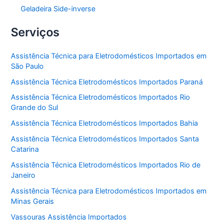
Geladeira Side-inverse
Serviços
Assistência Técnica para Eletrodomésticos Importados em
São Paulo
Assistência Técnica Eletrodomésticos Importados Paraná
Assistência Técnica Eletrodomésticos Importados Rio
Grande do Sul
Assistência Técnica Eletrodomésticos Importados Bahia
Assistência Técnica Eletrodomésticos Importados Santa
Catarina
Assistência Técnica Eletrodomésticos Importados Rio de
Janeiro
Assistência Técnica para Eletrodomésticos Importados em
Minas Gerais
Vassouras Assistência Importados