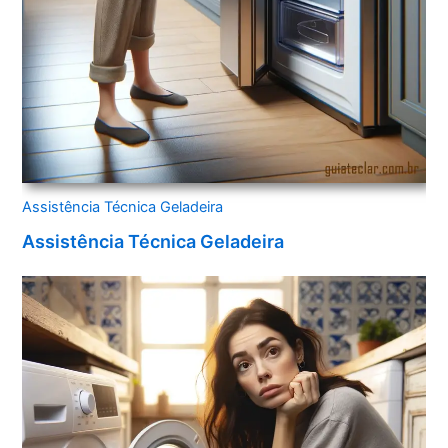
Assistência Técnica Geladeira
Assistência Técnica Geladeira