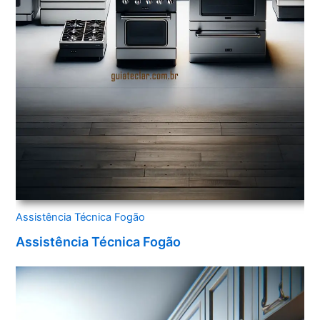
Assistência Técnica Fogão
Assistência Técnica Fogão