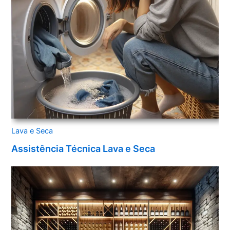
Lava e Seca
Assistência Técnica Lava e Seca