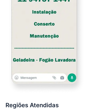
Regiões Atendidas