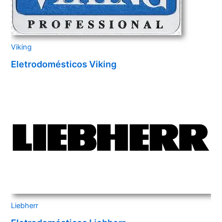
Viking
Eletrodomésticos Viking
Liebherr