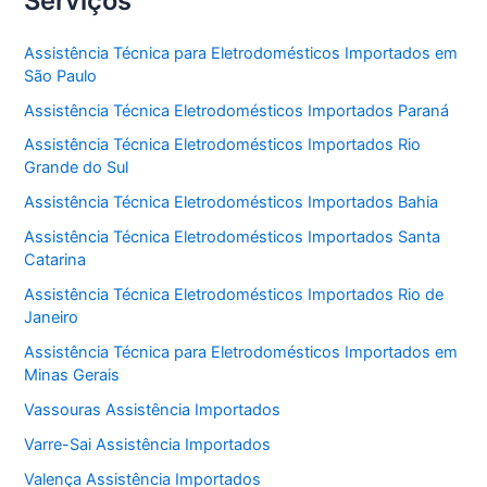
Serviços
Assistência Técnica para Eletrodomésticos Importados em
São Paulo
Assistência Técnica Eletrodomésticos Importados Paraná
Assistência Técnica Eletrodomésticos Importados Rio
Grande do Sul
Assistência Técnica Eletrodomésticos Importados Bahia
Assistência Técnica Eletrodomésticos Importados Santa
Catarina
Assistência Técnica Eletrodomésticos Importados Rio de
Janeiro
Assistência Técnica para Eletrodomésticos Importados em
Minas Gerais
Vassouras Assistência Importados
Varre-Sai Assistência Importados
Valença Assistência Importados