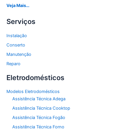
Veja Mais…
Serviços
Instalação
Conserto
Manutenção
Reparo
Eletrodomésticos
Modelos Eletrodomésticos
Assistência Técnica Adega
Assistência Técnica Cooktop
Assistência Técnica Fogão
Assistência Técnica Forno