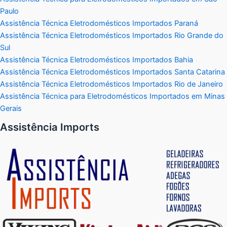
Paulo
Assistência Técnica Eletrodomésticos Importados Paraná
Assistência Técnica Eletrodomésticos Importados Rio Grande do
Sul
Assistência Técnica Eletrodomésticos Importados Bahia
Assistência Técnica Eletrodomésticos Importados Santa Catarina
Assistência Técnica Eletrodomésticos Importados Rio de Janeiro
Assistência Técnica para Eletrodomésticos Importados em Minas
Gerais
Assistência Imports