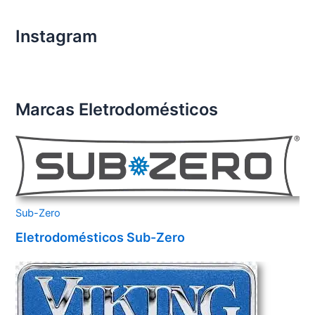
Instagram
Marcas Eletrodomésticos
Sub-Zero
Eletrodomésticos Sub-Zero