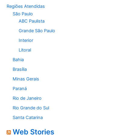
Regiões Atendidas
São Paulo
ABC Paulista
Grande São Paulo
Interior
Litoral
Bahia
Brasília
Minas Gerais
Paraná
Rio de Janeiro
Rio Grande do Sul
Santa Catarina
Web Stories