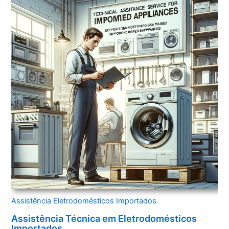
Assistência Eletrodomésticos Importados
Assistência Técnica em Eletrodomésticos
Importados