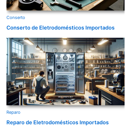
Conserto
Conserto de Eletrodomésticos Importados
Reparo
Reparo de Eletrodomésticos Importados