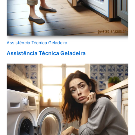
Assistência Técnica Geladeira
Assistência Técnica Geladeira