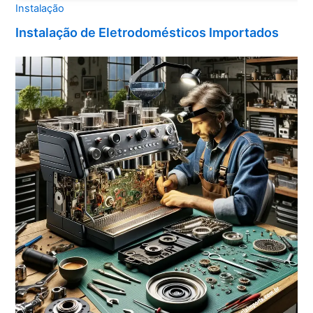
Instalação
Instalação de Eletrodomésticos Importados