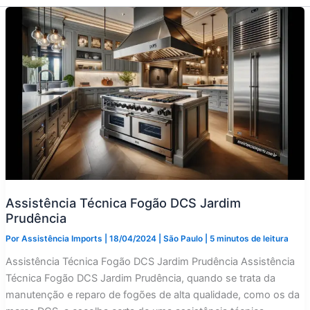
Assistência Técnica Fogão DCS Jardim
Prudência
Por
Assistência Imports
|
18/04/2024
|
São Paulo
|
5 minutos de leitura
Assistência Técnica Fogão DCS Jardim Prudência Assistência
Técnica Fogão DCS Jardim Prudência, quando se trata da
manutenção e reparo de fogões de alta qualidade, como os da