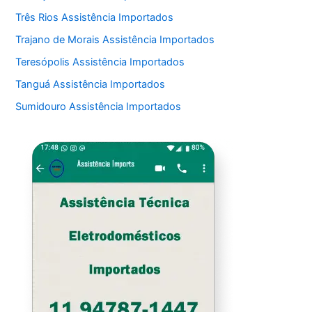
Três Rios Assistência Importados
Trajano de Morais Assistência Importados
Teresópolis Assistência Importados
Tanguá Assistência Importados
Sumidouro Assistência Importados