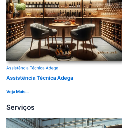
Assistência Técnica Adega
Assistência Técnica Adega
Veja Mais…
Serviços