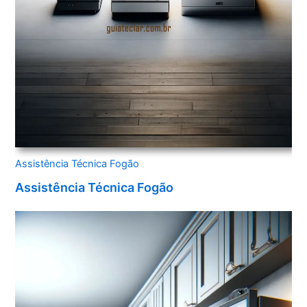
Assistência Técnica Fogão
Assistência Técnica Fogão