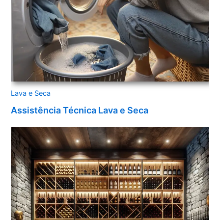
Lava e Seca
Assistência Técnica Lava e Seca