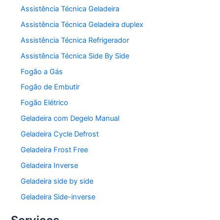
Assistência Técnica Geladeira
Assistência Técnica Geladeira duplex
Assistência Técnica Refrigerador
Assistência Técnica Side By Side
Fogão a Gás
Fogão de Embutir
Fogão Elétrico
Geladeira com Degelo Manual
Geladeira Cycle Defrost
Geladeira Frost Free
Geladeira Inverse
Geladeira side by side
Geladeira Side-inverse