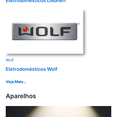
Eletrodomésticos Liebherr
Wolf
Eletrodomésticos Wolf
Veja Mais…
Aparelhos