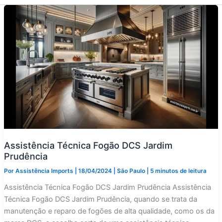
Assistência Técnica Fogão DCS Jardim
Prudência
Por
Assistência Imports
|
18/04/2024
|
São Paulo
|
5 minutos de leitura
Assistência Técnica Fogão DCS Jardim Prudência Assistência
Técnica Fogão DCS Jardim Prudência, quando se trata da
manutenção e reparo de fogões de alta qualidade, como os da