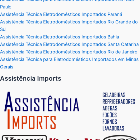
Paulo
Assistência Técnica Eletrodomésticos Importados Paraná
Assistência Técnica Eletrodomésticos Importados Rio Grande do
Sul
Assistência Técnica Eletrodomésticos Importados Bahia
Assistência Técnica Eletrodomésticos Importados Santa Catarina
Assistência Técnica Eletrodomésticos Importados Rio de Janeiro
Assistência Técnica para Eletrodomésticos Importados em Minas
Gerais
Assistência Imports