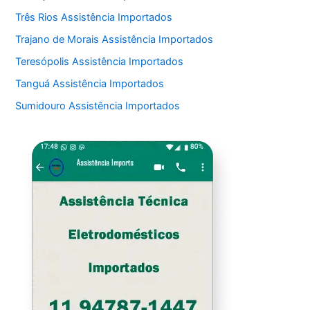
Três Rios Assistência Importados
Trajano de Morais Assistência Importados
Teresópolis Assistência Importados
Tanguá Assistência Importados
Sumidouro Assistência Importados