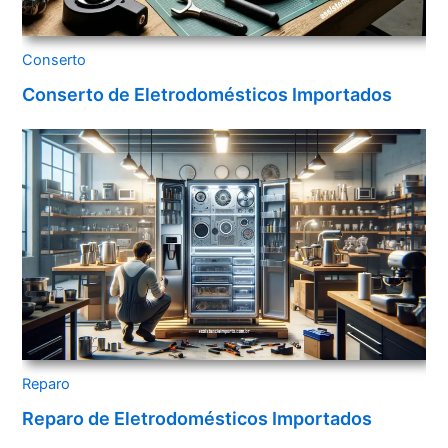
Conserto
Conserto de Eletrodomésticos Importados
Reparo
Reparo de Eletrodomésticos Importados