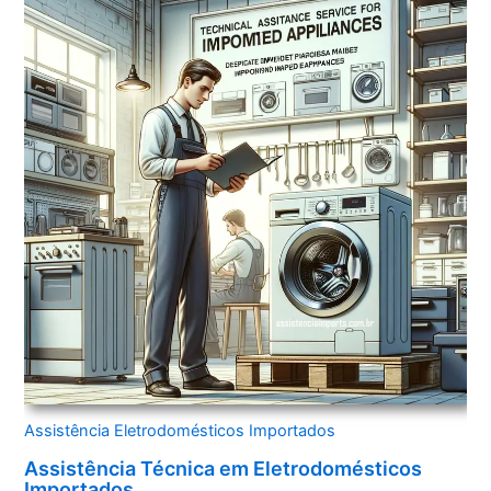
Assistência Eletrodomésticos Importados
Assistência Técnica em Eletrodomésticos
Importados