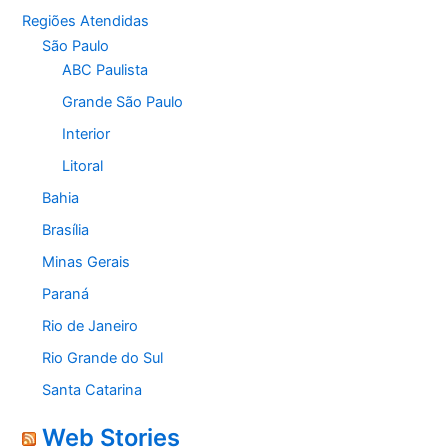
Regiões Atendidas
São Paulo
ABC Paulista
Grande São Paulo
Interior
Litoral
Bahia
Brasília
Minas Gerais
Paraná
Rio de Janeiro
Rio Grande do Sul
Santa Catarina
Web Stories