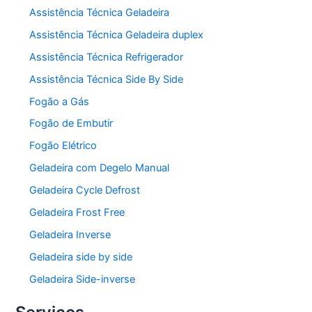
Assistência Técnica Geladeira
Assistência Técnica Geladeira duplex
Assistência Técnica Refrigerador
Assistência Técnica Side By Side
Fogão a Gás
Fogão de Embutir
Fogão Elétrico
Geladeira com Degelo Manual
Geladeira Cycle Defrost
Geladeira Frost Free
Geladeira Inverse
Geladeira side by side
Geladeira Side-inverse