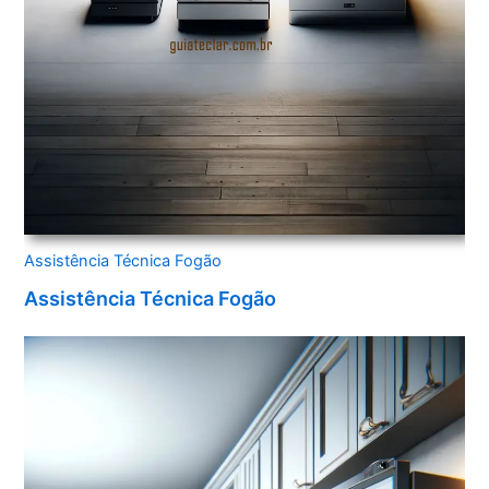
Assistência Técnica Fogão
Assistência Técnica Fogão