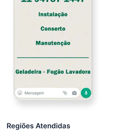
Regiões Atendidas