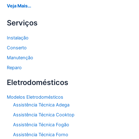
Veja Mais…
Serviços
Instalação
Conserto
Manutenção
Reparo
Eletrodomésticos
Modelos Eletrodomésticos
Assistência Técnica Adega
Assistência Técnica Cooktop
Assistência Técnica Fogão
Assistência Técnica Forno