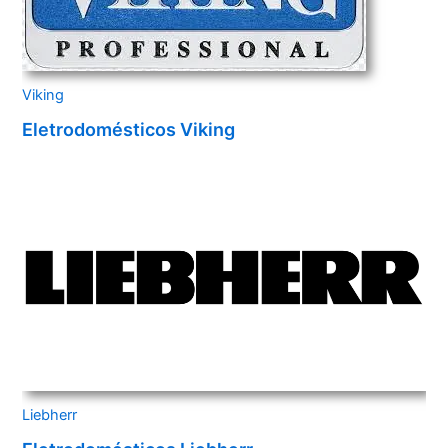
Viking
Eletrodomésticos Viking
Liebherr