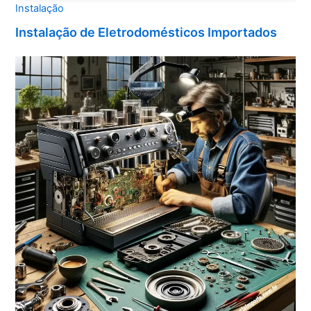
Instalação
Instalação de Eletrodomésticos Importados