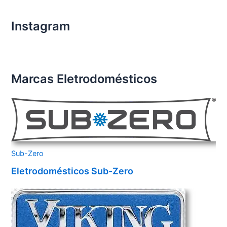
Instagram
Marcas Eletrodomésticos
Sub-Zero
Eletrodomésticos Sub-Zero