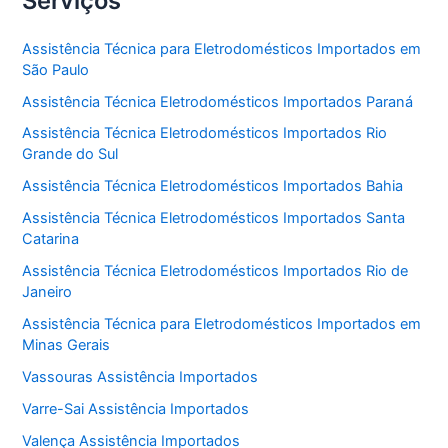
Serviços
Assistência Técnica para Eletrodomésticos Importados em
São Paulo
Assistência Técnica Eletrodomésticos Importados Paraná
Assistência Técnica Eletrodomésticos Importados Rio
Grande do Sul
Assistência Técnica Eletrodomésticos Importados Bahia
Assistência Técnica Eletrodomésticos Importados Santa
Catarina
Assistência Técnica Eletrodomésticos Importados Rio de
Janeiro
Assistência Técnica para Eletrodomésticos Importados em
Minas Gerais
Vassouras Assistência Importados
Varre-Sai Assistência Importados
Valença Assistência Importados