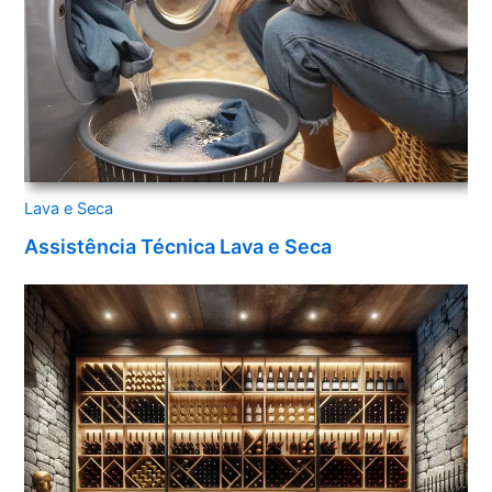
Lava e Seca
Assistência Técnica Lava e Seca