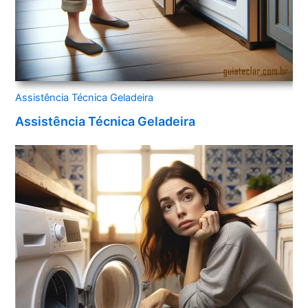
Assistência Técnica Geladeira
Assistência Técnica Geladeira