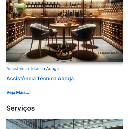
Assistência Técnica Adega
Assistência Técnica Adega
Veja Mais…
Serviços