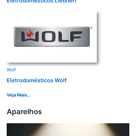
Eletrodomésticos Liebherr
Wolf
Eletrodomésticos Wolf
Veja Mais…
Aparelhos