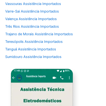
Vassouras Assistência Importados
Varre-Sai Assistência Importados
Valença Assistência Importados
Três Rios Assistência Importados
Trajano de Morais Assistência Importados
Teresópolis Assistência Importados
Tanguá Assistência Importados
Sumidouro Assistência Importados