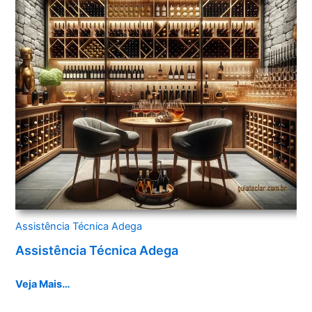
Assistência Técnica Adega
Assistência Técnica Adega
Veja Mais…