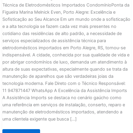
Técnica de Eletrodomésticos Importados CondomínioPonta da
Figueira Marina Melnick Even, Porto Alegre: Excelência e
Sofisticação ao Seu Alcance Em um mundo onde a sofisticação
e a alta tecnologia se fazem cada vez mais presentes no
cotidiano das residências de alto padrão, a necessidade de
serviços especializados de assistência técnica para
eletrodomésticos importados em Porto Alegre, RS, tornou-se
indispensável. A cidade, conhecida por sua qualidade de vida e
por abrigar condomínios de luxo, demanda um atendimento à
altura de suas expectativas, especialmente quando se trata da
manutenção de aparelhos que são verdadeiras joias da
tecnologia moderna. Fale Direto com o Técnico Responsável:
11 947871447 WhatsApp A Excelência da Assistência Imports
A Assistência Imports se destaca no cenário gaúcho como
uma referência em serviços de instalação, conserto, reparo e
manutenção de eletrodomésticos importados, atendendo a
uma clientela exigente que busca […]