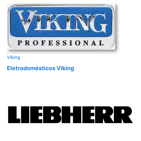
Viking
Eletrodomésticos Viking