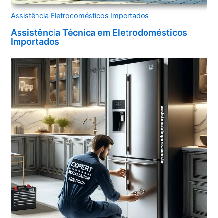
Assistência Eletrodomésticos Importados
Assistência Técnica em Eletrodomésticos
Importados