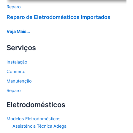
Reparo
Reparo de Eletrodomésticos Importados
Veja Mais…
Serviços
Instalação
Conserto
Manutenção
Reparo
Eletrodomésticos
Modelos Eletrodomésticos
Assistência Técnica Adega