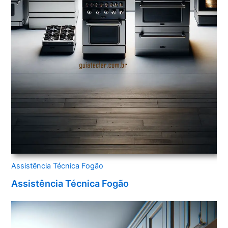
Assistência Técnica Fogão
Assistência Técnica Fogão