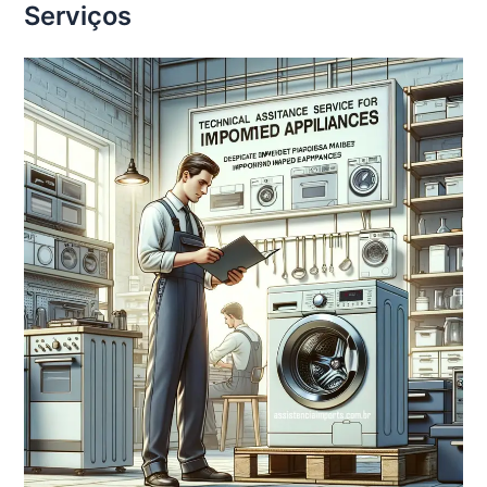
Serviços