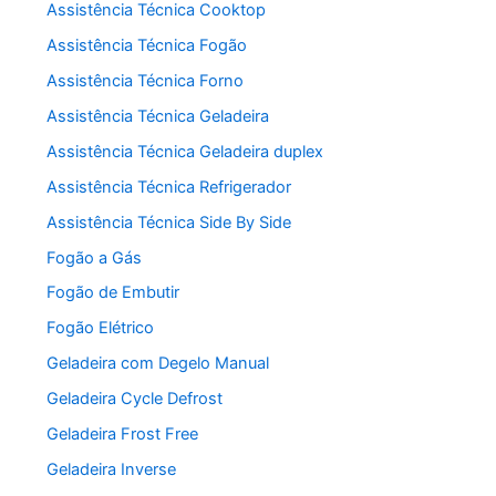
Assistência Técnica Cooktop
Assistência Técnica Fogão
Assistência Técnica Forno
Assistência Técnica Geladeira
Assistência Técnica Geladeira duplex
Assistência Técnica Refrigerador
Assistência Técnica Side By Side
Fogão a Gás
Fogão de Embutir
Fogão Elétrico
Geladeira com Degelo Manual
Geladeira Cycle Defrost
Geladeira Frost Free
Geladeira Inverse