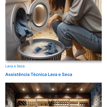
Lava e Seca
Assistência Técnica Lava e Seca