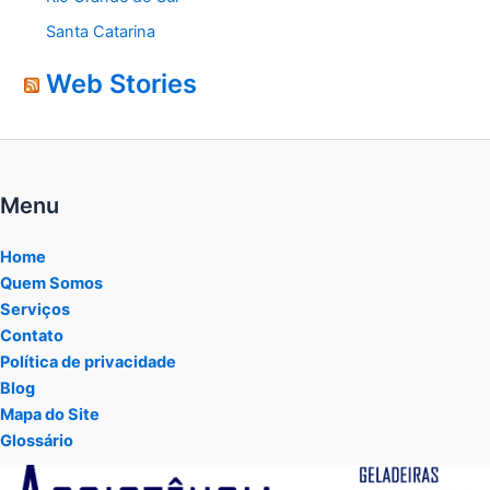
Santa Catarina
Web Stories
Menu
Home
Quem Somos
Serviços
Contato
Política de privacidade
Blog
Mapa do Site
Glossário
Tocador