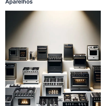
Aparelhos