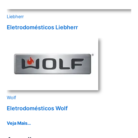
Liebherr
Eletrodomésticos Liebherr
Wolf
Eletrodomésticos Wolf
Veja Mais…