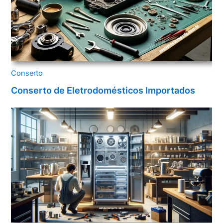
Conserto
Conserto de Eletrodomésticos Importados