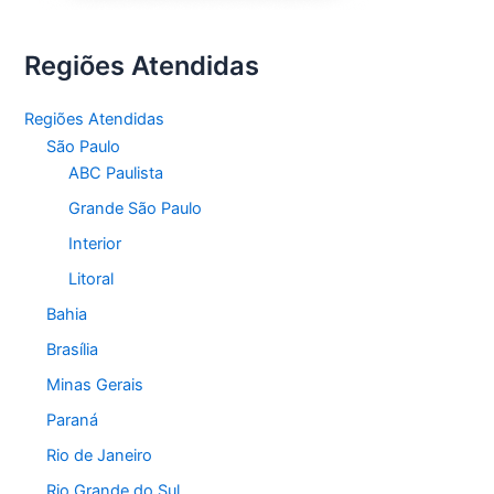
Regiões Atendidas
Regiões Atendidas
São Paulo
ABC Paulista
Grande São Paulo
Interior
Litoral
Bahia
Brasília
Minas Gerais
Paraná
Rio de Janeiro
Rio Grande do Sul