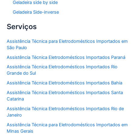
Geladeira side by side
Geladeira Side-inverse
Serviços
Assistência Técnica para Eletrodomésticos Importados em
São Paulo
Assistência Técnica Eletrodomésticos Importados Paraná
Assistência Técnica Eletrodomésticos Importados Rio
Grande do Sul
Assistência Técnica Eletrodomésticos Importados Bahia
Assistência Técnica Eletrodomésticos Importados Santa
Catarina
Assistência Técnica Eletrodomésticos Importados Rio de
Janeiro
Assistência Técnica para Eletrodomésticos Importados em
Minas Gerais