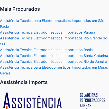
Mais Procurados
Assistência Técnica para Eletrodomésticos Importados em São
Paulo
Assistência Técnica Eletrodomésticos Importados Paraná
Assistência Técnica Eletrodomésticos Importados Rio Grande do
Sul
Assistência Técnica Eletrodomésticos Importados Bahia
Assistência Técnica Eletrodomésticos Importados Santa Catarina
Assistência Técnica Eletrodomésticos Importados Rio de Janeiro
Assistência Técnica para Eletrodomésticos Importados em Minas
Gerais
Assistência Imports