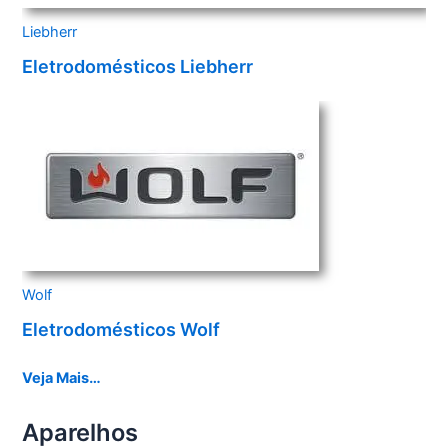
Liebherr
Eletrodomésticos Liebherr
Wolf
Eletrodomésticos Wolf
Veja Mais…
Aparelhos