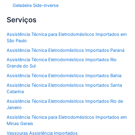
Geladeira Side-inverse
Serviços
Assistência Técnica para Eletrodomésticos Importados em
São Paulo
Assistência Técnica Eletrodomésticos Importados Paraná
Assistência Técnica Eletrodomésticos Importados Rio
Grande do Sul
Assistência Técnica Eletrodomésticos Importados Bahia
Assistência Técnica Eletrodomésticos Importados Santa
Catarina
Assistência Técnica Eletrodomésticos Importados Rio de
Janeiro
Assistência Técnica para Eletrodomésticos Importados em
Minas Gerais
Vassouras Assistência Importados