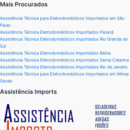
Mais Procurados
Assistência Técnica para Eletrodomésticos Importados em São
Paulo
Assistência Técnica Eletrodomésticos Importados Paraná
Assistência Técnica Eletrodomésticos Importados Rio Grande do
Sul
Assistência Técnica Eletrodomésticos Importados Bahia
Assistência Técnica Eletrodomésticos Importados Santa Catarina
Assistência Técnica Eletrodomésticos Importados Rio de Janeiro
Assistência Técnica para Eletrodomésticos Importados em Minas
Gerais
Assistência Imports