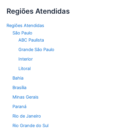
Regiões Atendidas
Regiões Atendidas
São Paulo
ABC Paulista
Grande São Paulo
Interior
Litoral
Bahia
Brasília
Minas Gerais
Paraná
Rio de Janeiro
Rio Grande do Sul