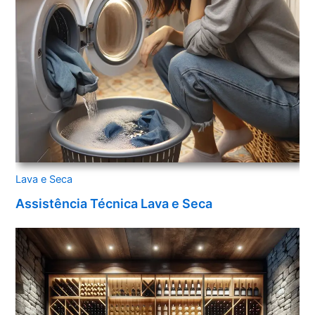
Lava e Seca
Assistência Técnica Lava e Seca