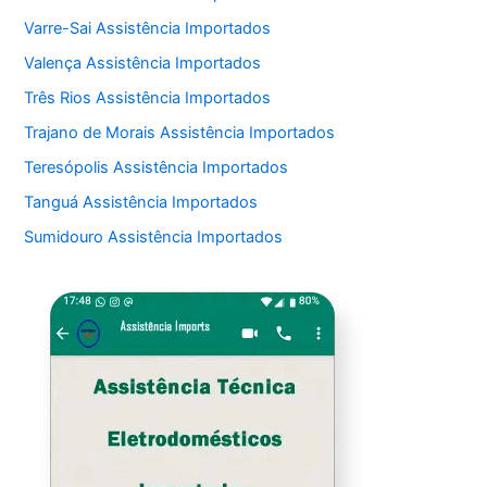
Varre-Sai Assistência Importados
Valença Assistência Importados
Três Rios Assistência Importados
Trajano de Morais Assistência Importados
Teresópolis Assistência Importados
Tanguá Assistência Importados
Sumidouro Assistência Importados