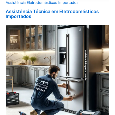
Assistência Eletrodomésticos Importados
Assistência Técnica em Eletrodomésticos
Importados