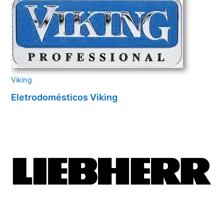
Viking
Eletrodomésticos Viking