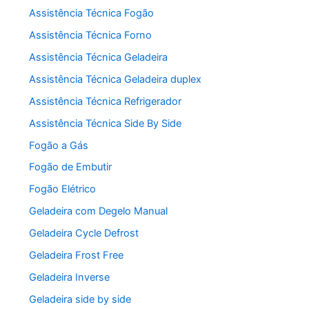
Assistência Técnica Fogão
Assistência Técnica Forno
Assistência Técnica Geladeira
Assistência Técnica Geladeira duplex
Assistência Técnica Refrigerador
Assistência Técnica Side By Side
Fogão a Gás
Fogão de Embutir
Fogão Elétrico
Geladeira com Degelo Manual
Geladeira Cycle Defrost
Geladeira Frost Free
Geladeira Inverse
Geladeira side by side