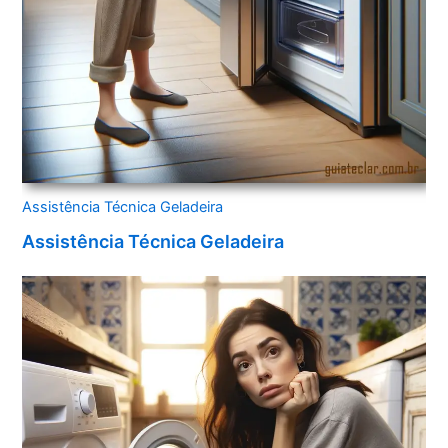
Assistência Técnica Geladeira
Assistência Técnica Geladeira