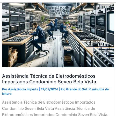
Assistência Técnica de Eletrodomésticos
Importados Condomínio Seven Bela Vista
Por
Assistência Imports
|
17/02/2024
|
Rio Grande do Sul
|
6 minutos de
leitura
Assistência Técnica de Eletrodomésticos Importados
Condomínio Seven Bela Vista Assistência Técnica de
Eletrodomésticos Importados Condomínio Seven Bela Vista,