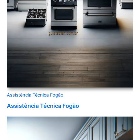
Assistência Técnica Fogão
Assistência Técnica Fogão