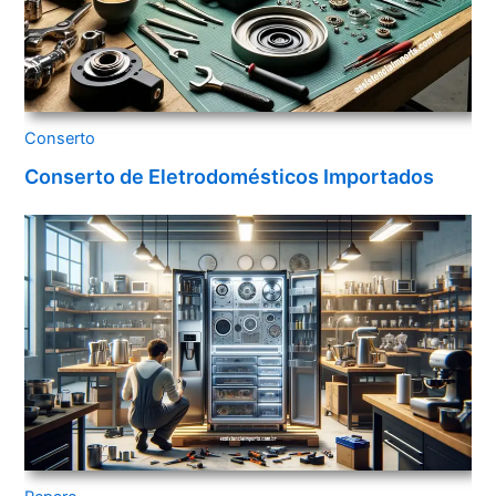
Conserto
Conserto de Eletrodomésticos Importados