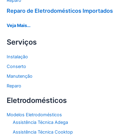
Reparo
Reparo de Eletrodomésticos Importados
Veja Mais…
Serviços
Instalação
Conserto
Manutenção
Reparo
Eletrodomésticos
Modelos Eletrodomésticos
Assistência Técnica Adega
Assistência Técnica Cooktop