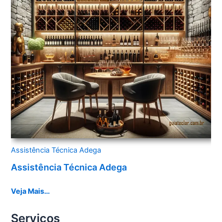
Assistência Técnica Adega
Assistência Técnica Adega
Veja Mais…
Serviços