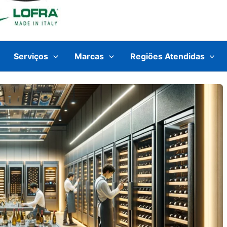
Serviços
Marcas
Regiões Atendidas