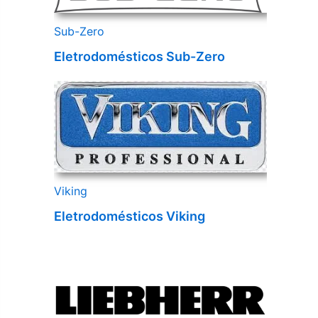
Sub-Zero
Eletrodomésticos Sub-Zero
Viking
Eletrodomésticos Viking