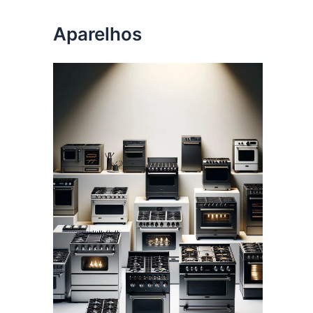
Aparelhos