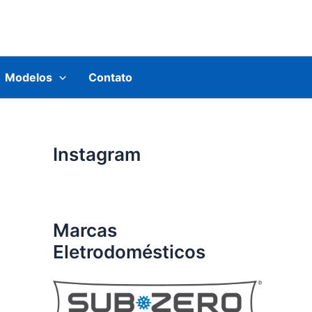
Modelos
Contato
Instagram
Marcas
Eletrodomésticos