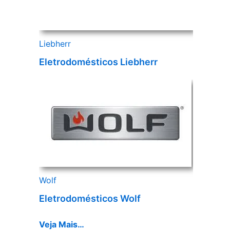
Liebherr
Eletrodomésticos Liebherr
Wolf
Eletrodomésticos Wolf
Veja Mais…