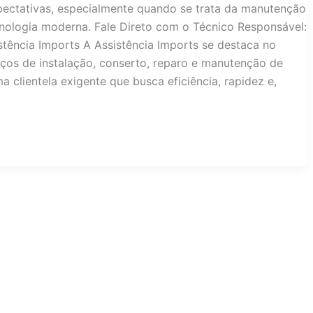
ectativas, especialmente quando se trata da manutenção
cnologia moderna. Fale Direto com o Técnico Responsável:
tência Imports A Assistência Imports se destaca no
ços de instalação, conserto, reparo e manutenção de
clientela exigente que busca eficiência, rapidez e,