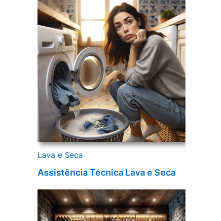
Lava e Seca
Assistência Técnica Lava e Seca