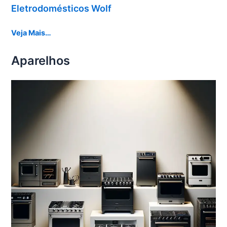
Eletrodomésticos Wolf
Veja Mais…
Aparelhos