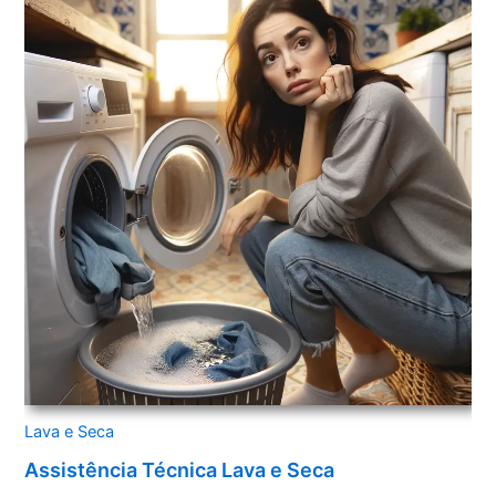
Lava e Seca
Assistência Técnica Lava e Seca