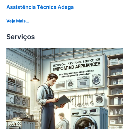
Assistência Técnica Adega
Veja Mais…
Serviços