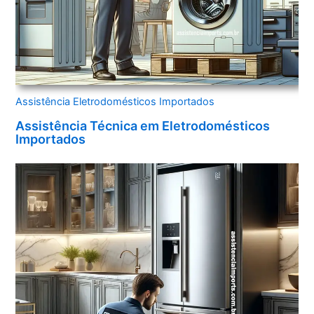
Assistência Eletrodomésticos Importados
Assistência Técnica em Eletrodomésticos
Importados