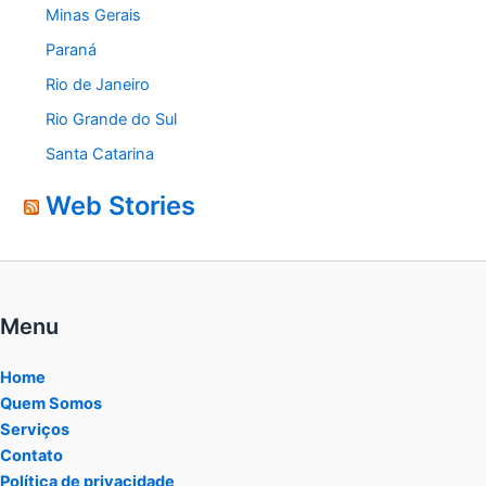
Minas Gerais
Paraná
Rio de Janeiro
Rio Grande do Sul
Santa Catarina
Web Stories
Menu
Home
Quem Somos
Serviços
Contato
Política de privacidade