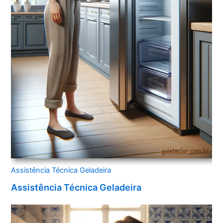
Assistência Técnica Geladeira
Assistência Técnica Geladeira