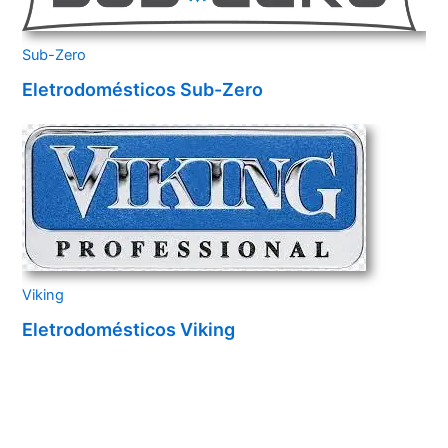
Sub-Zero
Eletrodomésticos Sub-Zero
Viking
Eletrodomésticos Viking