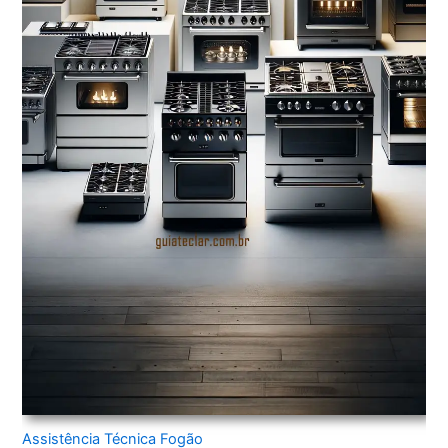
Assistência Técnica Fogão