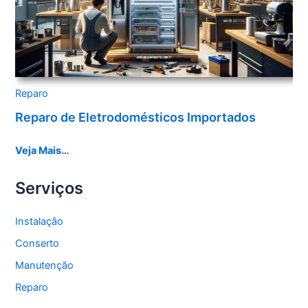
Reparo
Reparo de Eletrodomésticos Importados
Veja Mais…
Serviços
Instalação
Conserto
Manutenção
Reparo