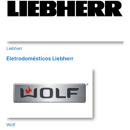
Liebherr
Eletrodomésticos Liebherr
Wolf