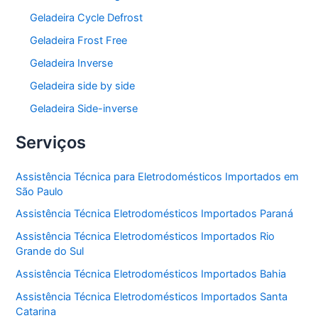
Geladeira Cycle Defrost
Geladeira Frost Free
Geladeira Inverse
Geladeira side by side
Geladeira Side-inverse
Serviços
Assistência Técnica para Eletrodomésticos Importados em
São Paulo
Assistência Técnica Eletrodomésticos Importados Paraná
Assistência Técnica Eletrodomésticos Importados Rio
Grande do Sul
Assistência Técnica Eletrodomésticos Importados Bahia
Assistência Técnica Eletrodomésticos Importados Santa
Catarina