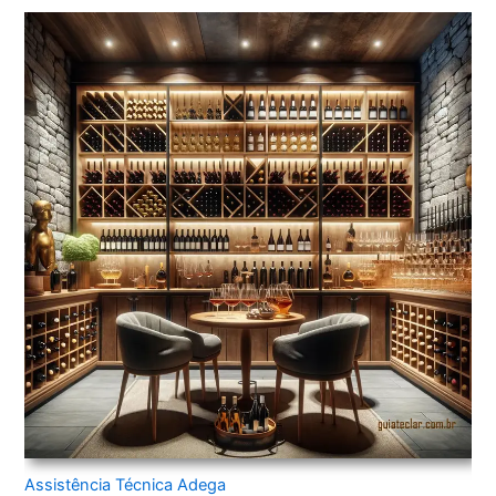
Assistência Técnica Adega