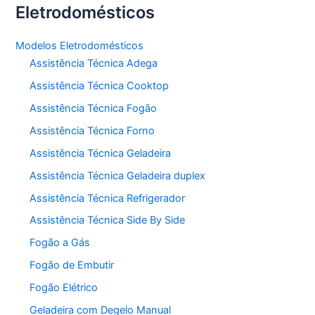
Eletrodomésticos
Modelos Eletrodomésticos
Assistência Técnica Adega
Assistência Técnica Cooktop
Assistência Técnica Fogão
Assistência Técnica Forno
Assistência Técnica Geladeira
Assistência Técnica Geladeira duplex
Assistência Técnica Refrigerador
Assistência Técnica Side By Side
Fogão a Gás
Fogão de Embutir
Fogão Elétrico
Geladeira com Degelo Manual