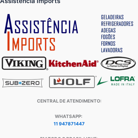
Assistência Imports
CENTRAL DE ATENDIMENTO:
WHATSAPP:
11 947871447