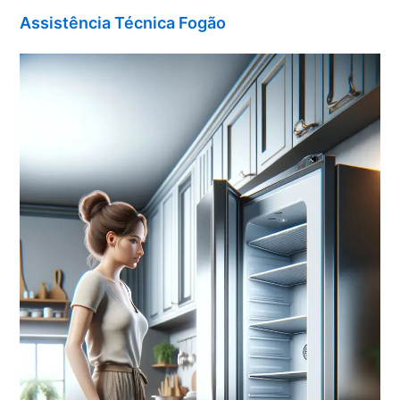
Assistência Técnica Fogão