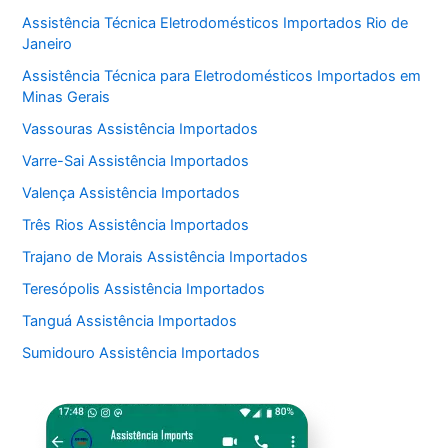
Assistência Técnica Eletrodomésticos Importados Rio de
Janeiro
Assistência Técnica para Eletrodomésticos Importados em
Minas Gerais
Vassouras Assistência Importados
Varre-Sai Assistência Importados
Valença Assistência Importados
Três Rios Assistência Importados
Trajano de Morais Assistência Importados
Teresópolis Assistência Importados
Tanguá Assistência Importados
Sumidouro Assistência Importados