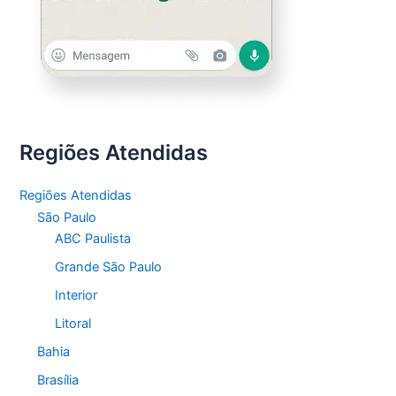
Regiões Atendidas
Regiões Atendidas
São Paulo
ABC Paulista
Grande São Paulo
Interior
Litoral
Bahia
Brasília