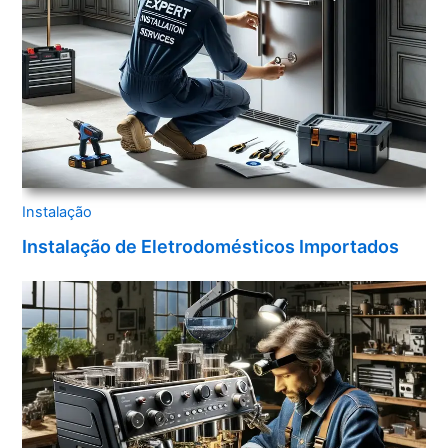
Instalação
Instalação de Eletrodomésticos Importados