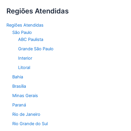
Regiões Atendidas
Regiões Atendidas
São Paulo
ABC Paulista
Grande São Paulo
Interior
Litoral
Bahia
Brasília
Minas Gerais
Paraná
Rio de Janeiro
Rio Grande do Sul