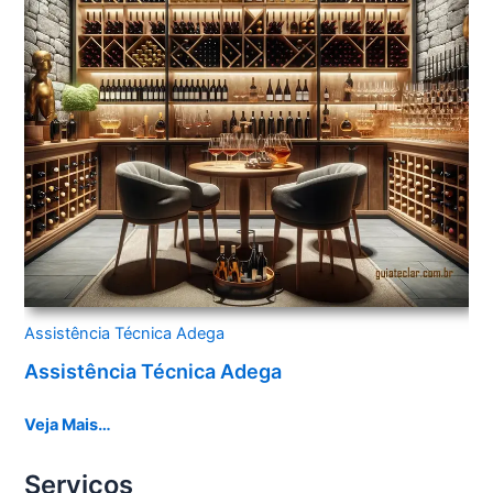
Assistência Técnica Adega
Assistência Técnica Adega
Veja Mais…
Serviços