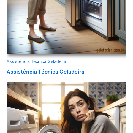
Assistência Técnica Geladeira
Assistência Técnica Geladeira