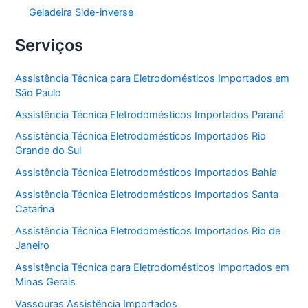
Geladeira Side-inverse
Serviços
Assistência Técnica para Eletrodomésticos Importados em
São Paulo
Assistência Técnica Eletrodomésticos Importados Paraná
Assistência Técnica Eletrodomésticos Importados Rio
Grande do Sul
Assistência Técnica Eletrodomésticos Importados Bahia
Assistência Técnica Eletrodomésticos Importados Santa
Catarina
Assistência Técnica Eletrodomésticos Importados Rio de
Janeiro
Assistência Técnica para Eletrodomésticos Importados em
Minas Gerais
Vassouras Assistência Importados