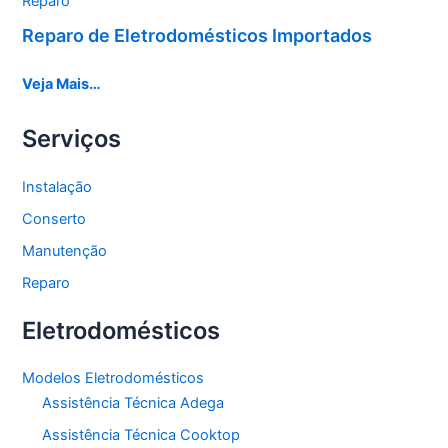
Reparo
Reparo de Eletrodomésticos Importados
Veja Mais…
Serviços
Instalação
Conserto
Manutenção
Reparo
Eletrodomésticos
Modelos Eletrodomésticos
Assistência Técnica Adega
Assistência Técnica Cooktop