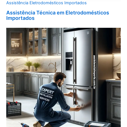
Assistência Eletrodomésticos Importados
Assistência Técnica em Eletrodomésticos
Importados