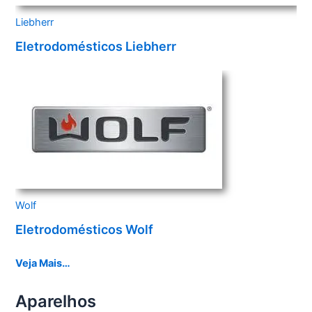
Liebherr
Eletrodomésticos Liebherr
Wolf
Eletrodomésticos Wolf
Veja Mais…
Aparelhos