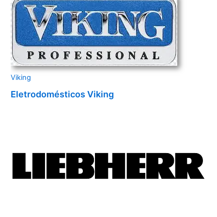
Viking
Eletrodomésticos Viking