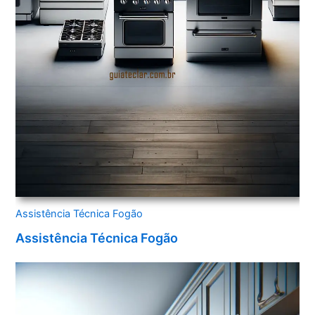
Assistência Técnica Fogão
Assistência Técnica Fogão