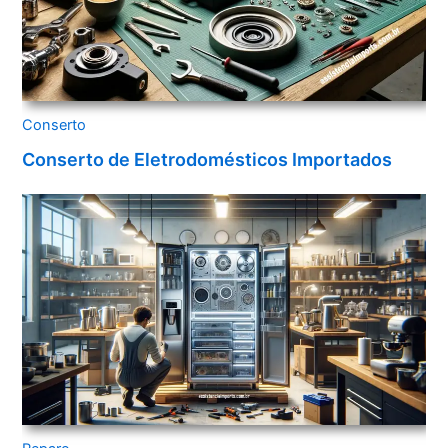
Conserto
Conserto de Eletrodomésticos Importados