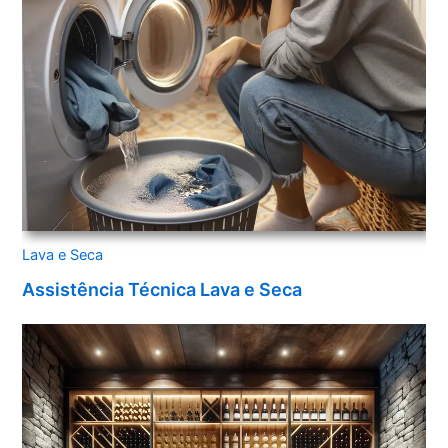
Lava e Seca
Assistência Técnica Lava e Seca