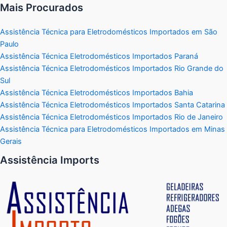
Mais Procurados
Assistência Técnica para Eletrodomésticos Importados em São
Paulo
Assistência Técnica Eletrodomésticos Importados Paraná
Assistência Técnica Eletrodomésticos Importados Rio Grande do
Sul
Assistência Técnica Eletrodomésticos Importados Bahia
Assistência Técnica Eletrodomésticos Importados Santa Catarina
Assistência Técnica Eletrodomésticos Importados Rio de Janeiro
Assistência Técnica para Eletrodomésticos Importados em Minas
Gerais
Assistência Imports