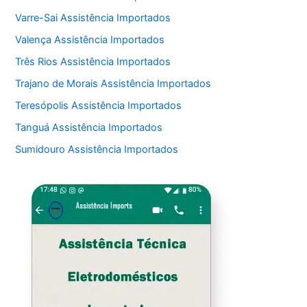
Varre-Sai Assistência Importados
Valença Assistência Importados
Três Rios Assistência Importados
Trajano de Morais Assistência Importados
Teresópolis Assistência Importados
Tanguá Assistência Importados
Sumidouro Assistência Importados