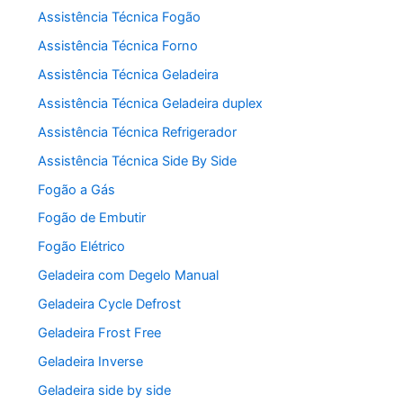
Assistência Técnica Fogão
Assistência Técnica Forno
Assistência Técnica Geladeira
Assistência Técnica Geladeira duplex
Assistência Técnica Refrigerador
Assistência Técnica Side By Side
Fogão a Gás
Fogão de Embutir
Fogão Elétrico
Geladeira com Degelo Manual
Geladeira Cycle Defrost
Geladeira Frost Free
Geladeira Inverse
Geladeira side by side