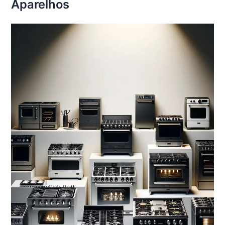
Aparelhos