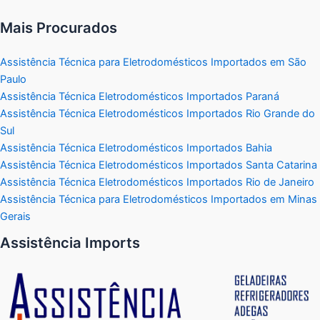
Mais Procurados
Assistência Técnica para Eletrodomésticos Importados em São
Paulo
Assistência Técnica Eletrodomésticos Importados Paraná
Assistência Técnica Eletrodomésticos Importados Rio Grande do
Sul
Assistência Técnica Eletrodomésticos Importados Bahia
Assistência Técnica Eletrodomésticos Importados Santa Catarina
Assistência Técnica Eletrodomésticos Importados Rio de Janeiro
Assistência Técnica para Eletrodomésticos Importados em Minas
Gerais
Assistência Imports