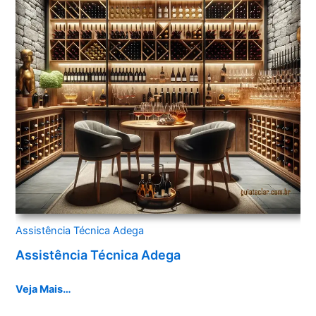
Assistência Técnica Adega
Assistência Técnica Adega
Veja Mais…