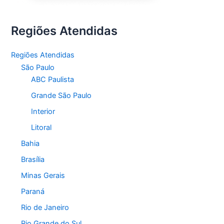
Regiões Atendidas
Regiões Atendidas
São Paulo
ABC Paulista
Grande São Paulo
Interior
Litoral
Bahia
Brasília
Minas Gerais
Paraná
Rio de Janeiro
Rio Grande do Sul