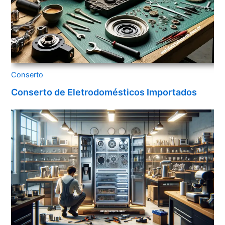
Conserto
Conserto de Eletrodomésticos Importados