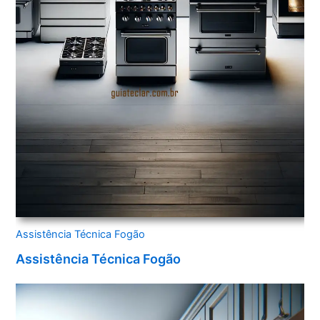
Assistência Técnica Fogão
Assistência Técnica Fogão