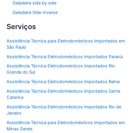
Geladeira side by side
Geladeira Side-inverse
Serviços
Assistência Técnica para Eletrodomésticos Importados em
São Paulo
Assistência Técnica Eletrodomésticos Importados Paraná
Assistência Técnica Eletrodomésticos Importados Rio
Grande do Sul
Assistência Técnica Eletrodomésticos Importados Bahia
Assistência Técnica Eletrodomésticos Importados Santa
Catarina
Assistência Técnica Eletrodomésticos Importados Rio de
Janeiro
Assistência Técnica para Eletrodomésticos Importados em
Minas Gerais