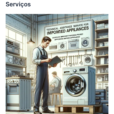
Serviços