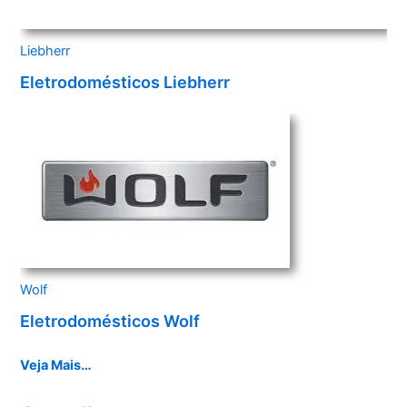
Liebherr
Eletrodomésticos Liebherr
Wolf
Eletrodomésticos Wolf
Veja Mais…