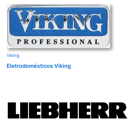
Viking
Eletrodomésticos Viking