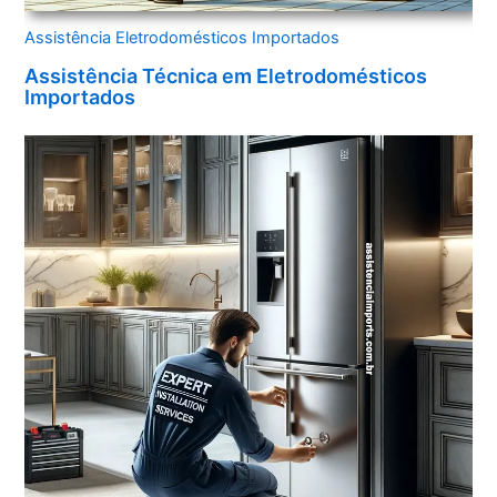
Assistência Eletrodomésticos Importados
Assistência Técnica em Eletrodomésticos
Importados