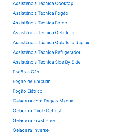
Assistência Técnica Cooktop
Assistência Técnica Fogão
Assistência Técnica Forno
Assistência Técnica Geladeira
Assistência Técnica Geladeira duplex
Assistência Técnica Refrigerador
Assistência Técnica Side By Side
Fogão a Gás
Fogão de Embutir
Fogão Elétrico
Geladeira com Degelo Manual
Geladeira Cycle Defrost
Geladeira Frost Free
Geladeira Inverse