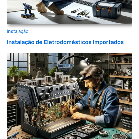
Instalação
Instalação de Eletrodomésticos Importados