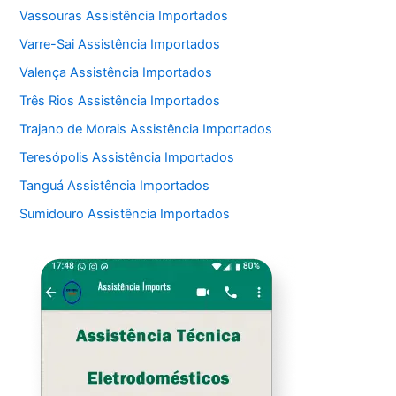
Vassouras Assistência Importados
Varre-Sai Assistência Importados
Valença Assistência Importados
Três Rios Assistência Importados
Trajano de Morais Assistência Importados
Teresópolis Assistência Importados
Tanguá Assistência Importados
Sumidouro Assistência Importados