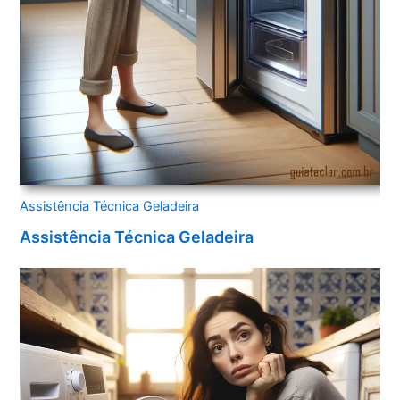
Assistência Técnica Geladeira
Assistência Técnica Geladeira