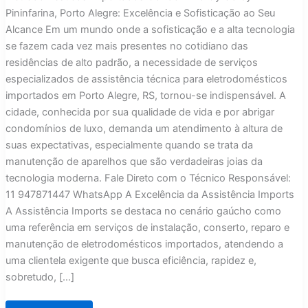
Pininfarina, Porto Alegre: Excelência e Sofisticação ao Seu
Alcance Em um mundo onde a sofisticação e a alta tecnologia
se fazem cada vez mais presentes no cotidiano das
residências de alto padrão, a necessidade de serviços
especializados de assistência técnica para eletrodomésticos
importados em Porto Alegre, RS, tornou-se indispensável. A
cidade, conhecida por sua qualidade de vida e por abrigar
condomínios de luxo, demanda um atendimento à altura de
suas expectativas, especialmente quando se trata da
manutenção de aparelhos que são verdadeiras joias da
tecnologia moderna. Fale Direto com o Técnico Responsável:
11 947871447 WhatsApp A Excelência da Assistência Imports
A Assistência Imports se destaca no cenário gaúcho como
uma referência em serviços de instalação, conserto, reparo e
manutenção de eletrodomésticos importados, atendendo a
uma clientela exigente que busca eficiência, rapidez e,
sobretudo, […]