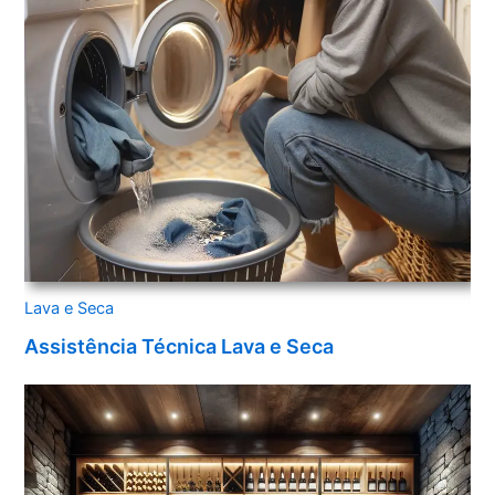
Lava e Seca
Assistência Técnica Lava e Seca