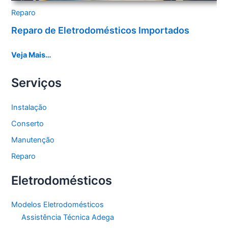
Reparo
Reparo de Eletrodomésticos Importados
Veja Mais…
Serviços
Instalação
Conserto
Manutenção
Reparo
Eletrodomésticos
Modelos Eletrodomésticos
Assistência Técnica Adega