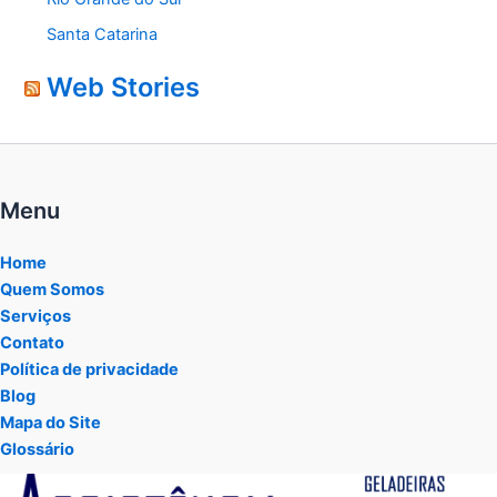
Santa Catarina
Web Stories
Menu
Home
Quem Somos
Serviços
Contato
Política de privacidade
Blog
Mapa do Site
Glossário
Tocador