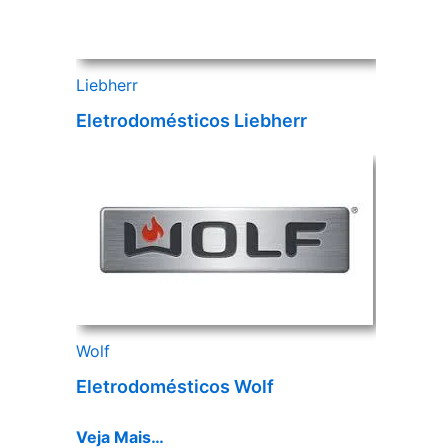
Liebherr
Eletrodomésticos Liebherr
Wolf
Eletrodomésticos Wolf
Veja Mais…