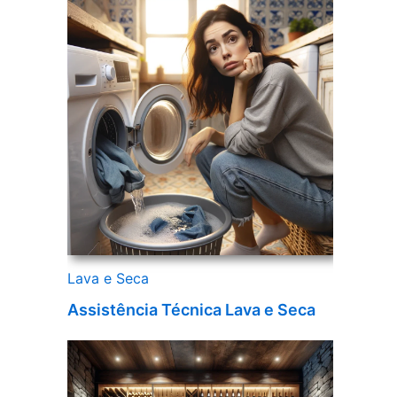
Lava e Seca
Assistência Técnica Lava e Seca