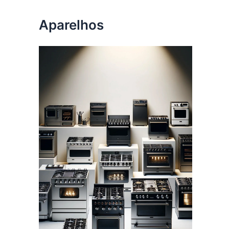
Aparelhos