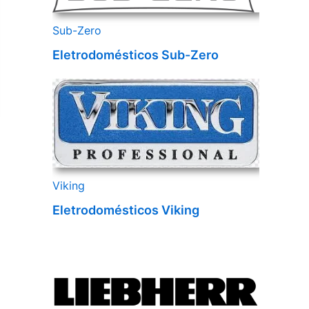
Sub-Zero
Eletrodomésticos Sub-Zero
Viking
Eletrodomésticos Viking