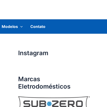
Modelos
Contato
Instagram
Marcas
Eletrodomésticos