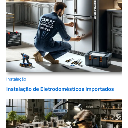
Instalação
Instalação de Eletrodomésticos Importados