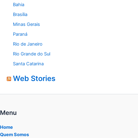
Bahia
Brasília
Minas Gerais
Paraná
Rio de Janeiro
Rio Grande do Sul
Santa Catarina
Web Stories
Menu
Home
Quem Somos