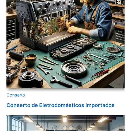
Conserto
Conserto de Eletrodomésticos Importados