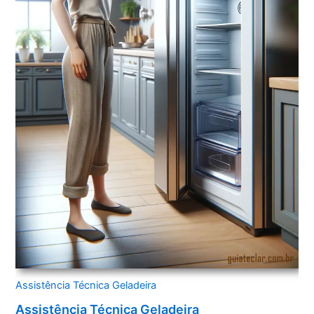
Assistência Técnica Geladeira
Assistência Técnica Geladeira