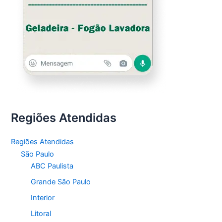
Regiões Atendidas
Regiões Atendidas
São Paulo
ABC Paulista
Grande São Paulo
Interior
Litoral