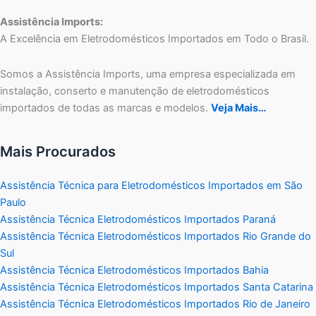
Assistência Imports:
A Excelência em Eletrodomésticos Importados em Todo o Brasil.
Somos a Assistência Imports, uma empresa especializada em
instalação, conserto e manutenção de eletrodomésticos
importados de todas as marcas e modelos.
Veja Mais…
Mais Procurados
Assistência Técnica para Eletrodomésticos Importados em São
Paulo
Assistência Técnica Eletrodomésticos Importados Paraná
Assistência Técnica Eletrodomésticos Importados Rio Grande do
Sul
Assistência Técnica Eletrodomésticos Importados Bahia
Assistência Técnica Eletrodomésticos Importados Santa Catarina
Assistência Técnica Eletrodomésticos Importados Rio de Janeiro