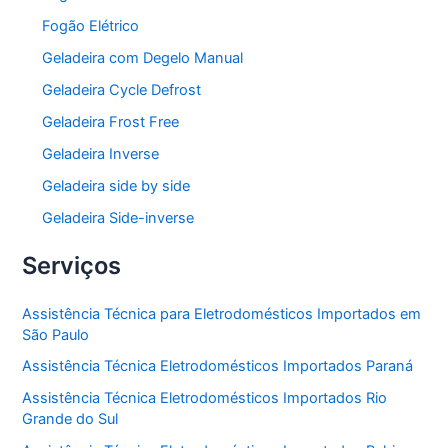
Fogão Elétrico
Geladeira com Degelo Manual
Geladeira Cycle Defrost
Geladeira Frost Free
Geladeira Inverse
Geladeira side by side
Geladeira Side-inverse
Serviços
Assistência Técnica para Eletrodomésticos Importados em
São Paulo
Assistência Técnica Eletrodomésticos Importados Paraná
Assistência Técnica Eletrodomésticos Importados Rio
Grande do Sul