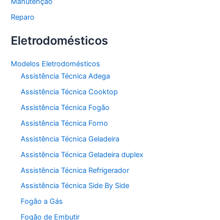
Manutenção
Reparo
Eletrodomésticos
Modelos Eletrodomésticos
Assistência Técnica Adega
Assistência Técnica Cooktop
Assistência Técnica Fogão
Assistência Técnica Forno
Assistência Técnica Geladeira
Assistência Técnica Geladeira duplex
Assistência Técnica Refrigerador
Assistência Técnica Side By Side
Fogão a Gás
Fogão de Embutir