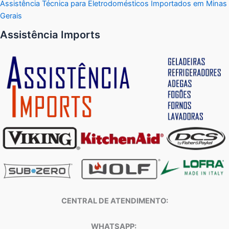
Assistência Técnica para Eletrodomésticos Importados em Minas
Gerais
Assistência Imports
CENTRAL DE ATENDIMENTO:
WHATSAPP: