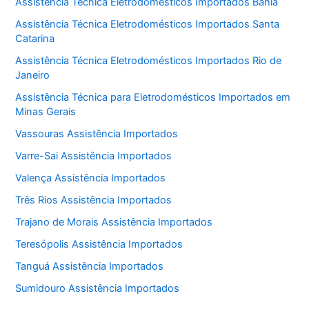
Assistência Técnica Eletrodomésticos Importados Bahia
Assistência Técnica Eletrodomésticos Importados Santa
Catarina
Assistência Técnica Eletrodomésticos Importados Rio de
Janeiro
Assistência Técnica para Eletrodomésticos Importados em
Minas Gerais
Vassouras Assistência Importados
Varre-Sai Assistência Importados
Valença Assistência Importados
Três Rios Assistência Importados
Trajano de Morais Assistência Importados
Teresópolis Assistência Importados
Tanguá Assistência Importados
Sumidouro Assistência Importados