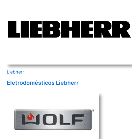
Liebherr
Eletrodomésticos Liebherr