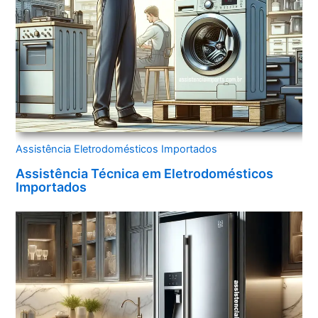
Assistência Eletrodomésticos Importados
Assistência Técnica em Eletrodomésticos
Importados