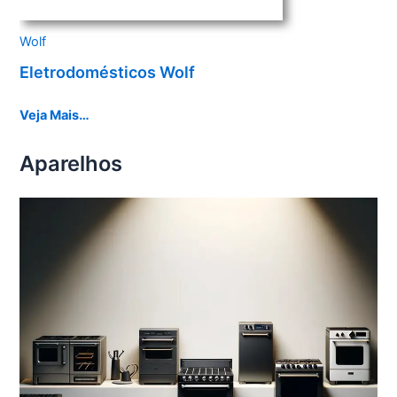
Wolf
Eletrodomésticos Wolf
Veja Mais…
Aparelhos