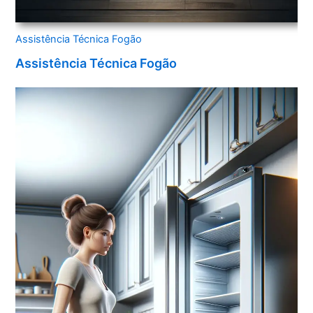
Assistência Técnica Fogão
Assistência Técnica Fogão