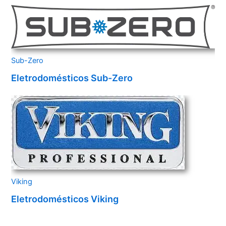
Sub-Zero
Eletrodomésticos Sub-Zero
Viking
Eletrodomésticos Viking