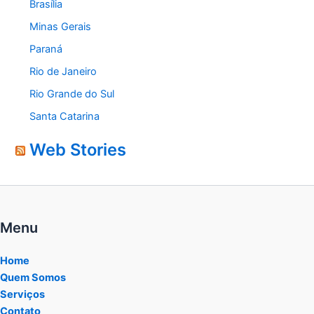
Brasília
Minas Gerais
Paraná
Rio de Janeiro
Rio Grande do Sul
Santa Catarina
Web Stories
Menu
Home
Quem Somos
Serviços
Contato