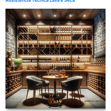
Assistência Técnica Lava e Seca