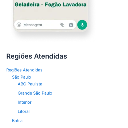
Regiões Atendidas
Regiões Atendidas
São Paulo
ABC Paulista
Grande São Paulo
Interior
Litoral
Bahia