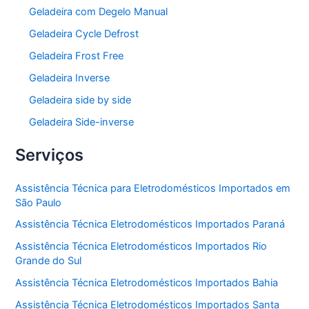
Geladeira com Degelo Manual
Geladeira Cycle Defrost
Geladeira Frost Free
Geladeira Inverse
Geladeira side by side
Geladeira Side-inverse
Serviços
Assistência Técnica para Eletrodomésticos Importados em
São Paulo
Assistência Técnica Eletrodomésticos Importados Paraná
Assistência Técnica Eletrodomésticos Importados Rio
Grande do Sul
Assistência Técnica Eletrodomésticos Importados Bahia
Assistência Técnica Eletrodomésticos Importados Santa