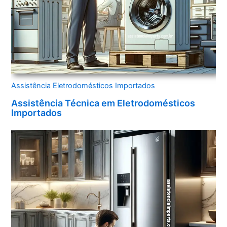
Assistência Eletrodomésticos Importados
Assistência Técnica em Eletrodomésticos
Importados