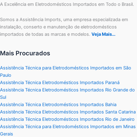
A Excelência em Eletrodomésticos Importados em Todo o Brasil.
Somos a Assistência Imports, uma empresa especializada em
instalação, conserto e manutenção de eletrodomésticos
importados de todas as marcas e modelos.
Veja Mais…
Mais Procurados
Assistência Técnica para Eletrodomésticos Importados em São
Paulo
Assistência Técnica Eletrodomésticos Importados Paraná
Assistência Técnica Eletrodomésticos Importados Rio Grande do
Sul
Assistência Técnica Eletrodomésticos Importados Bahia
Assistência Técnica Eletrodomésticos Importados Santa Catarina
Assistência Técnica Eletrodomésticos Importados Rio de Janeiro
Assistência Técnica para Eletrodomésticos Importados em Minas
Gerais