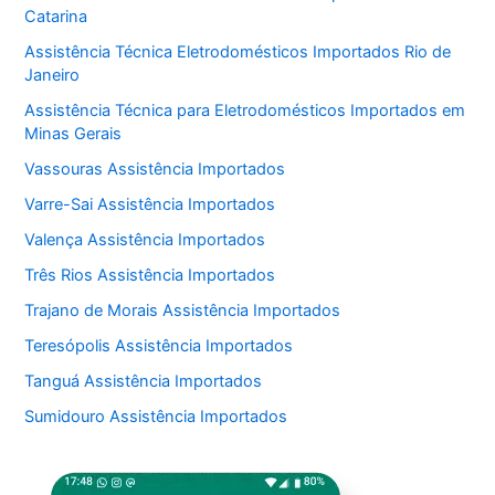
Catarina
Assistência Técnica Eletrodomésticos Importados Rio de
Janeiro
Assistência Técnica para Eletrodomésticos Importados em
Minas Gerais
Vassouras Assistência Importados
Varre-Sai Assistência Importados
Valença Assistência Importados
Três Rios Assistência Importados
Trajano de Morais Assistência Importados
Teresópolis Assistência Importados
Tanguá Assistência Importados
Sumidouro Assistência Importados