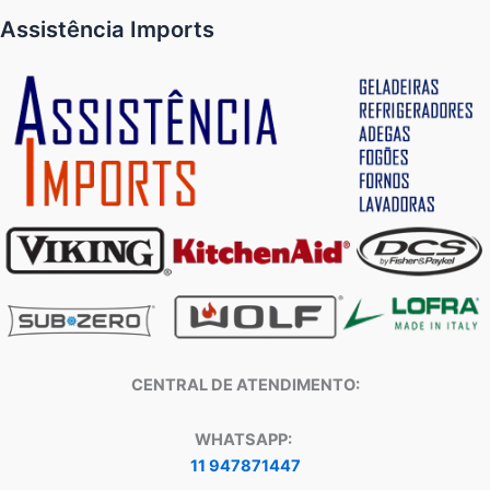
Assistência Imports
CENTRAL DE ATENDIMENTO:
WHATSAPP:
11 947871447