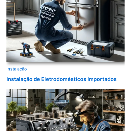
Instalação
Instalação de Eletrodomésticos Importados