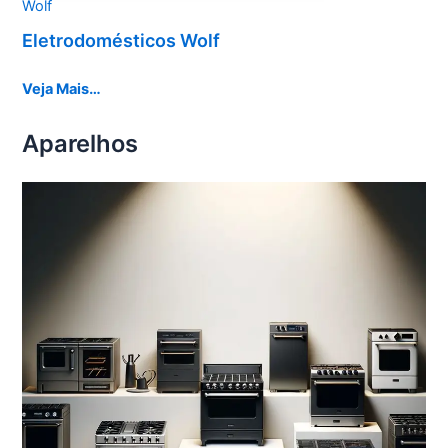
Wolf
Eletrodomésticos Wolf
Veja Mais…
Aparelhos