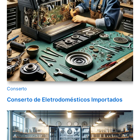
Conserto
Conserto de Eletrodomésticos Importados