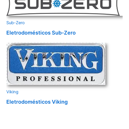
Sub-Zero
Eletrodomésticos Sub-Zero
Viking
Eletrodomésticos Viking