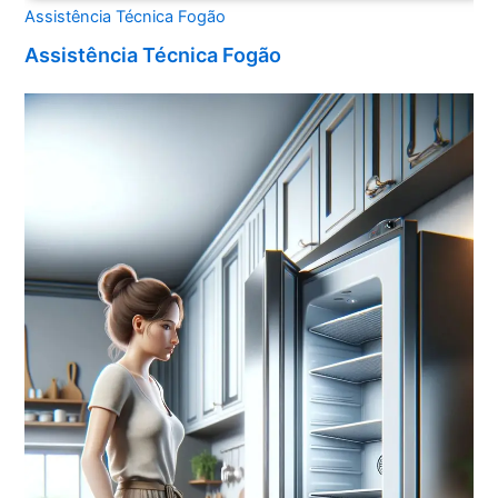
Assistência Técnica Fogão
Assistência Técnica Fogão