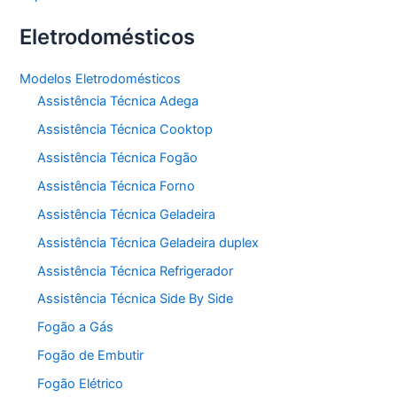
Eletrodomésticos
Modelos Eletrodomésticos
Assistência Técnica Adega
Assistência Técnica Cooktop
Assistência Técnica Fogão
Assistência Técnica Forno
Assistência Técnica Geladeira
Assistência Técnica Geladeira duplex
Assistência Técnica Refrigerador
Assistência Técnica Side By Side
Fogão a Gás
Fogão de Embutir
Fogão Elétrico