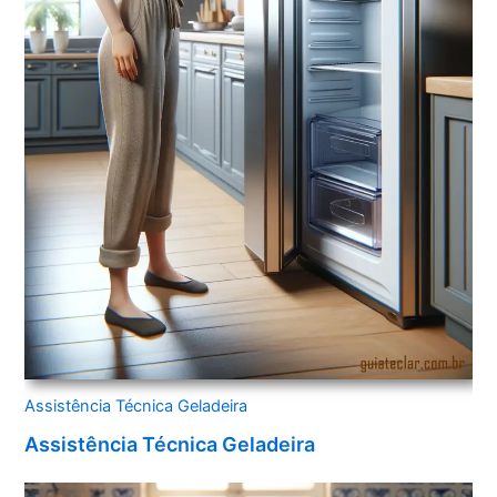
Assistência Técnica Geladeira
Assistência Técnica Geladeira