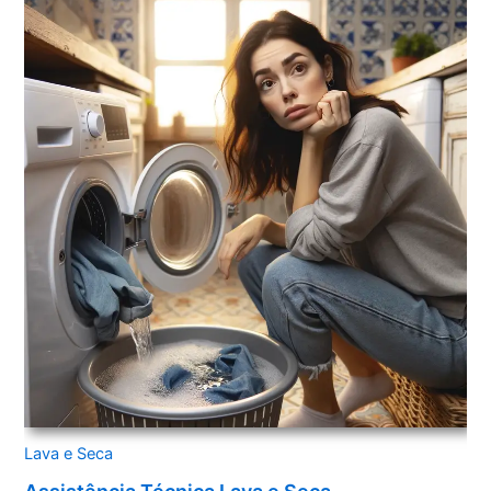
Lava e Seca