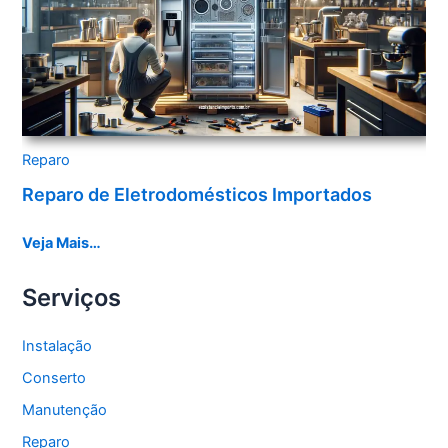
Reparo
Reparo de Eletrodomésticos Importados
Veja Mais…
Serviços
Instalação
Conserto
Manutenção
Reparo