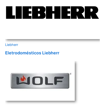
Liebherr
Eletrodomésticos Liebherr