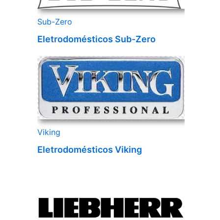
Sub-Zero
Eletrodomésticos Sub-Zero
Viking
Eletrodomésticos Viking