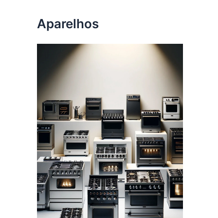
Aparelhos