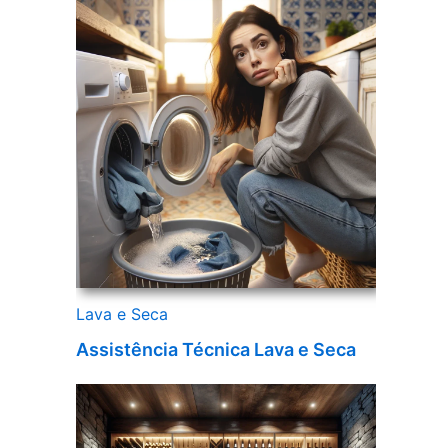
Lava e Seca
Assistência Técnica Lava e Seca