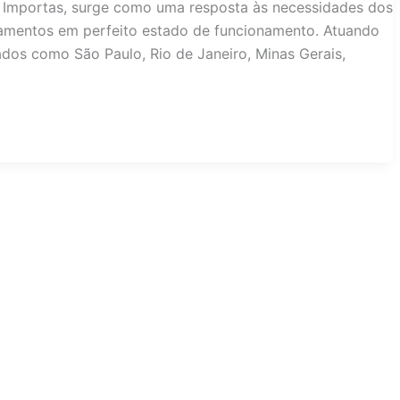
 Importas, surge como uma resposta às necessidades dos
mentos em perfeito estado de funcionamento. Atuando
ados como São Paulo, Rio de Janeiro, Minas Gerais,