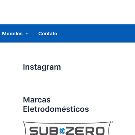
Modelos
Contato
Instagram
Marcas
Eletrodomésticos