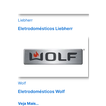
Liebherr
Eletrodomésticos Liebherr
Wolf
Eletrodomésticos Wolf
Veja Mais…