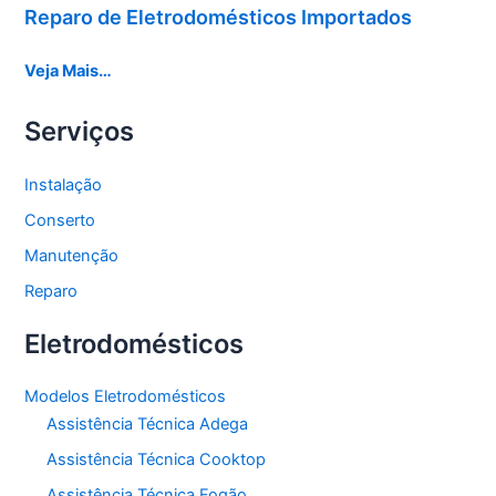
Reparo de Eletrodomésticos Importados
Veja Mais…
Serviços
Instalação
Conserto
Manutenção
Reparo
Eletrodomésticos
Modelos Eletrodomésticos
Assistência Técnica Adega
Assistência Técnica Cooktop
Assistência Técnica Fogão