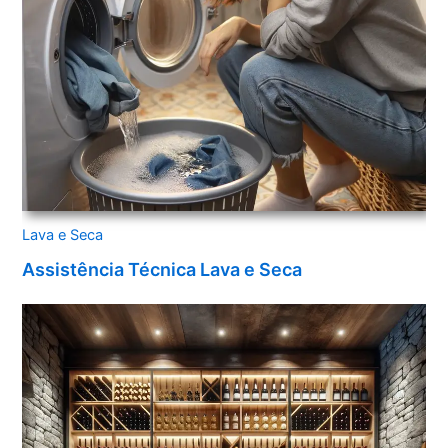
Lava e Seca
Assistência Técnica Lava e Seca