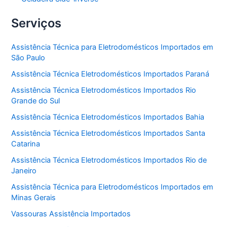
Serviços
Assistência Técnica para Eletrodomésticos Importados em
São Paulo
Assistência Técnica Eletrodomésticos Importados Paraná
Assistência Técnica Eletrodomésticos Importados Rio
Grande do Sul
Assistência Técnica Eletrodomésticos Importados Bahia
Assistência Técnica Eletrodomésticos Importados Santa
Catarina
Assistência Técnica Eletrodomésticos Importados Rio de
Janeiro
Assistência Técnica para Eletrodomésticos Importados em
Minas Gerais
Vassouras Assistência Importados