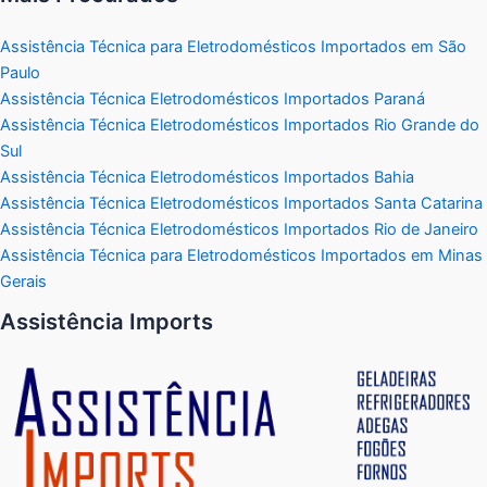
Assistência Técnica para Eletrodomésticos Importados em São
Paulo
Assistência Técnica Eletrodomésticos Importados Paraná
Assistência Técnica Eletrodomésticos Importados Rio Grande do
Sul
Assistência Técnica Eletrodomésticos Importados Bahia
Assistência Técnica Eletrodomésticos Importados Santa Catarina
Assistência Técnica Eletrodomésticos Importados Rio de Janeiro
Assistência Técnica para Eletrodomésticos Importados em Minas
Gerais
Assistência Imports