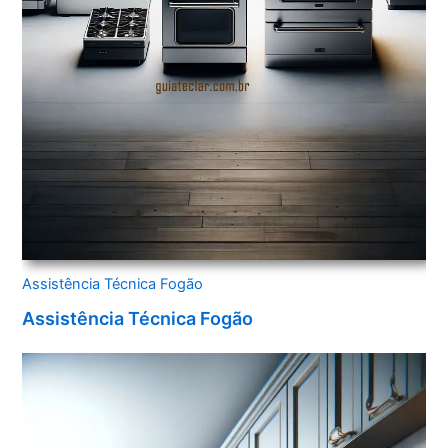
Assistência Técnica Fogão
Assistência Técnica Fogão