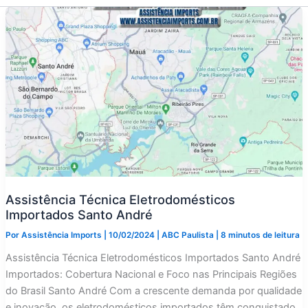
Assistência Técnica Eletrodomésticos
Importados Santo André
Por
Assistência Imports
|
10/02/2024
|
ABC Paulista
|
8 minutos de leitura
Assistência Técnica Eletrodomésticos Importados Santo André
Importados: Cobertura Nacional e Foco nas Principais Regiões
do Brasil Santo André Com a crescente demanda por qualidade
e inovação, os eletrodomésticos importados têm conquistado