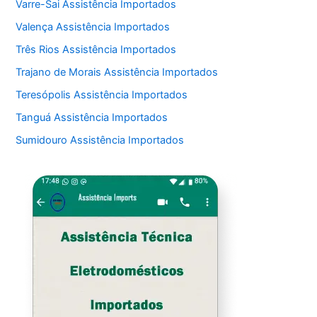
Varre-Sai Assistência Importados
Valença Assistência Importados
Três Rios Assistência Importados
Trajano de Morais Assistência Importados
Teresópolis Assistência Importados
Tanguá Assistência Importados
Sumidouro Assistência Importados