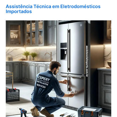
Assistência Técnica em Eletrodomésticos
Importados