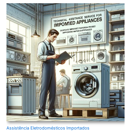
Assistência Eletrodomésticos Importados