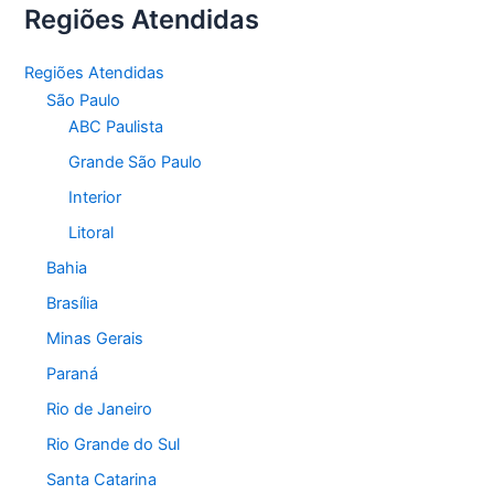
Regiões Atendidas
Regiões Atendidas
São Paulo
ABC Paulista
Grande São Paulo
Interior
Litoral
Bahia
Brasília
Minas Gerais
Paraná
Rio de Janeiro
Rio Grande do Sul
Santa Catarina