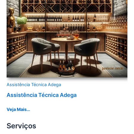
Assistência Técnica Adega
Assistência Técnica Adega
Veja Mais…
Serviços