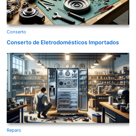
Conserto
Conserto de Eletrodomésticos Importados
Reparo