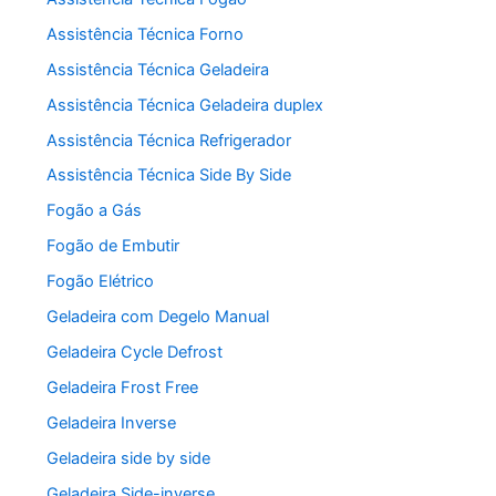
Assistência Técnica Forno
Assistência Técnica Geladeira
Assistência Técnica Geladeira duplex
Assistência Técnica Refrigerador
Assistência Técnica Side By Side
Fogão a Gás
Fogão de Embutir
Fogão Elétrico
Geladeira com Degelo Manual
Geladeira Cycle Defrost
Geladeira Frost Free
Geladeira Inverse
Geladeira side by side
Geladeira Side-inverse