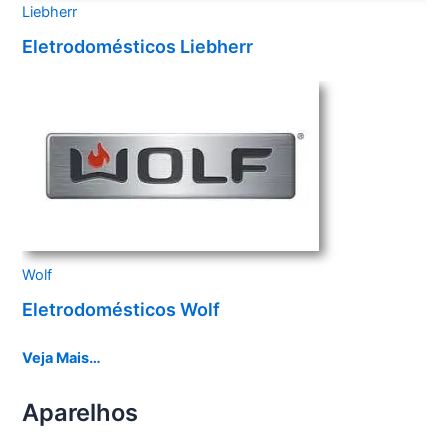
Liebherr
Eletrodomésticos Liebherr
Wolf
Eletrodomésticos Wolf
Veja Mais…
Aparelhos