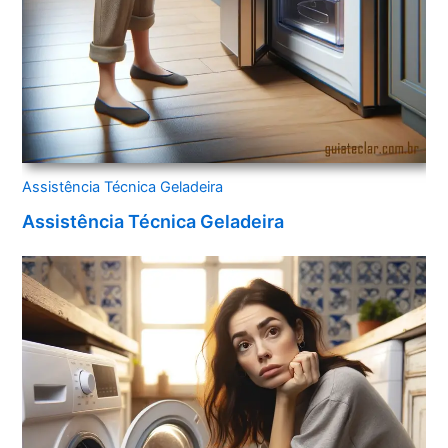
Assistência Técnica Geladeira
Assistência Técnica Geladeira