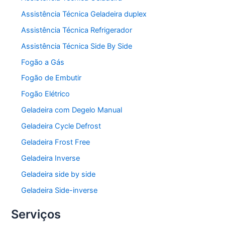
Assistência Técnica Geladeira duplex
Assistência Técnica Refrigerador
Assistência Técnica Side By Side
Fogão a Gás
Fogão de Embutir
Fogão Elétrico
Geladeira com Degelo Manual
Geladeira Cycle Defrost
Geladeira Frost Free
Geladeira Inverse
Geladeira side by side
Geladeira Side-inverse
Serviços