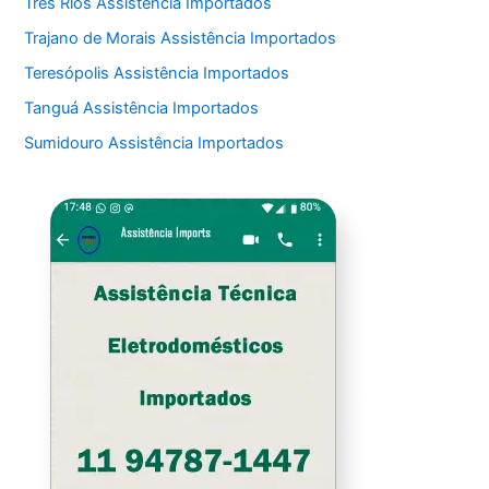
Três Rios Assistência Importados
Trajano de Morais Assistência Importados
Teresópolis Assistência Importados
Tanguá Assistência Importados
Sumidouro Assistência Importados