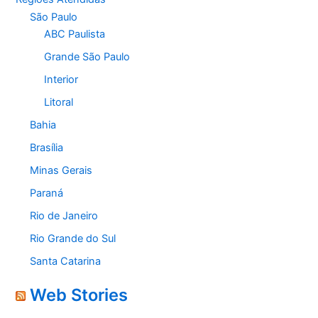
São Paulo
ABC Paulista
Grande São Paulo
Interior
Litoral
Bahia
Brasília
Minas Gerais
Paraná
Rio de Janeiro
Rio Grande do Sul
Santa Catarina
Web Stories