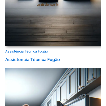
Assistência Técnica Fogão
Assistência Técnica Fogão