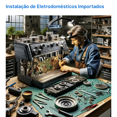
Instalação de Eletrodomésticos Importados