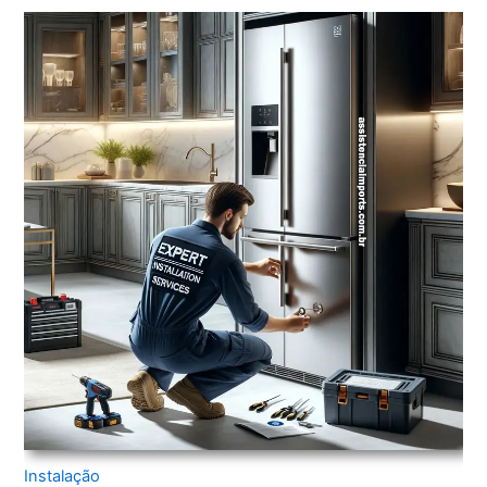
Instalação