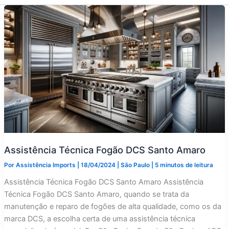
Assistência Técnica Fogão DCS Santo Amaro
Por
Assistência Imports
|
18/04/2024
|
São Paulo
|
5 minutos de leitura
Assistência Técnica Fogão DCS Santo Amaro Assistência
Técnica Fogão DCS Santo Amaro, quando se trata da
manutenção e reparo de fogões de alta qualidade, como os da
marca DCS, a escolha certa de uma assistência técnica