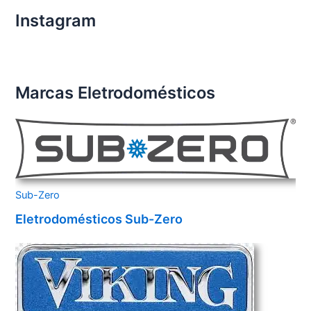
Instagram
Marcas Eletrodomésticos
Sub-Zero
Eletrodomésticos Sub-Zero