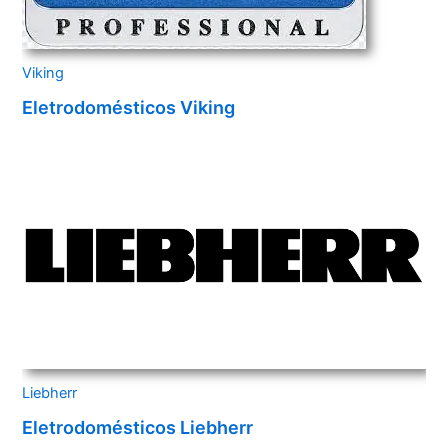
Viking
Eletrodomésticos Viking
Liebherr
Eletrodomésticos Liebherr