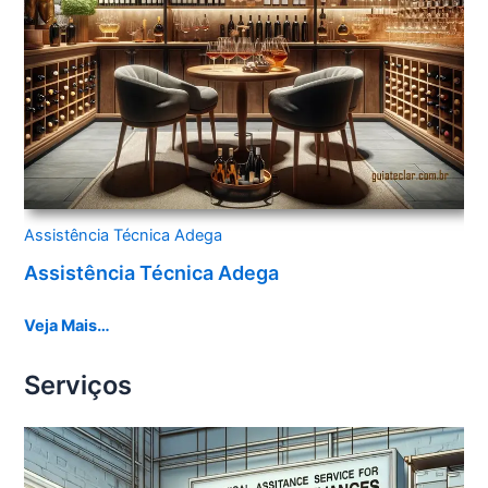
Assistência Técnica Adega
Assistência Técnica Adega
Veja Mais…
Serviços