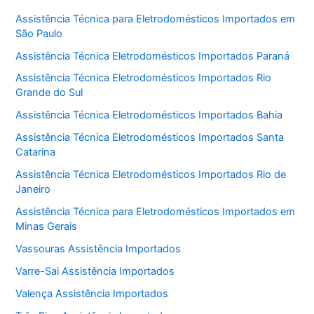
Assistência Técnica para Eletrodomésticos Importados em
São Paulo
Assistência Técnica Eletrodomésticos Importados Paraná
Assistência Técnica Eletrodomésticos Importados Rio
Grande do Sul
Assistência Técnica Eletrodomésticos Importados Bahia
Assistência Técnica Eletrodomésticos Importados Santa
Catarina
Assistência Técnica Eletrodomésticos Importados Rio de
Janeiro
Assistência Técnica para Eletrodomésticos Importados em
Minas Gerais
Vassouras Assistência Importados
Varre-Sai Assistência Importados
Valença Assistência Importados