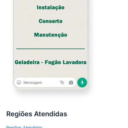
Regiões Atendidas
Regiões Atendidas