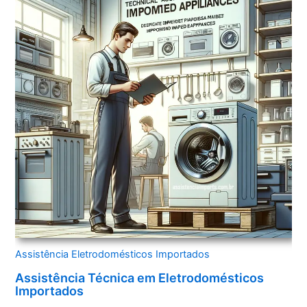
Assistência Eletrodomésticos Importados
Assistência Técnica em Eletrodomésticos
Importados