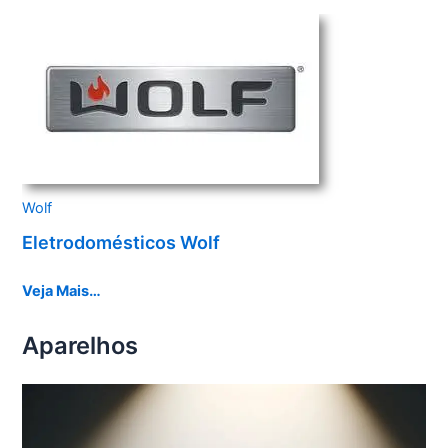
Wolf
Eletrodomésticos Wolf
Veja Mais…
Aparelhos