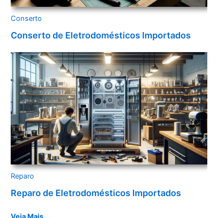
Conserto
Conserto de Eletrodomésticos Importados
Reparo
Reparo de Eletrodomésticos Importados
Veja Mais…