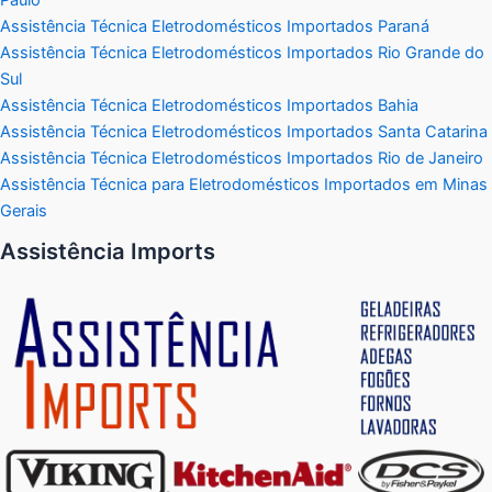
Assistência Técnica Eletrodomésticos Importados Paraná
Assistência Técnica Eletrodomésticos Importados Rio Grande do
Sul
Assistência Técnica Eletrodomésticos Importados Bahia
Assistência Técnica Eletrodomésticos Importados Santa Catarina
Assistência Técnica Eletrodomésticos Importados Rio de Janeiro
Assistência Técnica para Eletrodomésticos Importados em Minas
Gerais
Assistência Imports