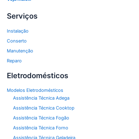
Serviços
Instalação
Conserto
Manutenção
Reparo
Eletrodomésticos
Modelos Eletrodomésticos
Assistência Técnica Adega
Assistência Técnica Cooktop
Assistência Técnica Fogão
Assistência Técnica Forno
Assistência Técnica Geladeira