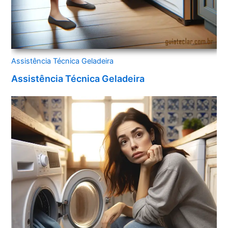
Assistência Técnica Geladeira
Assistência Técnica Geladeira