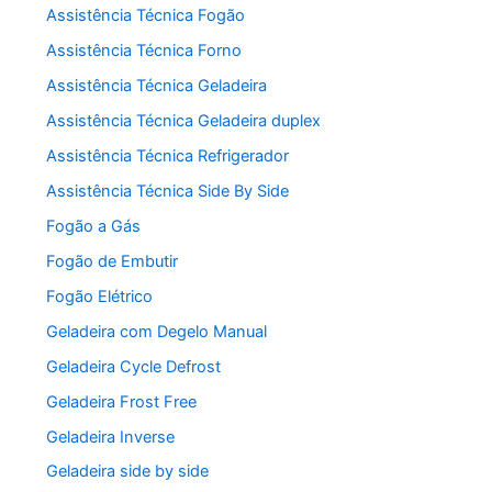
Assistência Técnica Fogão
Assistência Técnica Forno
Assistência Técnica Geladeira
Assistência Técnica Geladeira duplex
Assistência Técnica Refrigerador
Assistência Técnica Side By Side
Fogão a Gás
Fogão de Embutir
Fogão Elétrico
Geladeira com Degelo Manual
Geladeira Cycle Defrost
Geladeira Frost Free
Geladeira Inverse
Geladeira side by side