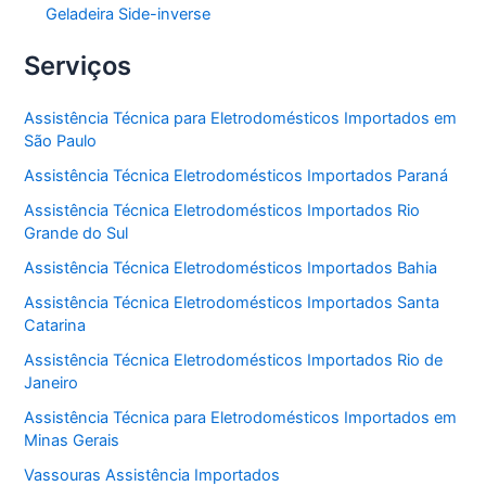
Geladeira Side-inverse
Serviços
Assistência Técnica para Eletrodomésticos Importados em
São Paulo
Assistência Técnica Eletrodomésticos Importados Paraná
Assistência Técnica Eletrodomésticos Importados Rio
Grande do Sul
Assistência Técnica Eletrodomésticos Importados Bahia
Assistência Técnica Eletrodomésticos Importados Santa
Catarina
Assistência Técnica Eletrodomésticos Importados Rio de
Janeiro
Assistência Técnica para Eletrodomésticos Importados em
Minas Gerais
Vassouras Assistência Importados