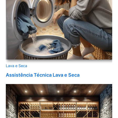
Lava e Seca
Assistência Técnica Lava e Seca