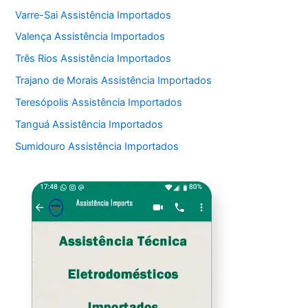
Varre-Sai Assistência Importados
Valença Assistência Importados
Três Rios Assistência Importados
Trajano de Morais Assistência Importados
Teresópolis Assistência Importados
Tanguá Assistência Importados
Sumidouro Assistência Importados