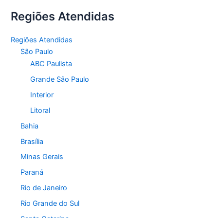
Regiões Atendidas
Regiões Atendidas
São Paulo
ABC Paulista
Grande São Paulo
Interior
Litoral
Bahia
Brasília
Minas Gerais
Paraná
Rio de Janeiro
Rio Grande do Sul