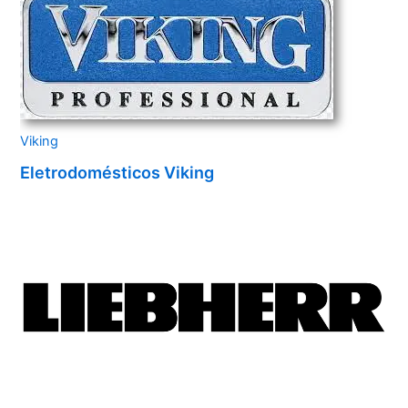
Viking
Eletrodomésticos Viking