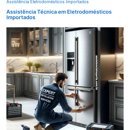
Assistência Eletrodomésticos Importados
Assistência Técnica em Eletrodomésticos
Importados