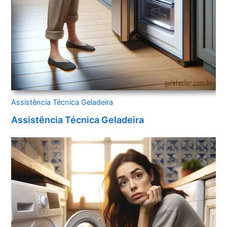
Assistência Técnica Geladeira
Assistência Técnica Geladeira