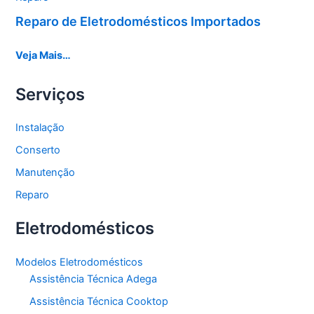
Reparo de Eletrodomésticos Importados
Veja Mais…
Serviços
Instalação
Conserto
Manutenção
Reparo
Eletrodomésticos
Modelos Eletrodomésticos
Assistência Técnica Adega
Assistência Técnica Cooktop