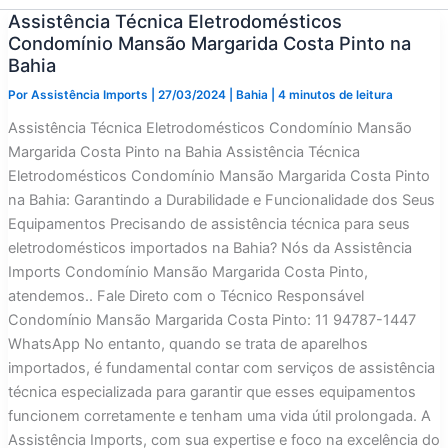
Assistência Técnica Eletrodomésticos
Condomínio Mansão Margarida Costa Pinto na
Bahia
Por
Assistência Imports
|
27/03/2024
|
Bahia
|
4 minutos de leitura
Assistência Técnica Eletrodomésticos Condomínio Mansão
Margarida Costa Pinto na Bahia Assistência Técnica
Eletrodomésticos Condomínio Mansão Margarida Costa Pinto
na Bahia: Garantindo a Durabilidade e Funcionalidade dos Seus
Equipamentos Precisando de assistência técnica para seus
eletrodomésticos importados na Bahia? Nós da Assistência
Imports Condomínio Mansão Margarida Costa Pinto,
atendemos.. Fale Direto com o Técnico Responsável
Condomínio Mansão Margarida Costa Pinto: 11 94787-1447
WhatsApp No entanto, quando se trata de aparelhos
importados, é fundamental contar com serviços de assistência
técnica especializada para garantir que esses equipamentos
funcionem corretamente e tenham uma vida útil prolongada. A
Assistência Imports, com sua expertise e foco na excelência do