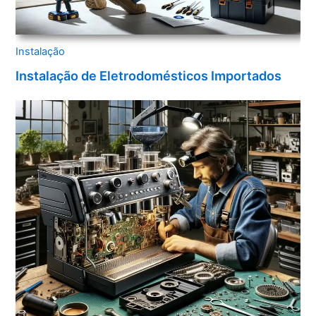
Instalação
Instalação de Eletrodomésticos Importados