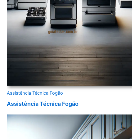
Assistência Técnica Fogão
Assistência Técnica Fogão