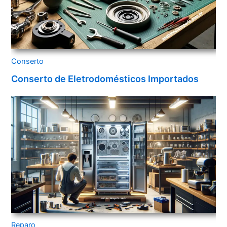
Conserto
Conserto de Eletrodomésticos Importados
Reparo