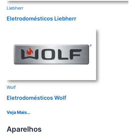
Liebherr
Eletrodomésticos Liebherr
Wolf
Eletrodomésticos Wolf
Veja Mais…
Aparelhos