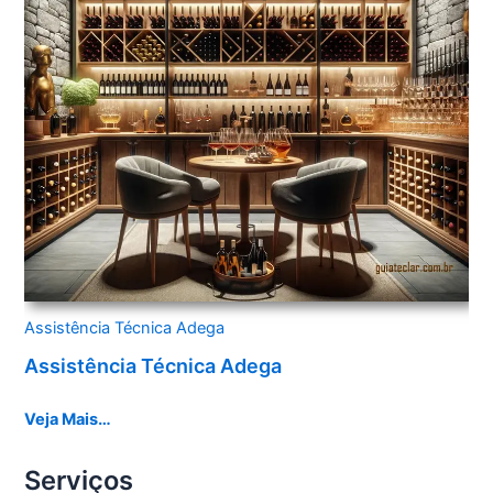
Assistência Técnica Adega
Assistência Técnica Adega
Veja Mais…
Serviços