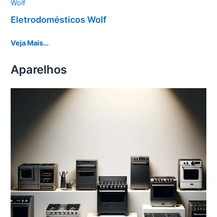
Wolf
Eletrodomésticos Wolf
Veja Mais…
Aparelhos