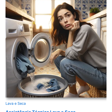
Lava e Seca