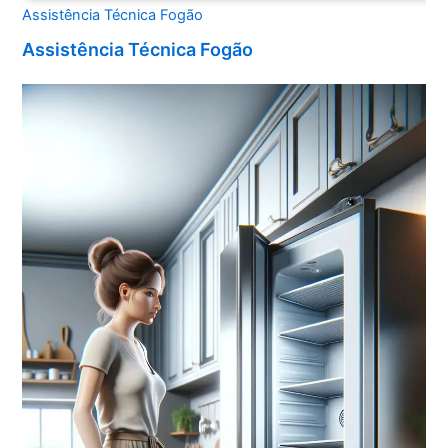
Assistência Técnica Fogão
Assistência Técnica Fogão