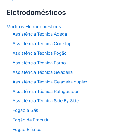
Eletrodomésticos
Modelos Eletrodomésticos
Assistência Técnica Adega
Assistência Técnica Cooktop
Assistência Técnica Fogão
Assistência Técnica Forno
Assistência Técnica Geladeira
Assistência Técnica Geladeira duplex
Assistência Técnica Refrigerador
Assistência Técnica Side By Side
Fogão a Gás
Fogão de Embutir
Fogão Elétrico