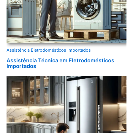
Assistência Eletrodomésticos Importados
Assistência Técnica em Eletrodomésticos
Importados