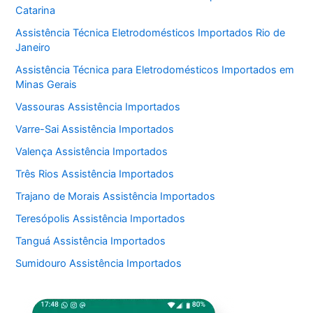
Catarina
Assistência Técnica Eletrodomésticos Importados Rio de
Janeiro
Assistência Técnica para Eletrodomésticos Importados em
Minas Gerais
Vassouras Assistência Importados
Varre-Sai Assistência Importados
Valença Assistência Importados
Três Rios Assistência Importados
Trajano de Morais Assistência Importados
Teresópolis Assistência Importados
Tanguá Assistência Importados
Sumidouro Assistência Importados