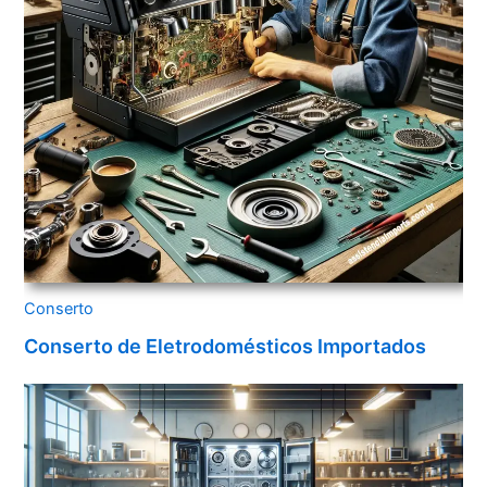
Conserto
Conserto de Eletrodomésticos Importados