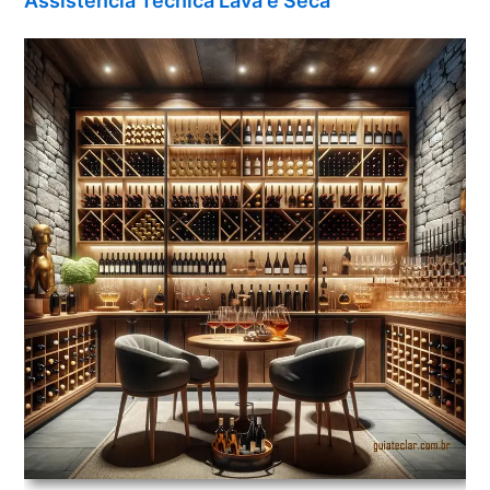
Assistência Técnica Lava e Seca