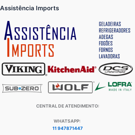
Assistência Imports
CENTRAL DE ATENDIMENTO:
WHATSAPP:
11 947871447