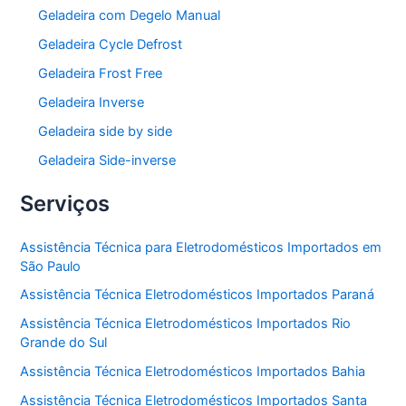
Geladeira com Degelo Manual
Geladeira Cycle Defrost
Geladeira Frost Free
Geladeira Inverse
Geladeira side by side
Geladeira Side-inverse
Serviços
Assistência Técnica para Eletrodomésticos Importados em
São Paulo
Assistência Técnica Eletrodomésticos Importados Paraná
Assistência Técnica Eletrodomésticos Importados Rio
Grande do Sul
Assistência Técnica Eletrodomésticos Importados Bahia
Assistência Técnica Eletrodomésticos Importados Santa