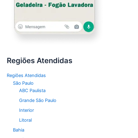
Regiões Atendidas
Regiões Atendidas
São Paulo
ABC Paulista
Grande São Paulo
Interior
Litoral
Bahia