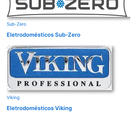
Sub-Zero
Eletrodomésticos Sub-Zero
Viking
Eletrodomésticos Viking