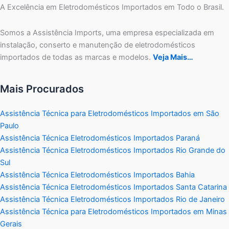
A Excelência em Eletrodomésticos Importados em Todo o Brasil.
Somos a Assistência Imports, uma empresa especializada em
instalação, conserto e manutenção de eletrodomésticos
importados de todas as marcas e modelos.
Veja Mais…
Mais Procurados
Assistência Técnica para Eletrodomésticos Importados em São
Paulo
Assistência Técnica Eletrodomésticos Importados Paraná
Assistência Técnica Eletrodomésticos Importados Rio Grande do
Sul
Assistência Técnica Eletrodomésticos Importados Bahia
Assistência Técnica Eletrodomésticos Importados Santa Catarina
Assistência Técnica Eletrodomésticos Importados Rio de Janeiro
Assistência Técnica para Eletrodomésticos Importados em Minas
Gerais