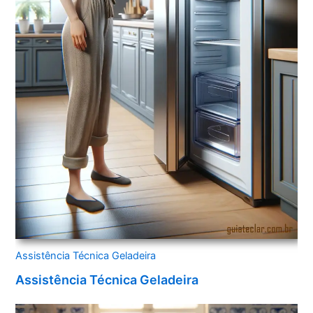
Assistência Técnica Geladeira
Assistência Técnica Geladeira