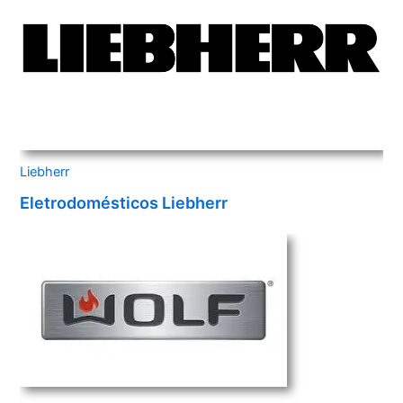
Liebherr
Eletrodomésticos Liebherr