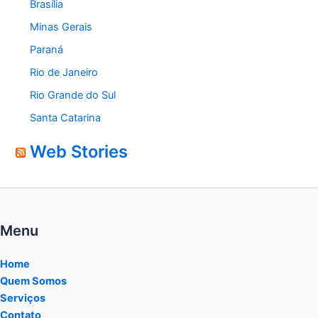
Brasília
Minas Gerais
Paraná
Rio de Janeiro
Rio Grande do Sul
Santa Catarina
Web Stories
Menu
Home
Quem Somos
Serviços
Contato