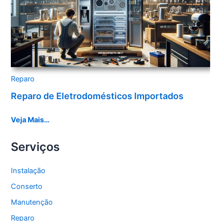
Reparo
Reparo de Eletrodomésticos Importados
Veja Mais…
Serviços
Instalação
Conserto
Manutenção
Reparo