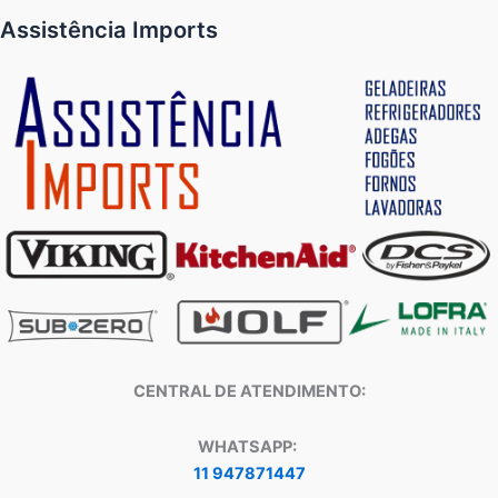
Assistência Imports
CENTRAL DE ATENDIMENTO:
WHATSAPP:
11 947871447