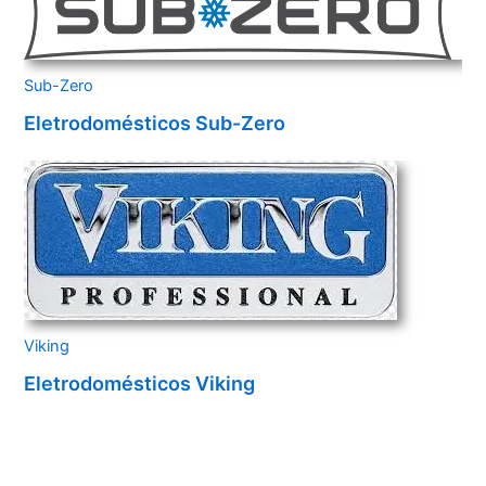
Sub-Zero
Eletrodomésticos Sub-Zero
Viking
Eletrodomésticos Viking