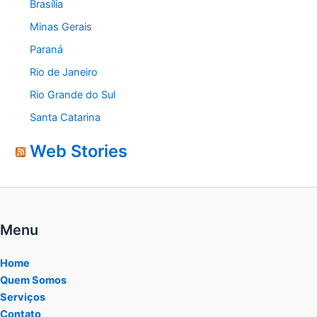
Brasília
Minas Gerais
Paraná
Rio de Janeiro
Rio Grande do Sul
Santa Catarina
Web Stories
Menu
Home
Quem Somos
Serviços
Contato