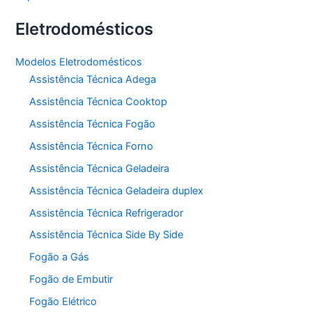
Eletrodomésticos
Modelos Eletrodomésticos
Assistência Técnica Adega
Assistência Técnica Cooktop
Assistência Técnica Fogão
Assistência Técnica Forno
Assistência Técnica Geladeira
Assistência Técnica Geladeira duplex
Assistência Técnica Refrigerador
Assistência Técnica Side By Side
Fogão a Gás
Fogão de Embutir
Fogão Elétrico