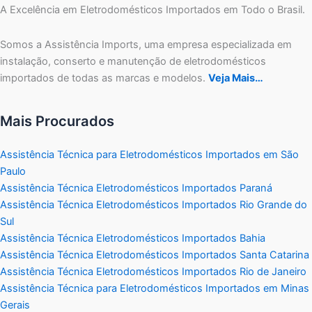
A Excelência em Eletrodomésticos Importados em Todo o Brasil.
Somos a Assistência Imports, uma empresa especializada em
instalação, conserto e manutenção de eletrodomésticos
importados de todas as marcas e modelos.
Veja Mais…
Mais Procurados
Assistência Técnica para Eletrodomésticos Importados em São
Paulo
Assistência Técnica Eletrodomésticos Importados Paraná
Assistência Técnica Eletrodomésticos Importados Rio Grande do
Sul
Assistência Técnica Eletrodomésticos Importados Bahia
Assistência Técnica Eletrodomésticos Importados Santa Catarina
Assistência Técnica Eletrodomésticos Importados Rio de Janeiro
Assistência Técnica para Eletrodomésticos Importados em Minas
Gerais