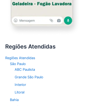
Regiões Atendidas
Regiões Atendidas
São Paulo
ABC Paulista
Grande São Paulo
Interior
Litoral
Bahia