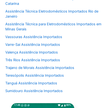
Catarina
Assistência Técnica Eletrodomésticos Importados Rio de
Janeiro
Assistência Técnica para Eletrodomésticos Importados em
Minas Gerais
Vassouras Assistência Importados
Varre-Sai Assistência Importados
Valença Assistência Importados
Três Rios Assistência Importados
Trajano de Morais Assistência Importados
Teresópolis Assistência Importados
Tanguá Assistência Importados
Sumidouro Assistência Importados