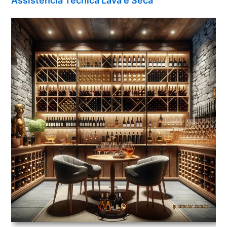
Assistência Técnica Lava e Seca