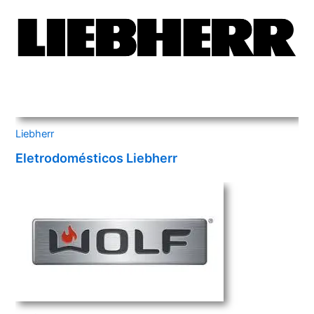
Liebherr
Eletrodomésticos Liebherr