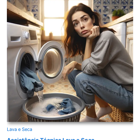
Lava e Seca