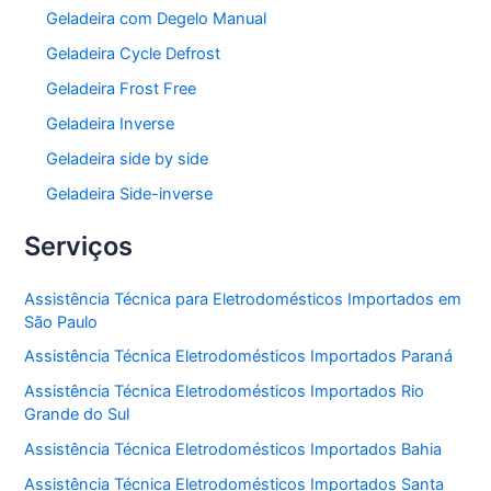
Geladeira com Degelo Manual
Geladeira Cycle Defrost
Geladeira Frost Free
Geladeira Inverse
Geladeira side by side
Geladeira Side-inverse
Serviços
Assistência Técnica para Eletrodomésticos Importados em
São Paulo
Assistência Técnica Eletrodomésticos Importados Paraná
Assistência Técnica Eletrodomésticos Importados Rio
Grande do Sul
Assistência Técnica Eletrodomésticos Importados Bahia
Assistência Técnica Eletrodomésticos Importados Santa