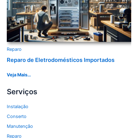
Reparo
Reparo de Eletrodomésticos Importados
Veja Mais…
Serviços
Instalação
Conserto
Manutenção
Reparo