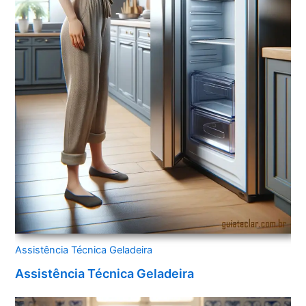
Assistência Técnica Geladeira
Assistência Técnica Geladeira