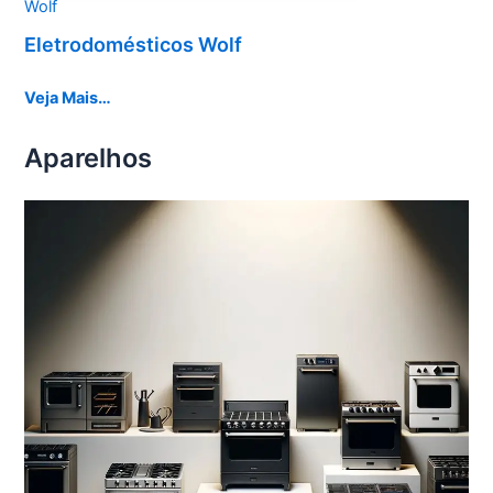
Wolf
Eletrodomésticos Wolf
Veja Mais…
Aparelhos