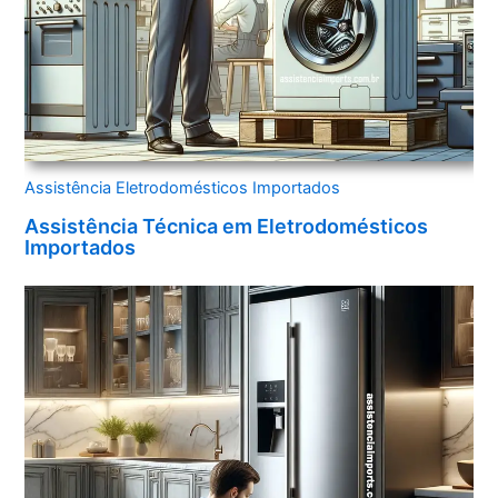
Assistência Eletrodomésticos Importados
Assistência Técnica em Eletrodomésticos
Importados