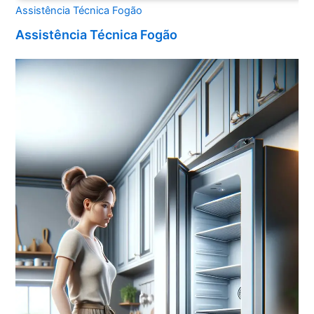
Assistência Técnica Fogão
Assistência Técnica Fogão