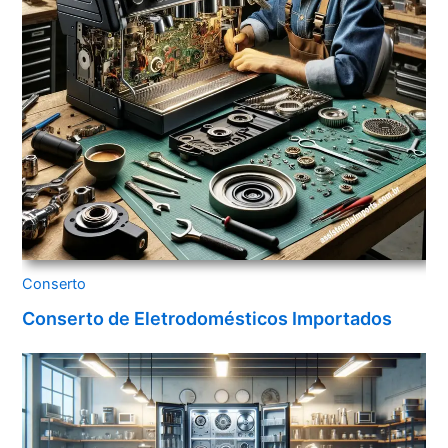
Conserto
Conserto de Eletrodomésticos Importados