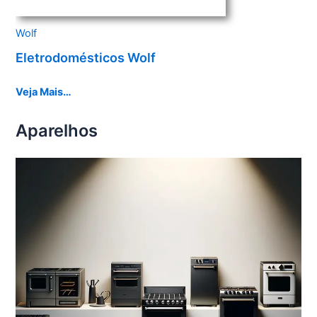
Wolf
Eletrodomésticos Wolf
Veja Mais…
Aparelhos