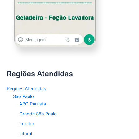
Regiões Atendidas
Regiões Atendidas
São Paulo
ABC Paulista
Grande São Paulo
Interior
Litoral