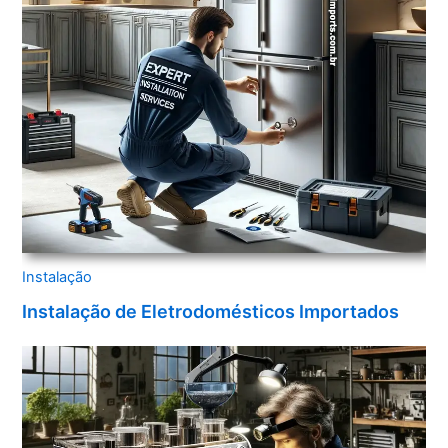
Instalação
Instalação de Eletrodomésticos Importados