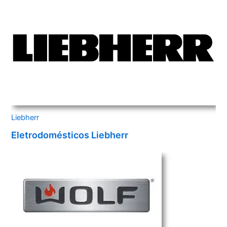
Liebherr
Eletrodomésticos Liebherr