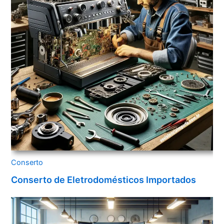
Conserto
Conserto de Eletrodomésticos Importados