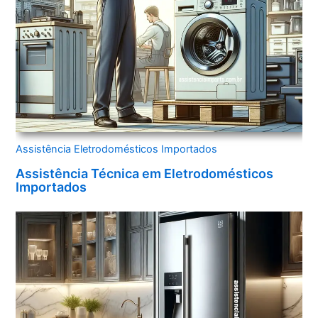
Assistência Eletrodomésticos Importados
Assistência Técnica em Eletrodomésticos
Importados