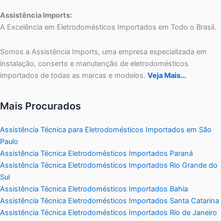
Assistência Imports:
A Excelência em Eletrodomésticos Importados em Todo o Brasil.
Somos a Assistência Imports, uma empresa especializada em
instalação, conserto e manutenção de eletrodomésticos
importados de todas as marcas e modelos.
Veja Mais…
Mais Procurados
Assistência Técnica para Eletrodomésticos Importados em São
Paulo
Assistência Técnica Eletrodomésticos Importados Paraná
Assistência Técnica Eletrodomésticos Importados Rio Grande do
Sul
Assistência Técnica Eletrodomésticos Importados Bahia
Assistência Técnica Eletrodomésticos Importados Santa Catarina
Assistência Técnica Eletrodomésticos Importados Rio de Janeiro