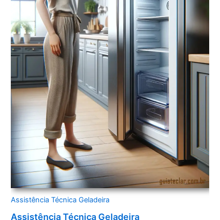
Assistência Técnica Geladeira
Assistência Técnica Geladeira