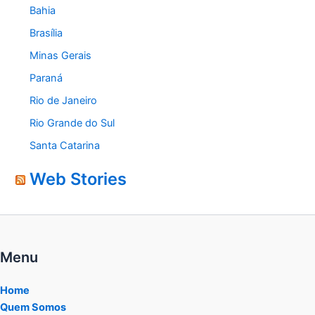
Bahia
Brasília
Minas Gerais
Paraná
Rio de Janeiro
Rio Grande do Sul
Santa Catarina
Web Stories
Menu
Home
Quem Somos