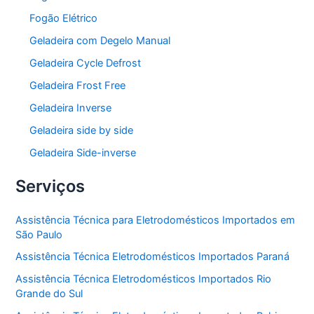
Fogão Elétrico
Geladeira com Degelo Manual
Geladeira Cycle Defrost
Geladeira Frost Free
Geladeira Inverse
Geladeira side by side
Geladeira Side-inverse
Serviços
Assistência Técnica para Eletrodomésticos Importados em
São Paulo
Assistência Técnica Eletrodomésticos Importados Paraná
Assistência Técnica Eletrodomésticos Importados Rio
Grande do Sul