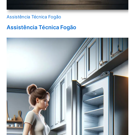
Assistência Técnica Fogão
Assistência Técnica Fogão