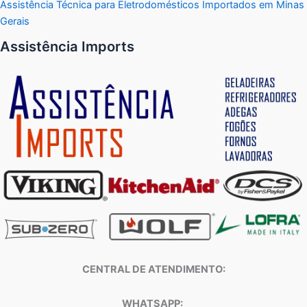
Assistência Técnica para Eletrodomésticos Importados em Minas
Gerais
Assistência Imports
CENTRAL DE ATENDIMENTO:
WHATSAPP: