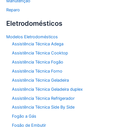
Manutenção
Reparo
Eletrodomésticos
Modelos Eletrodomésticos
Assistência Técnica Adega
Assistência Técnica Cooktop
Assistência Técnica Fogão
Assistência Técnica Forno
Assistência Técnica Geladeira
Assistência Técnica Geladeira duplex
Assistência Técnica Refrigerador
Assistência Técnica Side By Side
Fogão a Gás
Fogão de Embutir