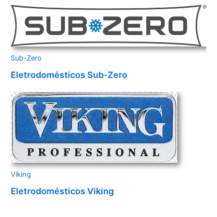
Sub-Zero
Eletrodomésticos Sub-Zero
Viking
Eletrodomésticos Viking