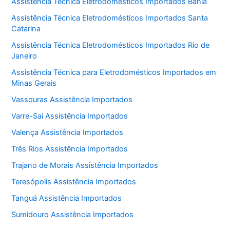
Assistência Técnica Eletrodomésticos Importados Bahia
Assistência Técnica Eletrodomésticos Importados Santa
Catarina
Assistência Técnica Eletrodomésticos Importados Rio de
Janeiro
Assistência Técnica para Eletrodomésticos Importados em
Minas Gerais
Vassouras Assistência Importados
Varre-Sai Assistência Importados
Valença Assistência Importados
Três Rios Assistência Importados
Trajano de Morais Assistência Importados
Teresópolis Assistência Importados
Tanguá Assistência Importados
Sumidouro Assistência Importados