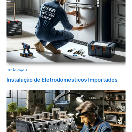
Instalação
Instalação de Eletrodomésticos Importados