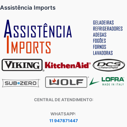
Assistência Imports
CENTRAL DE ATENDIMENTO:
WHATSAPP:
11 947871447