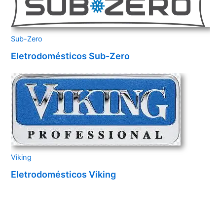
Sub-Zero
Eletrodomésticos Sub-Zero
Viking
Eletrodomésticos Viking