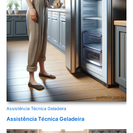
Assistência Técnica Geladeira
Assistência Técnica Geladeira