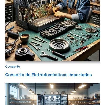
Conserto
Conserto de Eletrodomésticos Importados