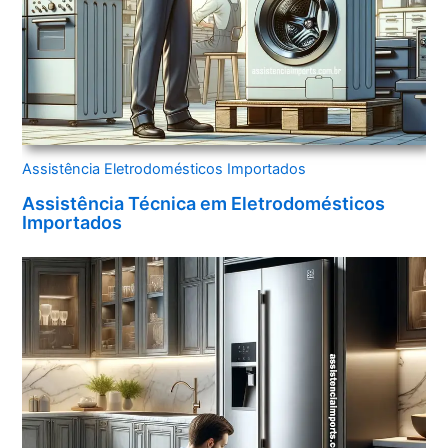
Assistência Eletrodomésticos Importados
Assistência Técnica em Eletrodomésticos
Importados