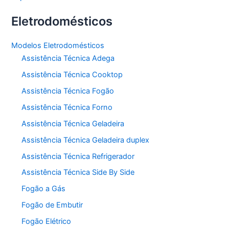
Eletrodomésticos
Modelos Eletrodomésticos
Assistência Técnica Adega
Assistência Técnica Cooktop
Assistência Técnica Fogão
Assistência Técnica Forno
Assistência Técnica Geladeira
Assistência Técnica Geladeira duplex
Assistência Técnica Refrigerador
Assistência Técnica Side By Side
Fogão a Gás
Fogão de Embutir
Fogão Elétrico