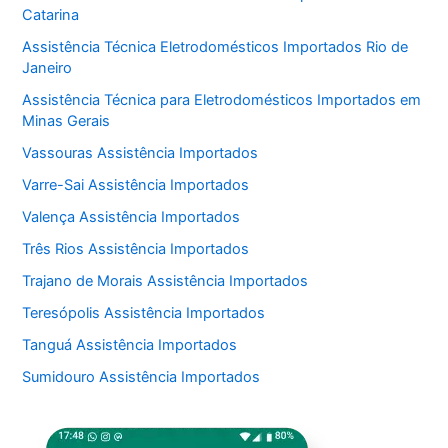
Catarina
Assistência Técnica Eletrodomésticos Importados Rio de
Janeiro
Assistência Técnica para Eletrodomésticos Importados em
Minas Gerais
Vassouras Assistência Importados
Varre-Sai Assistência Importados
Valença Assistência Importados
Três Rios Assistência Importados
Trajano de Morais Assistência Importados
Teresópolis Assistência Importados
Tanguá Assistência Importados
Sumidouro Assistência Importados