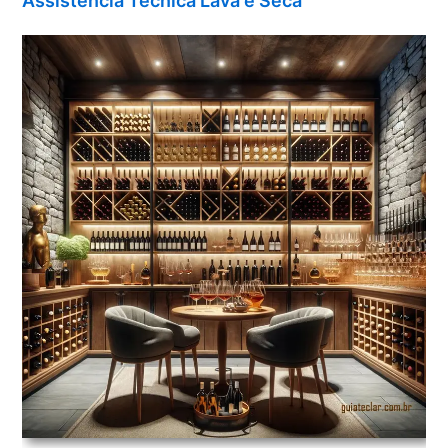
Assistência Técnica Lava e Seca