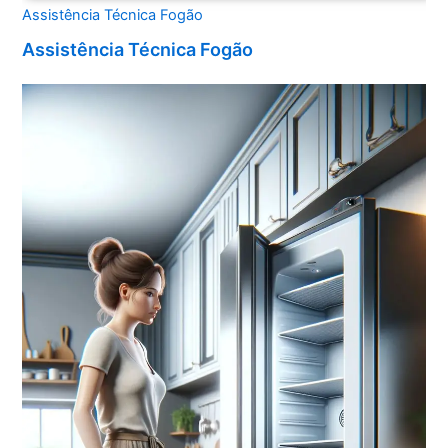
Assistência Técnica Fogão
Assistência Técnica Fogão