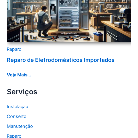
Reparo
Reparo de Eletrodomésticos Importados
Veja Mais…
Serviços
Instalação
Conserto
Manutenção
Reparo