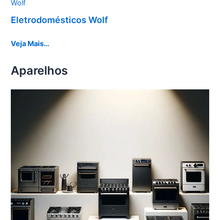
Wolf
Eletrodomésticos Wolf
Veja Mais…
Aparelhos