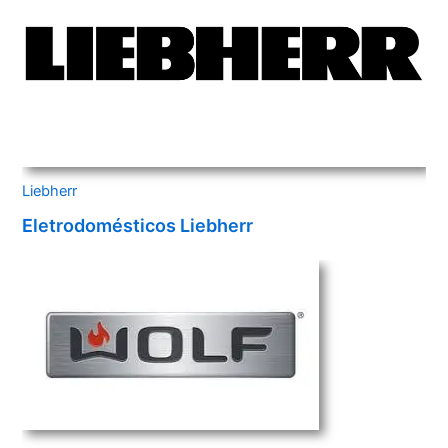
Liebherr
Eletrodomésticos Liebherr