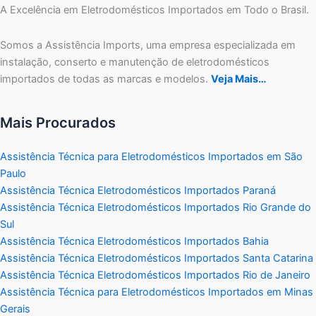
A Excelência em Eletrodomésticos Importados em Todo o Brasil.
Somos a Assistência Imports, uma empresa especializada em
instalação, conserto e manutenção de eletrodomésticos
importados de todas as marcas e modelos.
Veja Mais…
Mais Procurados
Assistência Técnica para Eletrodomésticos Importados em São
Paulo
Assistência Técnica Eletrodomésticos Importados Paraná
Assistência Técnica Eletrodomésticos Importados Rio Grande do
Sul
Assistência Técnica Eletrodomésticos Importados Bahia
Assistência Técnica Eletrodomésticos Importados Santa Catarina
Assistência Técnica Eletrodomésticos Importados Rio de Janeiro
Assistência Técnica para Eletrodomésticos Importados em Minas
Gerais