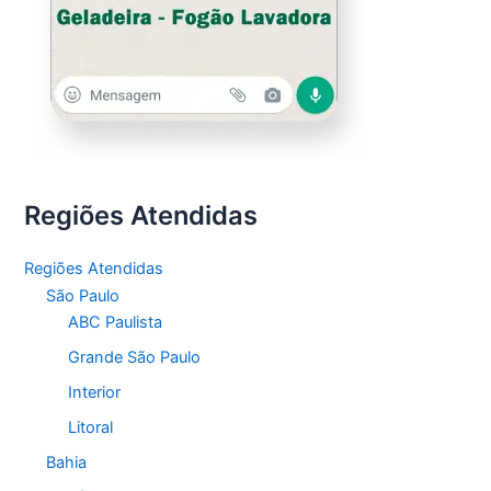
Regiões Atendidas
Regiões Atendidas
São Paulo
ABC Paulista
Grande São Paulo
Interior
Litoral
Bahia