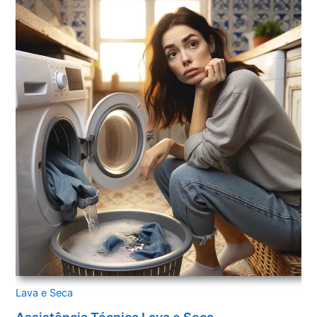
Lava e Seca