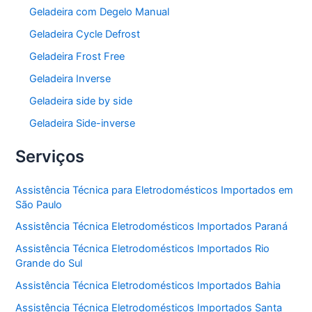
Geladeira com Degelo Manual
Geladeira Cycle Defrost
Geladeira Frost Free
Geladeira Inverse
Geladeira side by side
Geladeira Side-inverse
Serviços
Assistência Técnica para Eletrodomésticos Importados em
São Paulo
Assistência Técnica Eletrodomésticos Importados Paraná
Assistência Técnica Eletrodomésticos Importados Rio
Grande do Sul
Assistência Técnica Eletrodomésticos Importados Bahia
Assistência Técnica Eletrodomésticos Importados Santa