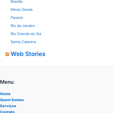
Brasília
Minas Gerais
Paraná
Rio de Janeiro
Rio Grande do Sul
Santa Catarina
Web Stories
Menu
Home
Quem Somos
Serviços
Contato