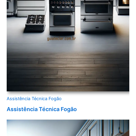
Assistência Técnica Fogão
Assistência Técnica Fogão