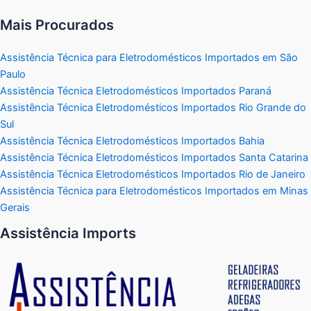
Mais Procurados
Assistência Técnica para Eletrodomésticos Importados em São
Paulo
Assistência Técnica Eletrodomésticos Importados Paraná
Assistência Técnica Eletrodomésticos Importados Rio Grande do
Sul
Assistência Técnica Eletrodomésticos Importados Bahia
Assistência Técnica Eletrodomésticos Importados Santa Catarina
Assistência Técnica Eletrodomésticos Importados Rio de Janeiro
Assistência Técnica para Eletrodomésticos Importados em Minas
Gerais
Assistência Imports