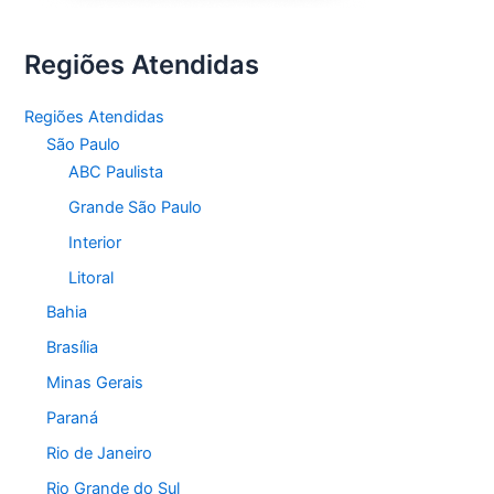
Regiões Atendidas
Regiões Atendidas
São Paulo
ABC Paulista
Grande São Paulo
Interior
Litoral
Bahia
Brasília
Minas Gerais
Paraná
Rio de Janeiro
Rio Grande do Sul