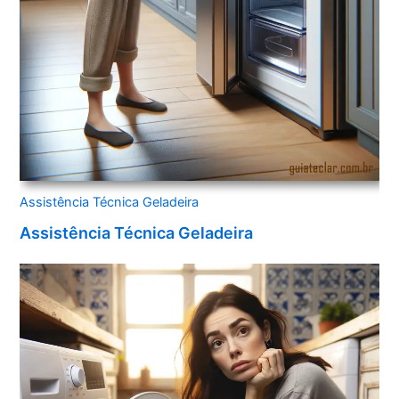
Assistência Técnica Geladeira
Assistência Técnica Geladeira