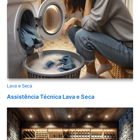
Lava e Seca
Assistência Técnica Lava e Seca