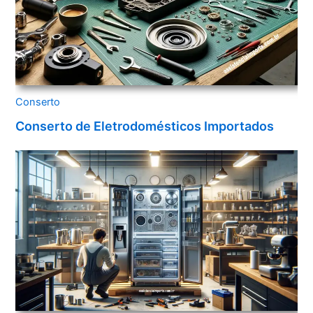
Conserto
Conserto de Eletrodomésticos Importados