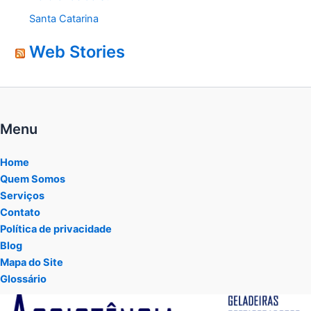
Santa Catarina
Web Stories
Menu
Home
Quem Somos
Serviços
Contato
Política de privacidade
Blog
Mapa do Site
Glossário
Tocador