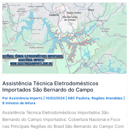
Assistência Técnica Eletrodomésticos
Importados São Bernardo do Campo
Por
Assistência Imports
|
10/02/2024
|
ABC Paulista
,
Regiões Atendidas
|
8 minutos de leitura
Assistência Técnica Eletrodomésticos Importados São
Bernardo do Campo Importados: Cobertura Nacional e Foco
nas Principais Regiões do Brasil São Bernardo do Campo Com