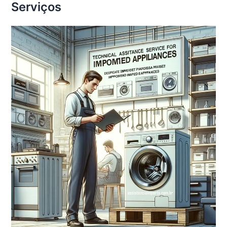
Serviços