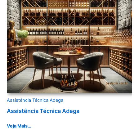
Assistência Técnica Adega
Assistência Técnica Adega
Veja Mais…