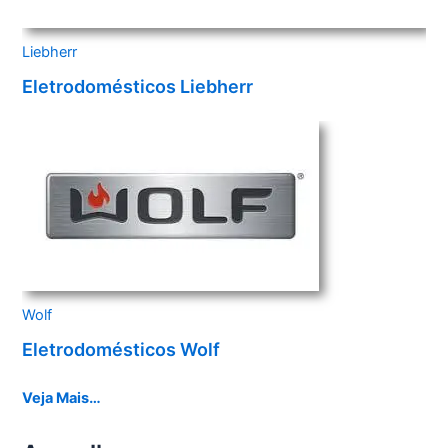
Liebherr
Eletrodomésticos Liebherr
Wolf
Eletrodomésticos Wolf
Veja Mais…