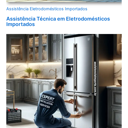
Assistência Eletrodomésticos Importados
Assistência Técnica em Eletrodomésticos
Importados