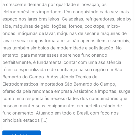
a crescente demanda por qualidade e inovação, os
eletrodomésticos importados têm conquistado cada vez mais
espaço nos lares brasileiros. Geladeiras, refrigeradores, side by
side, máquinas de gelo, fogões, fornos, cooktops, micro-
ondas, máquinas de lavar, máquinas de secar e máquinas de
lavar e secar roupas tornaram-se não apenas itens essenciais,
mas também símbolos de modernidade e sofisticação. No
entanto, para manter esses aparelhos funcionando
perfeitamente, é fundamental contar com uma assistência
técnica especializada e de confiança na sua região em São
Bernardo do Campo. A Assistência Técnica de
Eletrodomésticos Importados São Bernardo do Campo,
oferecida pela renomada empresa Assistência Importas, surge
como uma resposta às necessidades dos consumidores que
buscam manter seus equipamentos em perfeito estado de
funcionamento. Atuando em todo o Brasil, com foco nos
principais estados […]