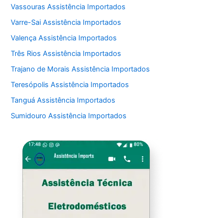
Vassouras Assistência Importados
Varre-Sai Assistência Importados
Valença Assistência Importados
Três Rios Assistência Importados
Trajano de Morais Assistência Importados
Teresópolis Assistência Importados
Tanguá Assistência Importados
Sumidouro Assistência Importados