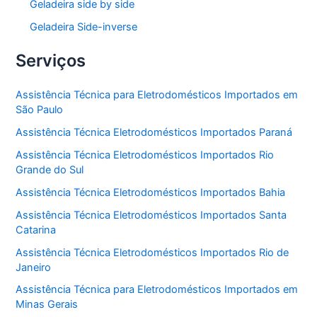
Geladeira side by side
Geladeira Side-inverse
Serviços
Assistência Técnica para Eletrodomésticos Importados em
São Paulo
Assistência Técnica Eletrodomésticos Importados Paraná
Assistência Técnica Eletrodomésticos Importados Rio
Grande do Sul
Assistência Técnica Eletrodomésticos Importados Bahia
Assistência Técnica Eletrodomésticos Importados Santa
Catarina
Assistência Técnica Eletrodomésticos Importados Rio de
Janeiro
Assistência Técnica para Eletrodomésticos Importados em
Minas Gerais