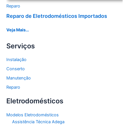
Reparo
Reparo de Eletrodomésticos Importados
Veja Mais…
Serviços
Instalação
Conserto
Manutenção
Reparo
Eletrodomésticos
Modelos Eletrodomésticos
Assistência Técnica Adega