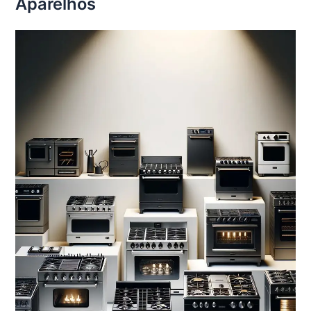
Aparelhos