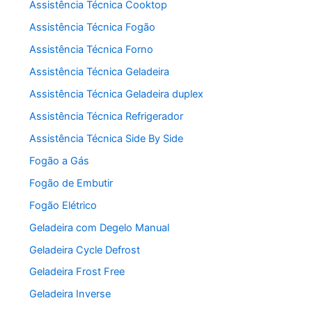
Assistência Técnica Cooktop
Assistência Técnica Fogão
Assistência Técnica Forno
Assistência Técnica Geladeira
Assistência Técnica Geladeira duplex
Assistência Técnica Refrigerador
Assistência Técnica Side By Side
Fogão a Gás
Fogão de Embutir
Fogão Elétrico
Geladeira com Degelo Manual
Geladeira Cycle Defrost
Geladeira Frost Free
Geladeira Inverse