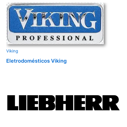
Viking
Eletrodomésticos Viking