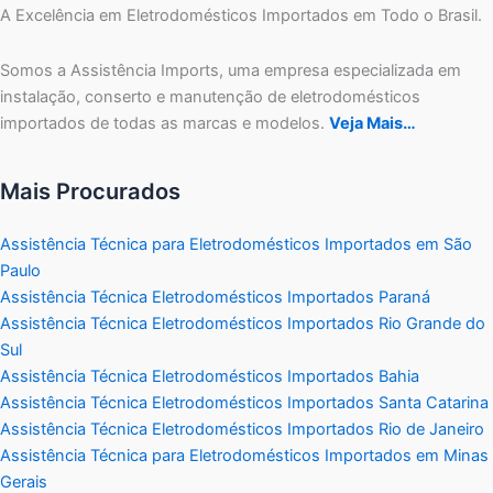
A Excelência em Eletrodomésticos Importados em Todo o Brasil.
Somos a Assistência Imports, uma empresa especializada em
instalação, conserto e manutenção de eletrodomésticos
importados de todas as marcas e modelos.
Veja Mais…
Mais Procurados
Assistência Técnica para Eletrodomésticos Importados em São
Paulo
Assistência Técnica Eletrodomésticos Importados Paraná
Assistência Técnica Eletrodomésticos Importados Rio Grande do
Sul
Assistência Técnica Eletrodomésticos Importados Bahia
Assistência Técnica Eletrodomésticos Importados Santa Catarina
Assistência Técnica Eletrodomésticos Importados Rio de Janeiro
Assistência Técnica para Eletrodomésticos Importados em Minas
Gerais