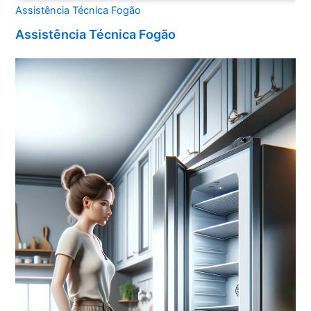
Assistência Técnica Fogão
Assistência Técnica Fogão