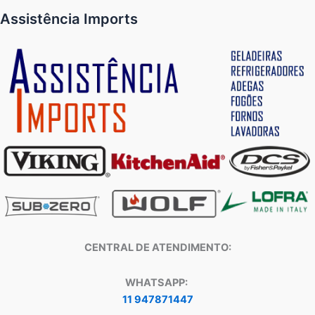
Assistência Imports
CENTRAL DE ATENDIMENTO:
WHATSAPP:
11 947871447