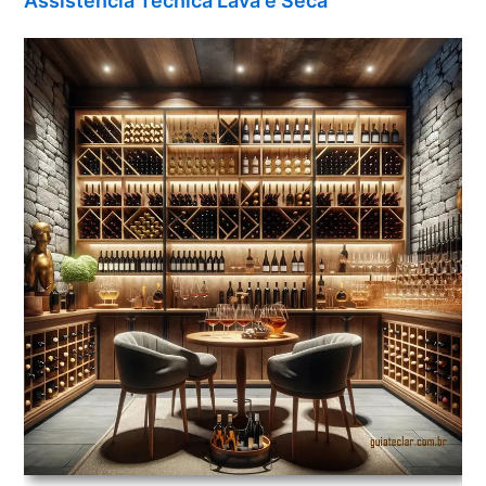
Assistência Técnica Lava e Seca