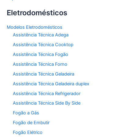
Eletrodomésticos
Modelos Eletrodomésticos
Assistência Técnica Adega
Assistência Técnica Cooktop
Assistência Técnica Fogão
Assistência Técnica Forno
Assistência Técnica Geladeira
Assistência Técnica Geladeira duplex
Assistência Técnica Refrigerador
Assistência Técnica Side By Side
Fogão a Gás
Fogão de Embutir
Fogão Elétrico