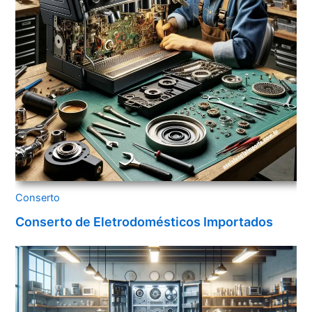
Conserto
Conserto de Eletrodomésticos Importados