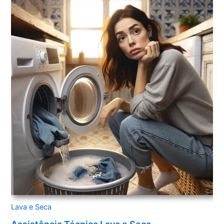
Lava e Seca