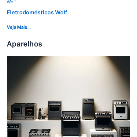
Wolf
Eletrodomésticos Wolf
Veja Mais…
Aparelhos