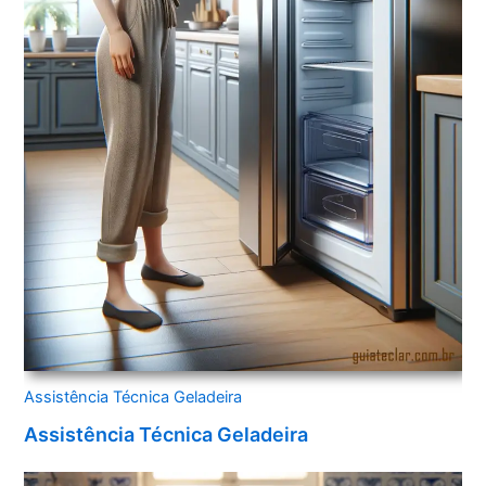
Assistência Técnica Geladeira
Assistência Técnica Geladeira