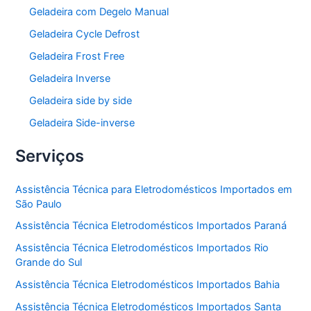
Geladeira com Degelo Manual
Geladeira Cycle Defrost
Geladeira Frost Free
Geladeira Inverse
Geladeira side by side
Geladeira Side-inverse
Serviços
Assistência Técnica para Eletrodomésticos Importados em
São Paulo
Assistência Técnica Eletrodomésticos Importados Paraná
Assistência Técnica Eletrodomésticos Importados Rio
Grande do Sul
Assistência Técnica Eletrodomésticos Importados Bahia
Assistência Técnica Eletrodomésticos Importados Santa