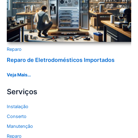
Reparo
Reparo de Eletrodomésticos Importados
Veja Mais…
Serviços
Instalação
Conserto
Manutenção
Reparo