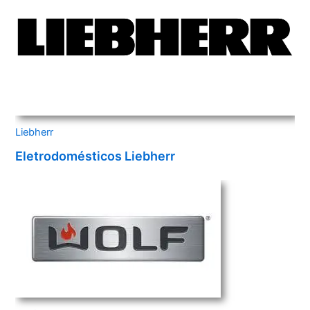
Liebherr
Eletrodomésticos Liebherr