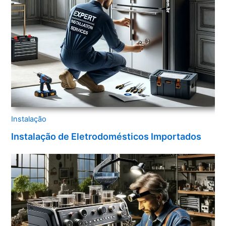
Instalação
Instalação de Eletrodomésticos Importados