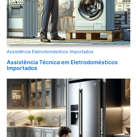
Assistência Eletrodomésticos Importados
Assistência Técnica em Eletrodomésticos
Importados