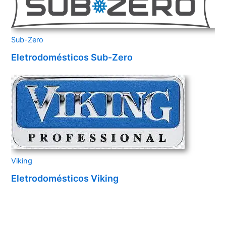
Sub-Zero
Eletrodomésticos Sub-Zero
Viking
Eletrodomésticos Viking