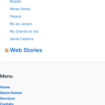
Brasília
Minas Gerais
Paraná
Rio de Janeiro
Rio Grande do Sul
Santa Catarina
Web Stories
Menu
Home
Quem Somos
Serviços
Contato