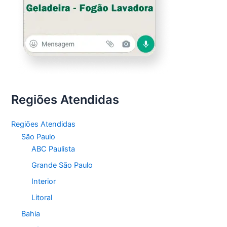
Regiões Atendidas
Regiões Atendidas
São Paulo
ABC Paulista
Grande São Paulo
Interior
Litoral
Bahia