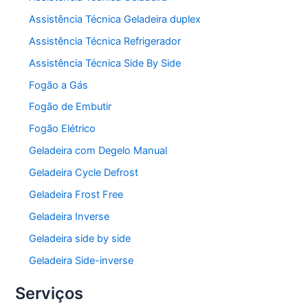
Assistência Técnica Geladeira duplex
Assistência Técnica Refrigerador
Assistência Técnica Side By Side
Fogão a Gás
Fogão de Embutir
Fogão Elétrico
Geladeira com Degelo Manual
Geladeira Cycle Defrost
Geladeira Frost Free
Geladeira Inverse
Geladeira side by side
Geladeira Side-inverse
Serviços