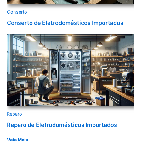
Conserto
Conserto de Eletrodomésticos Importados
Reparo
Reparo de Eletrodomésticos Importados
Veja Mais…