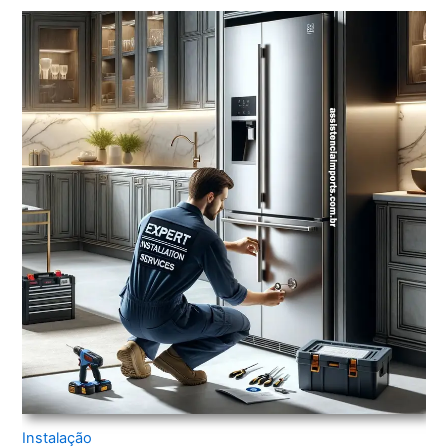
Instalação