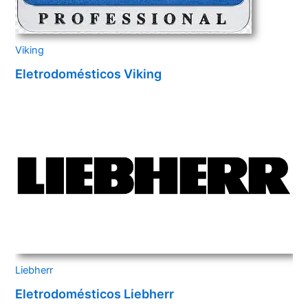
Viking
Eletrodomésticos Viking
Liebherr
Eletrodomésticos Liebherr