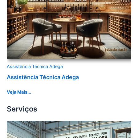
Assistência Técnica Adega
Assistência Técnica Adega
Veja Mais…
Serviços