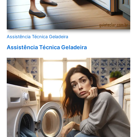
Assistência Técnica Geladeira
Assistência Técnica Geladeira