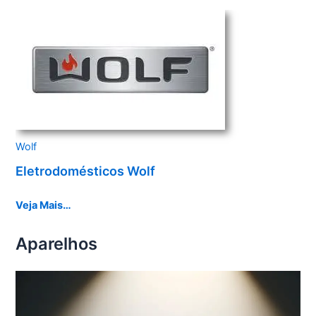
Wolf
Eletrodomésticos Wolf
Veja Mais…
Aparelhos