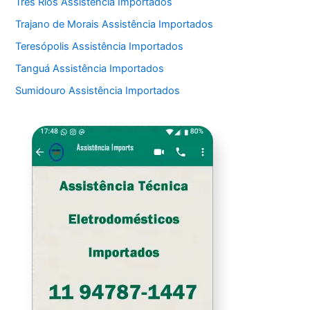
Três Rios Assistência Importados
Trajano de Morais Assistência Importados
Teresópolis Assistência Importados
Tanguá Assistência Importados
Sumidouro Assistência Importados