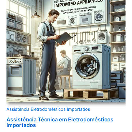
Assistência Eletrodomésticos Importados
Assistência Técnica em Eletrodomésticos
Importados