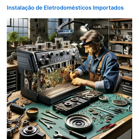
Instalação de Eletrodomésticos Importados