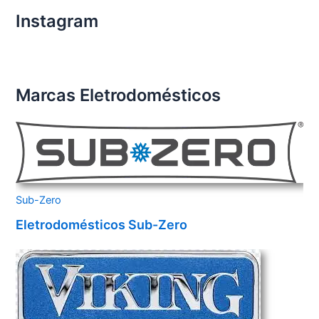
Instagram
Marcas Eletrodomésticos
Sub-Zero
Eletrodomésticos Sub-Zero