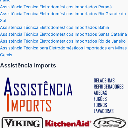
Assistência Técnica Eletrodomésticos Importados Paraná
Assistência Técnica Eletrodomésticos Importados Rio Grande do
Sul
Assistência Técnica Eletrodomésticos Importados Bahia
Assistência Técnica Eletrodomésticos Importados Santa Catarina
Assistência Técnica Eletrodomésticos Importados Rio de Janeiro
Assistência Técnica para Eletrodomésticos Importados em Minas
Gerais
Assistência Imports