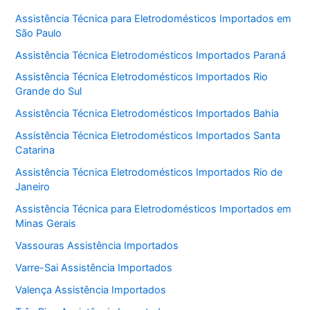
Assistência Técnica para Eletrodomésticos Importados em
São Paulo
Assistência Técnica Eletrodomésticos Importados Paraná
Assistência Técnica Eletrodomésticos Importados Rio
Grande do Sul
Assistência Técnica Eletrodomésticos Importados Bahia
Assistência Técnica Eletrodomésticos Importados Santa
Catarina
Assistência Técnica Eletrodomésticos Importados Rio de
Janeiro
Assistência Técnica para Eletrodomésticos Importados em
Minas Gerais
Vassouras Assistência Importados
Varre-Sai Assistência Importados
Valença Assistência Importados