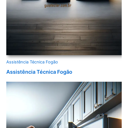
Assistência Técnica Fogão
Assistência Técnica Fogão