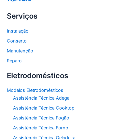
Serviços
Instalação
Conserto
Manutenção
Reparo
Eletrodomésticos
Modelos Eletrodomésticos
Assistência Técnica Adega
Assistência Técnica Cooktop
Assistência Técnica Fogão
Assistência Técnica Forno
Assistência Técnica Geladeira