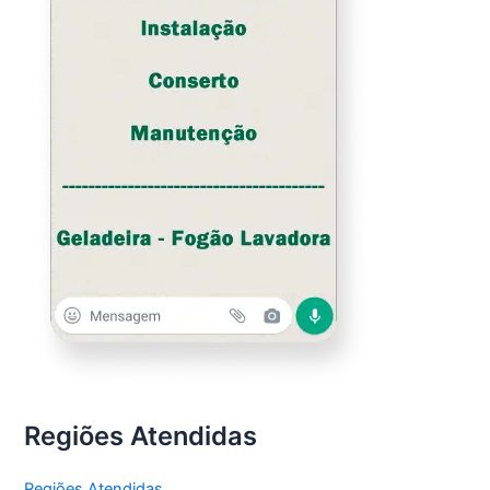
Regiões Atendidas
Regiões Atendidas