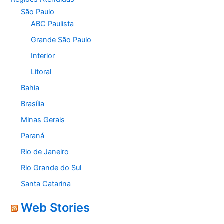
São Paulo
ABC Paulista
Grande São Paulo
Interior
Litoral
Bahia
Brasília
Minas Gerais
Paraná
Rio de Janeiro
Rio Grande do Sul
Santa Catarina
Web Stories