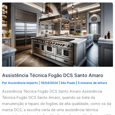
Assistência Técnica Fogão DCS Santo Amaro
Por
Assistência Imports
|
18/04/2024
|
São Paulo
|
5 minutos de leitura
Assistência Técnica Fogão DCS Santo Amaro Assistência
Técnica Fogão DCS Santo Amaro, quando se trata da
manutenção e reparo de fogões de alta qualidade, como os da
marca DCS, a escolha certa de uma assistência técnica