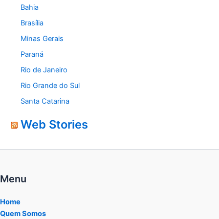
Bahia
Brasília
Minas Gerais
Paraná
Rio de Janeiro
Rio Grande do Sul
Santa Catarina
Web Stories
Menu
Home
Quem Somos