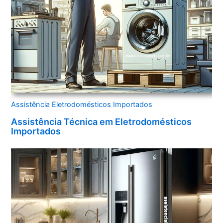
Assistência Eletrodomésticos Importados
Assistência Técnica em Eletrodomésticos
Importados