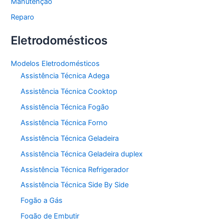
Manutenção
Reparo
Eletrodomésticos
Modelos Eletrodomésticos
Assistência Técnica Adega
Assistência Técnica Cooktop
Assistência Técnica Fogão
Assistência Técnica Forno
Assistência Técnica Geladeira
Assistência Técnica Geladeira duplex
Assistência Técnica Refrigerador
Assistência Técnica Side By Side
Fogão a Gás
Fogão de Embutir