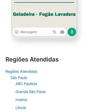
Regiões Atendidas
Regiões Atendidas
São Paulo
ABC Paulista
Grande São Paulo
Interior
Litoral