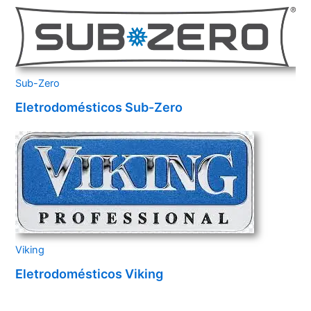
Sub-Zero
Eletrodomésticos Sub-Zero
Viking
Eletrodomésticos Viking