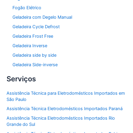
Fogão Elétrico
Geladeira com Degelo Manual
Geladeira Cycle Defrost
Geladeira Frost Free
Geladeira Inverse
Geladeira side by side
Geladeira Side-inverse
Serviços
Assistência Técnica para Eletrodomésticos Importados em
São Paulo
Assistência Técnica Eletrodomésticos Importados Paraná
Assistência Técnica Eletrodomésticos Importados Rio
Grande do Sul