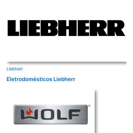
Liebherr
Eletrodomésticos Liebherr