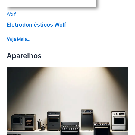
Wolf
Eletrodomésticos Wolf
Veja Mais…
Aparelhos