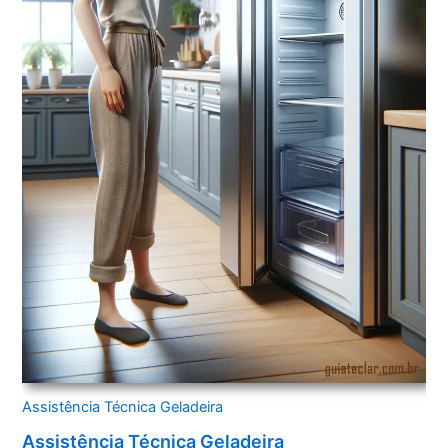
Assistência Técnica Geladeira
Assistência Técnica Geladeira