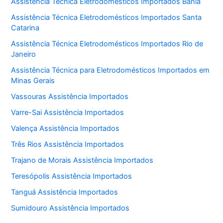
Assistência Técnica Eletrodomésticos Importados Bahia
Assistência Técnica Eletrodomésticos Importados Santa
Catarina
Assistência Técnica Eletrodomésticos Importados Rio de
Janeiro
Assistência Técnica para Eletrodomésticos Importados em
Minas Gerais
Vassouras Assistência Importados
Varre-Sai Assistência Importados
Valença Assistência Importados
Três Rios Assistência Importados
Trajano de Morais Assistência Importados
Teresópolis Assistência Importados
Tanguá Assistência Importados
Sumidouro Assistência Importados