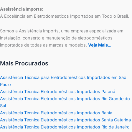
Assistência Imports:
A Excelência em Eletrodomésticos Importados em Todo o Brasil.
Somos a Assistência Imports, uma empresa especializada em
instalação, conserto e manutenção de eletrodomésticos
importados de todas as marcas e modelos.
Veja Mais…
Mais Procurados
Assistência Técnica para Eletrodomésticos Importados em São
Paulo
Assistência Técnica Eletrodomésticos Importados Paraná
Assistência Técnica Eletrodomésticos Importados Rio Grande do
Sul
Assistência Técnica Eletrodomésticos Importados Bahia
Assistência Técnica Eletrodomésticos Importados Santa Catarina
Assistência Técnica Eletrodomésticos Importados Rio de Janeiro