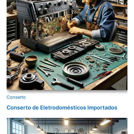
Conserto
Conserto de Eletrodomésticos Importados