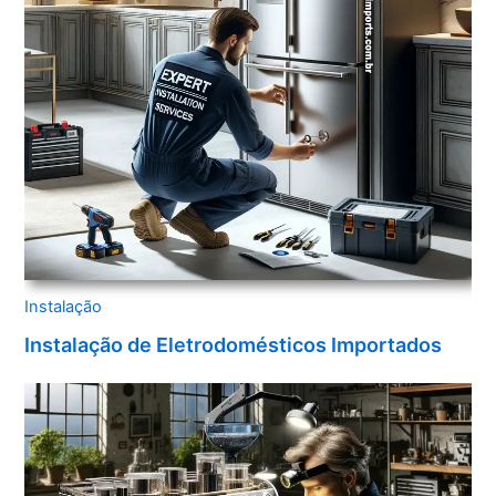
Instalação
Instalação de Eletrodomésticos Importados