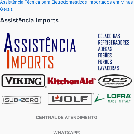
Assistência Técnica para Eletrodomésticos Importados em Minas
Gerais
Assistência Imports
CENTRAL DE ATENDIMENTO:
WHATSAPP: