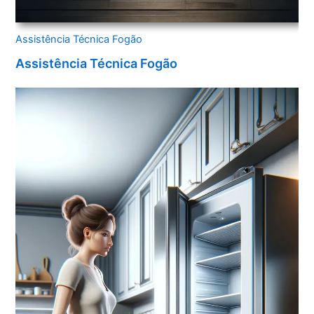
Assistência Técnica Fogão
Assistência Técnica Fogão