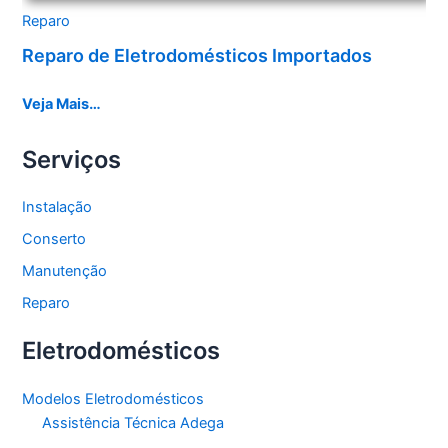
Reparo
Reparo de Eletrodomésticos Importados
Veja Mais…
Serviços
Instalação
Conserto
Manutenção
Reparo
Eletrodomésticos
Modelos Eletrodomésticos
Assistência Técnica Adega