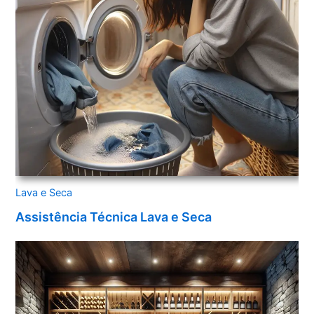
Lava e Seca
Assistência Técnica Lava e Seca