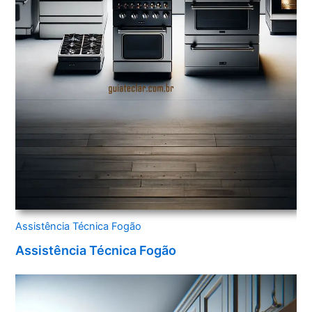
Assistência Técnica Fogão
Assistência Técnica Fogão