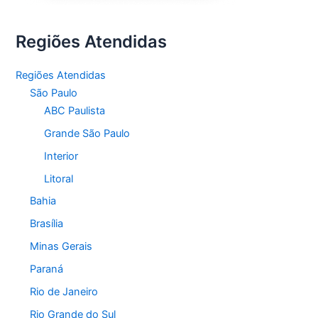
Regiões Atendidas
Regiões Atendidas
São Paulo
ABC Paulista
Grande São Paulo
Interior
Litoral
Bahia
Brasília
Minas Gerais
Paraná
Rio de Janeiro
Rio Grande do Sul