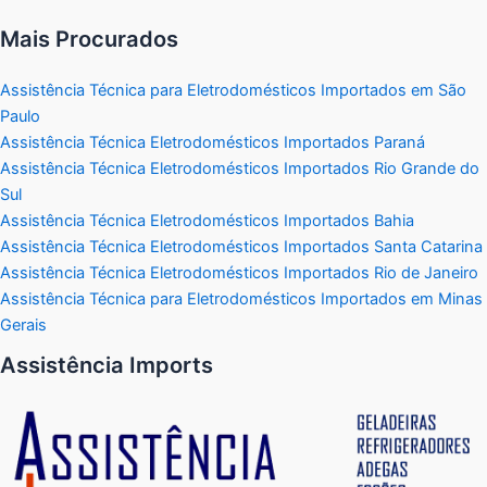
Mais Procurados
Assistência Técnica para Eletrodomésticos Importados em São
Paulo
Assistência Técnica Eletrodomésticos Importados Paraná
Assistência Técnica Eletrodomésticos Importados Rio Grande do
Sul
Assistência Técnica Eletrodomésticos Importados Bahia
Assistência Técnica Eletrodomésticos Importados Santa Catarina
Assistência Técnica Eletrodomésticos Importados Rio de Janeiro
Assistência Técnica para Eletrodomésticos Importados em Minas
Gerais
Assistência Imports