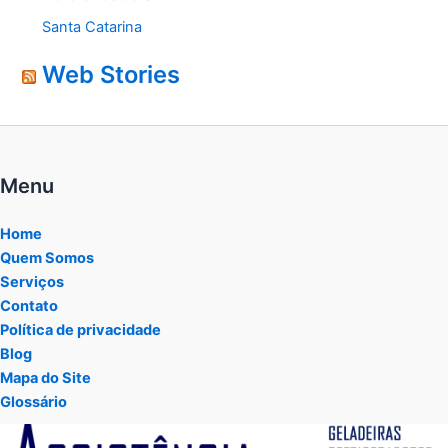
Santa Catarina
Web Stories
Menu
Home
Quem Somos
Serviços
Contato
Política de privacidade
Blog
Mapa do Site
Glossário
Tocador