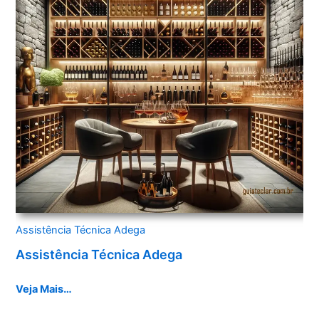
Assistência Técnica Adega
Assistência Técnica Adega
Veja Mais…