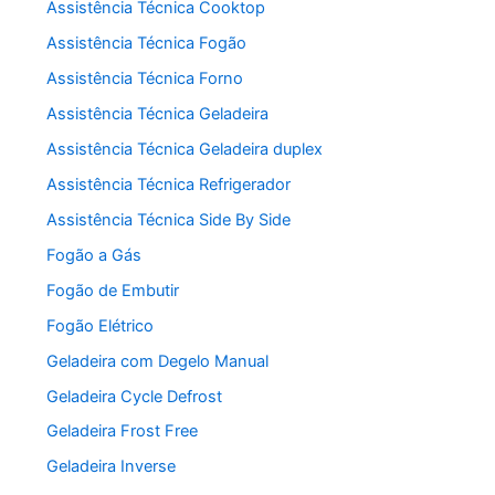
Assistência Técnica Cooktop
Assistência Técnica Fogão
Assistência Técnica Forno
Assistência Técnica Geladeira
Assistência Técnica Geladeira duplex
Assistência Técnica Refrigerador
Assistência Técnica Side By Side
Fogão a Gás
Fogão de Embutir
Fogão Elétrico
Geladeira com Degelo Manual
Geladeira Cycle Defrost
Geladeira Frost Free
Geladeira Inverse