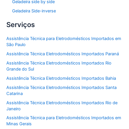
Geladeira side by side
Geladeira Side-inverse
Serviços
Assistência Técnica para Eletrodomésticos Importados em
São Paulo
Assistência Técnica Eletrodomésticos Importados Paraná
Assistência Técnica Eletrodomésticos Importados Rio
Grande do Sul
Assistência Técnica Eletrodomésticos Importados Bahia
Assistência Técnica Eletrodomésticos Importados Santa
Catarina
Assistência Técnica Eletrodomésticos Importados Rio de
Janeiro
Assistência Técnica para Eletrodomésticos Importados em
Minas Gerais