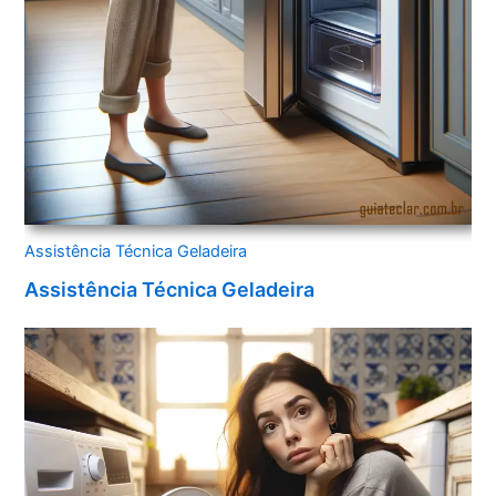
Assistência Técnica Geladeira
Assistência Técnica Geladeira