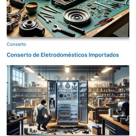
Conserto
Conserto de Eletrodomésticos Importados