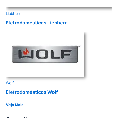
Liebherr
Eletrodomésticos Liebherr
Wolf
Eletrodomésticos Wolf
Veja Mais…