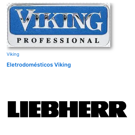
Viking
Eletrodomésticos Viking