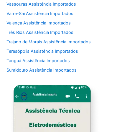
Vassouras Assistência Importados
Varre-Sai Assistência Importados
Valença Assistência Importados
Três Rios Assistência Importados
Trajano de Morais Assistência Importados
Teresópolis Assistência Importados
Tanguá Assistência Importados
Sumidouro Assistência Importados