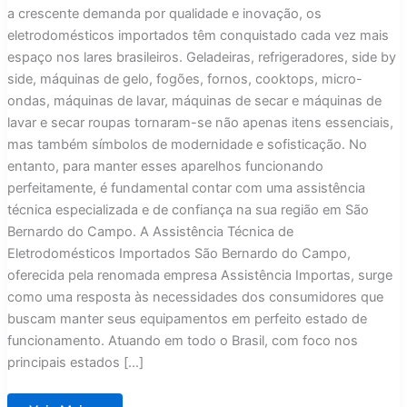
a crescente demanda por qualidade e inovação, os
eletrodomésticos importados têm conquistado cada vez mais
espaço nos lares brasileiros. Geladeiras, refrigeradores, side by
side, máquinas de gelo, fogões, fornos, cooktops, micro-
ondas, máquinas de lavar, máquinas de secar e máquinas de
lavar e secar roupas tornaram-se não apenas itens essenciais,
mas também símbolos de modernidade e sofisticação. No
entanto, para manter esses aparelhos funcionando
perfeitamente, é fundamental contar com uma assistência
técnica especializada e de confiança na sua região em São
Bernardo do Campo. A Assistência Técnica de
Eletrodomésticos Importados São Bernardo do Campo,
oferecida pela renomada empresa Assistência Importas, surge
como uma resposta às necessidades dos consumidores que
buscam manter seus equipamentos em perfeito estado de
funcionamento. Atuando em todo o Brasil, com foco nos
principais estados […]