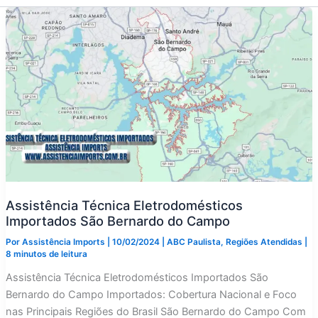
Assistência Técnica Eletrodomésticos
Importados São Bernardo do Campo
Por
Assistência Imports
|
10/02/2024
|
ABC Paulista
,
Regiões Atendidas
|
8 minutos de leitura
Assistência Técnica Eletrodomésticos Importados São
Bernardo do Campo Importados: Cobertura Nacional e Foco
nas Principais Regiões do Brasil São Bernardo do Campo Com