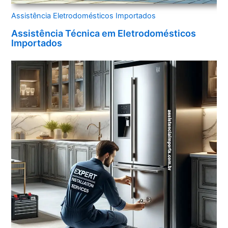
Assistência Eletrodomésticos Importados
Assistência Técnica em Eletrodomésticos
Importados