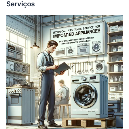
Serviços