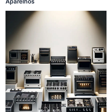
Aparelhos