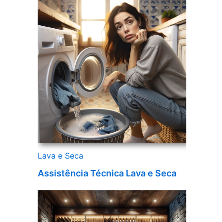
Lava e Seca
Assistência Técnica Lava e Seca