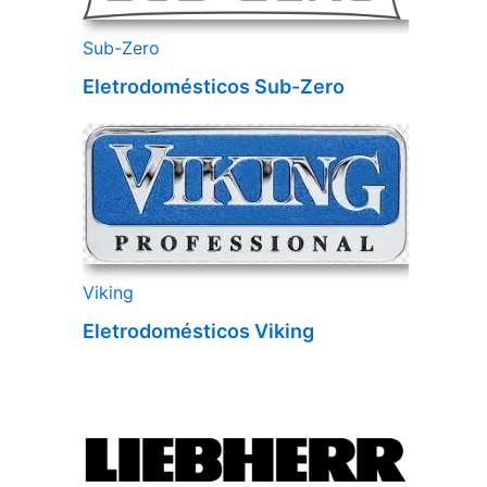
Sub-Zero
Eletrodomésticos Sub-Zero
Viking
Eletrodomésticos Viking