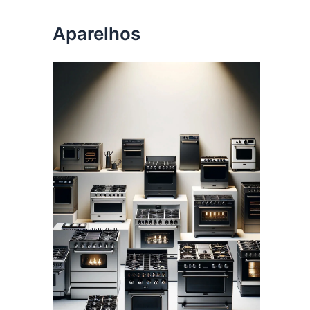
Aparelhos