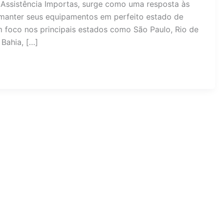
Assistência Importas, surge como uma resposta às
anter seus equipamentos em perfeito estado de
 foco nos principais estados como São Paulo, Rio de
 Bahia, […]