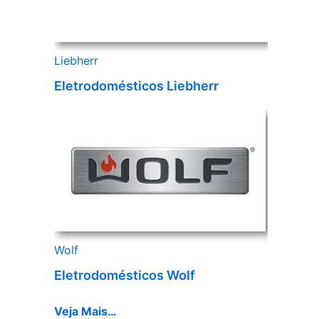
Liebherr
Eletrodomésticos Liebherr
Wolf
Eletrodomésticos Wolf
Veja Mais…