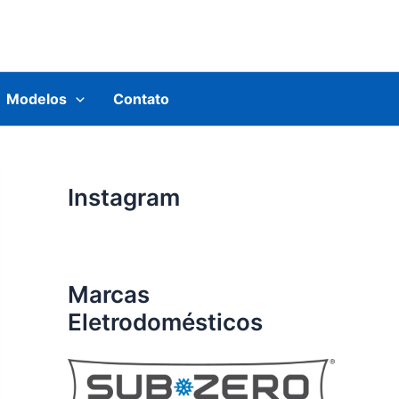
Modelos
Contato
Instagram
Marcas
Eletrodomésticos