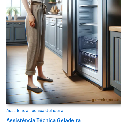
Assistência Técnica Geladeira
Assistência Técnica Geladeira