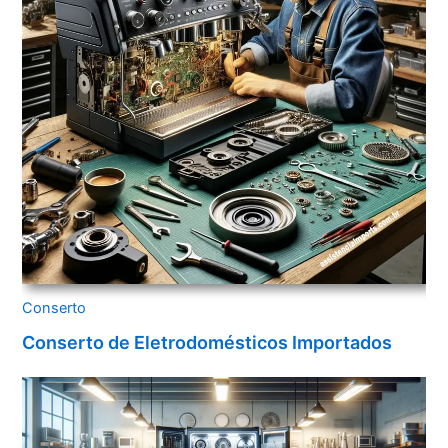
Conserto
Conserto de Eletrodomésticos Importados