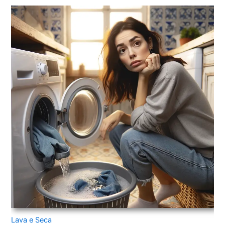
Lava e Seca