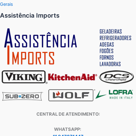
Gerais
Assistência Imports
CENTRAL DE ATENDIMENTO:
WHATSAPP: