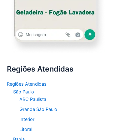
Regiões Atendidas
Regiões Atendidas
São Paulo
ABC Paulista
Grande São Paulo
Interior
Litoral
Bahia