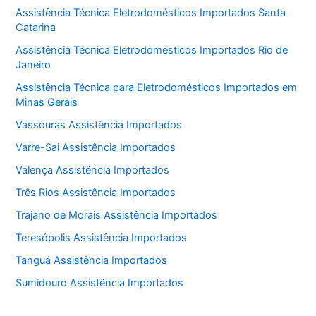
Assistência Técnica Eletrodomésticos Importados Santa
Catarina
Assistência Técnica Eletrodomésticos Importados Rio de
Janeiro
Assistência Técnica para Eletrodomésticos Importados em
Minas Gerais
Vassouras Assistência Importados
Varre-Sai Assistência Importados
Valença Assistência Importados
Três Rios Assistência Importados
Trajano de Morais Assistência Importados
Teresópolis Assistência Importados
Tanguá Assistência Importados
Sumidouro Assistência Importados