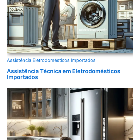
Assistência Eletrodomésticos Importados
Assistência Técnica em Eletrodomésticos
Importados