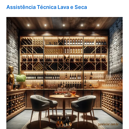
Assistência Técnica Lava e Seca