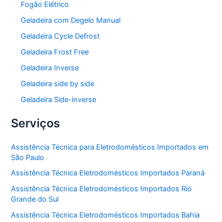
Fogão Elétrico
Geladeira com Degelo Manual
Geladeira Cycle Defrost
Geladeira Frost Free
Geladeira Inverse
Geladeira side by side
Geladeira Side-inverse
Serviços
Assistência Técnica para Eletrodomésticos Importados em
São Paulo
Assistência Técnica Eletrodomésticos Importados Paraná
Assistência Técnica Eletrodomésticos Importados Rio
Grande do Sul
Assistência Técnica Eletrodomésticos Importados Bahia