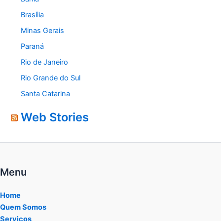
Brasília
Minas Gerais
Paraná
Rio de Janeiro
Rio Grande do Sul
Santa Catarina
Web Stories
Menu
Home
Quem Somos
Serviços