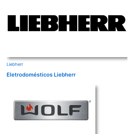
Liebherr
Eletrodomésticos Liebherr