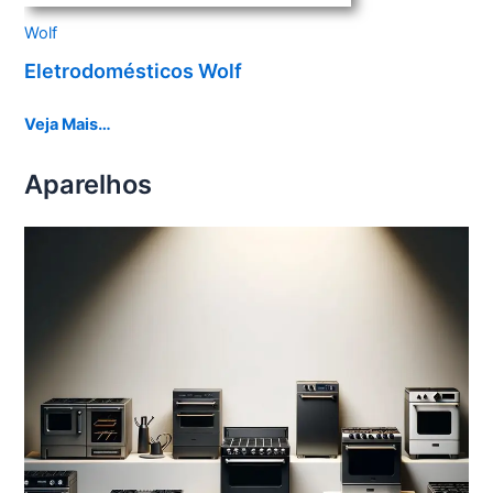
Wolf
Eletrodomésticos Wolf
Veja Mais…
Aparelhos