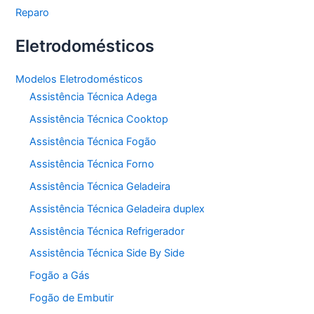
Reparo
Eletrodomésticos
Modelos Eletrodomésticos
Assistência Técnica Adega
Assistência Técnica Cooktop
Assistência Técnica Fogão
Assistência Técnica Forno
Assistência Técnica Geladeira
Assistência Técnica Geladeira duplex
Assistência Técnica Refrigerador
Assistência Técnica Side By Side
Fogão a Gás
Fogão de Embutir