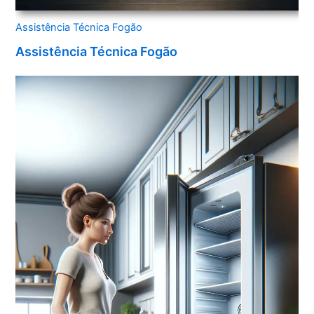
Assistência Técnica Fogão
Assistência Técnica Fogão