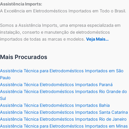
Assistência Imports:
A Excelência em Eletrodomésticos Importados em Todo o Brasil.
Somos a Assistência Imports, uma empresa especializada em
instalação, conserto e manutenção de eletrodomésticos
importados de todas as marcas e modelos.
Veja Mais…
Mais Procurados
Assistência Técnica para Eletrodomésticos Importados em São
Paulo
Assistência Técnica Eletrodomésticos Importados Paraná
Assistência Técnica Eletrodomésticos Importados Rio Grande do
Sul
Assistência Técnica Eletrodomésticos Importados Bahia
Assistência Técnica Eletrodomésticos Importados Santa Catarina
Assistência Técnica Eletrodomésticos Importados Rio de Janeiro
Assistência Técnica para Eletrodomésticos Importados em Minas