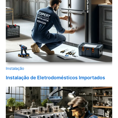
Instalação
Instalação de Eletrodomésticos Importados