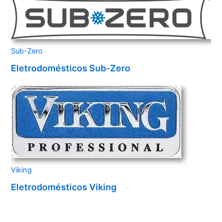
Sub-Zero
Eletrodomésticos Sub-Zero
Viking
Eletrodomésticos Viking