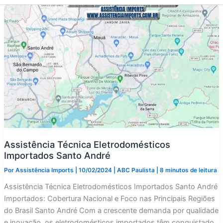
Assistência Técnica Eletrodomésticos
Importados Santo André
Por
Assistência Imports
|
10/02/2024
|
ABC Paulista
|
8 minutos de leitura
Assistência Técnica Eletrodomésticos Importados Santo André
Importados: Cobertura Nacional e Foco nas Principais Regiões
do Brasil Santo André Com a crescente demanda por qualidade
e inovação, os eletrodomésticos importados têm conquistado