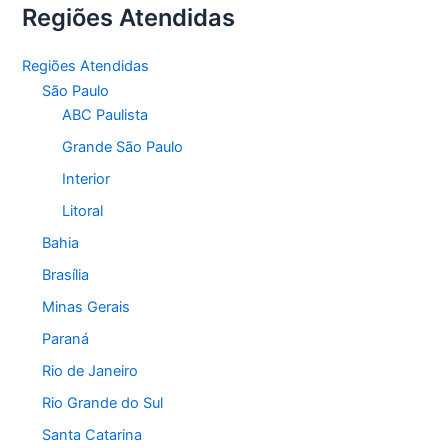
Regiões Atendidas
Regiões Atendidas
São Paulo
ABC Paulista
Grande São Paulo
Interior
Litoral
Bahia
Brasília
Minas Gerais
Paraná
Rio de Janeiro
Rio Grande do Sul
Santa Catarina