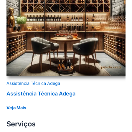
Assistência Técnica Adega
Assistência Técnica Adega
Veja Mais…
Serviços