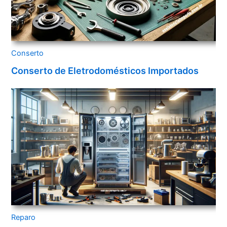
Conserto
Conserto de Eletrodomésticos Importados
Reparo