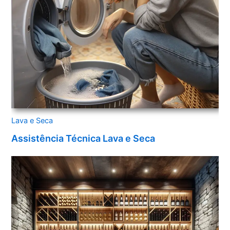
Lava e Seca
Assistência Técnica Lava e Seca