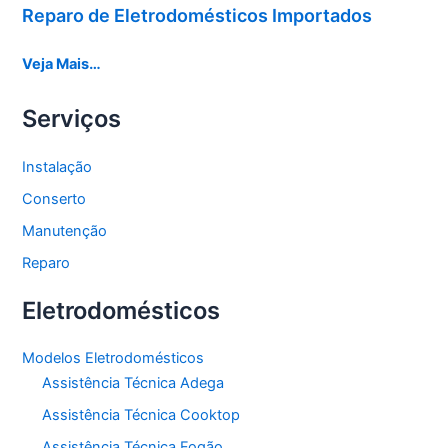
Reparo de Eletrodomésticos Importados
Veja Mais…
Serviços
Instalação
Conserto
Manutenção
Reparo
Eletrodomésticos
Modelos Eletrodomésticos
Assistência Técnica Adega
Assistência Técnica Cooktop
Assistência Técnica Fogão