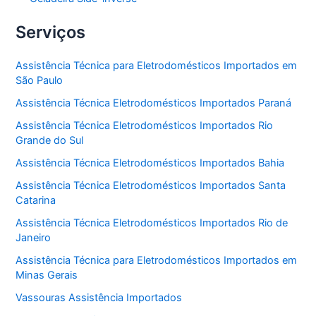
Serviços
Assistência Técnica para Eletrodomésticos Importados em
São Paulo
Assistência Técnica Eletrodomésticos Importados Paraná
Assistência Técnica Eletrodomésticos Importados Rio
Grande do Sul
Assistência Técnica Eletrodomésticos Importados Bahia
Assistência Técnica Eletrodomésticos Importados Santa
Catarina
Assistência Técnica Eletrodomésticos Importados Rio de
Janeiro
Assistência Técnica para Eletrodomésticos Importados em
Minas Gerais
Vassouras Assistência Importados