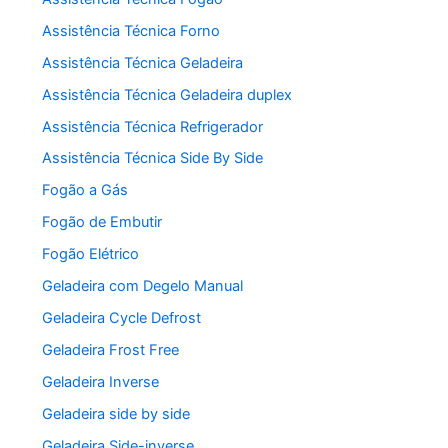
Assistência Técnica Forno
Assistência Técnica Geladeira
Assistência Técnica Geladeira duplex
Assistência Técnica Refrigerador
Assistência Técnica Side By Side
Fogão a Gás
Fogão de Embutir
Fogão Elétrico
Geladeira com Degelo Manual
Geladeira Cycle Defrost
Geladeira Frost Free
Geladeira Inverse
Geladeira side by side
Geladeira Side-inverse