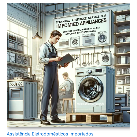
Assistência Eletrodomésticos Importados