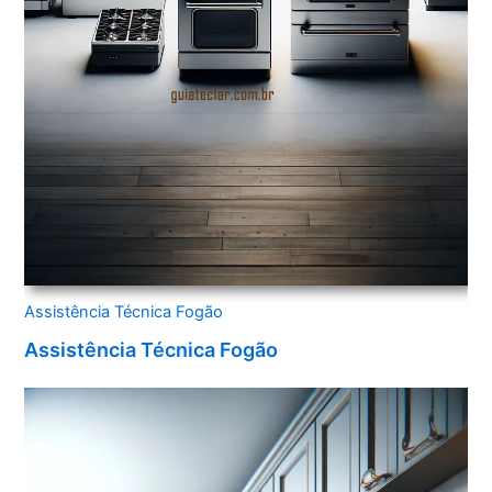
Assistência Técnica Fogão
Assistência Técnica Fogão