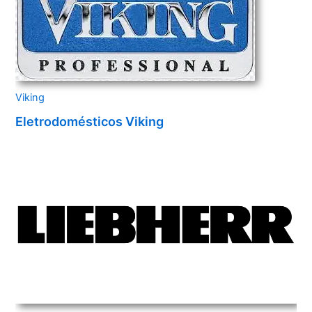
Viking
Eletrodomésticos Viking