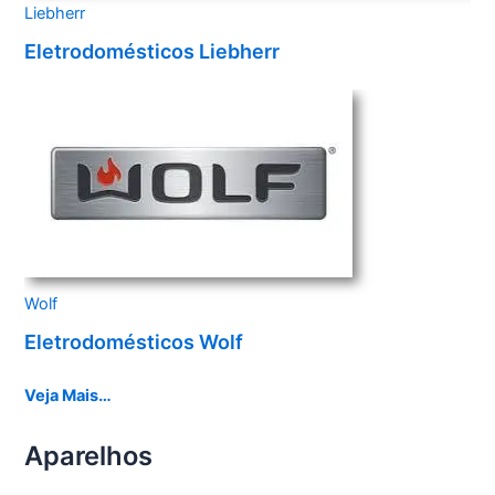
Liebherr
Eletrodomésticos Liebherr
Wolf
Eletrodomésticos Wolf
Veja Mais…
Aparelhos