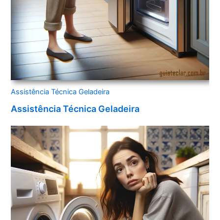
Assistência Técnica Geladeira
Assistência Técnica Geladeira