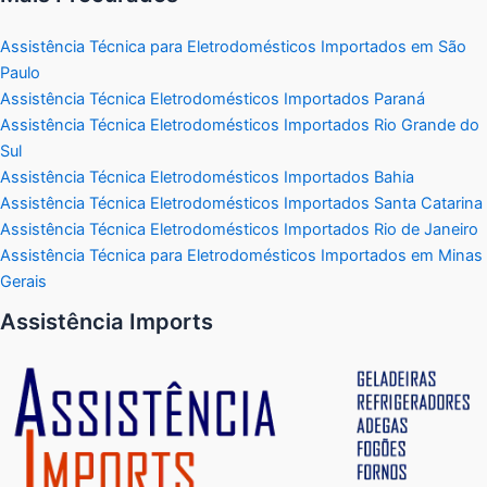
Assistência Técnica para Eletrodomésticos Importados em São
Paulo
Assistência Técnica Eletrodomésticos Importados Paraná
Assistência Técnica Eletrodomésticos Importados Rio Grande do
Sul
Assistência Técnica Eletrodomésticos Importados Bahia
Assistência Técnica Eletrodomésticos Importados Santa Catarina
Assistência Técnica Eletrodomésticos Importados Rio de Janeiro
Assistência Técnica para Eletrodomésticos Importados em Minas
Gerais
Assistência Imports