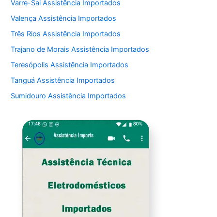
Varre-Sai Assistência Importados
Valença Assistência Importados
Três Rios Assistência Importados
Trajano de Morais Assistência Importados
Teresópolis Assistência Importados
Tanguá Assistência Importados
Sumidouro Assistência Importados