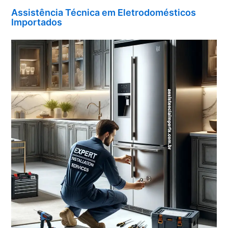
Assistência Técnica em Eletrodomésticos
Importados