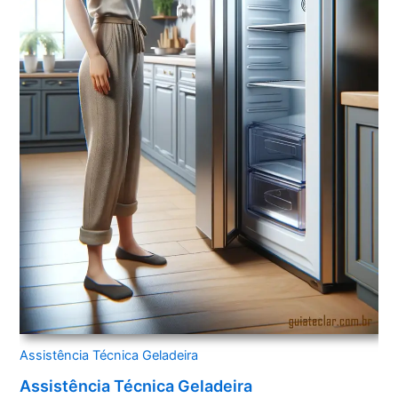
Assistência Técnica Geladeira
Assistência Técnica Geladeira