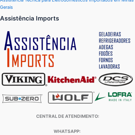
Gerais
Assistência Imports
CENTRAL DE ATENDIMENTO:
WHATSAPP: