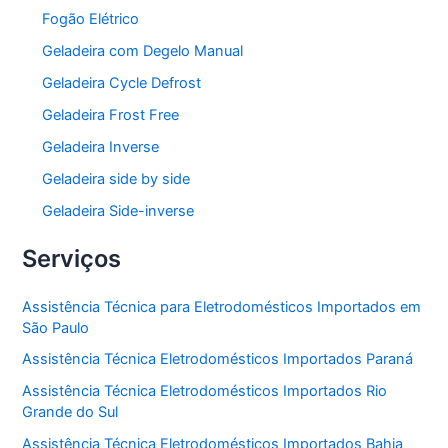
Fogão Elétrico
Geladeira com Degelo Manual
Geladeira Cycle Defrost
Geladeira Frost Free
Geladeira Inverse
Geladeira side by side
Geladeira Side-inverse
Serviços
Assistência Técnica para Eletrodomésticos Importados em
São Paulo
Assistência Técnica Eletrodomésticos Importados Paraná
Assistência Técnica Eletrodomésticos Importados Rio
Grande do Sul
Assistência Técnica Eletrodomésticos Importados Bahia