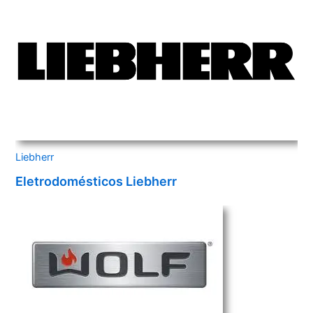
Liebherr
Eletrodomésticos Liebherr