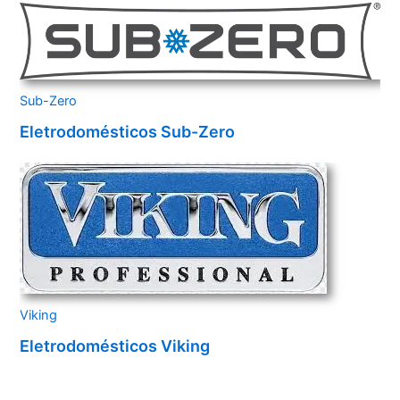
Sub-Zero
Eletrodomésticos Sub-Zero
Viking
Eletrodomésticos Viking