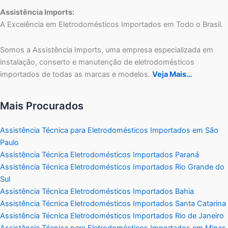
Assistência Imports:
A Excelência em Eletrodomésticos Importados em Todo o Brasil.
Somos a Assistência Imports, uma empresa especializada em
instalação, conserto e manutenção de eletrodomésticos
importados de todas as marcas e modelos.
Veja Mais…
Mais Procurados
Assistência Técnica para Eletrodomésticos Importados em São
Paulo
Assistência Técnica Eletrodomésticos Importados Paraná
Assistência Técnica Eletrodomésticos Importados Rio Grande do
Sul
Assistência Técnica Eletrodomésticos Importados Bahia
Assistência Técnica Eletrodomésticos Importados Santa Catarina
Assistência Técnica Eletrodomésticos Importados Rio de Janeiro
Assistência Técnica para Eletrodomésticos Importados em Minas