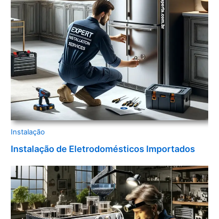
Instalação
Instalação de Eletrodomésticos Importados