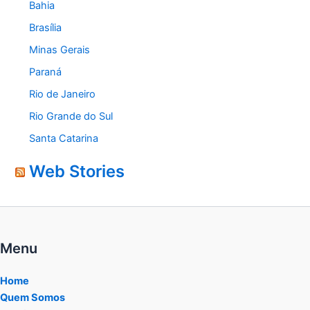
Bahia
Brasília
Minas Gerais
Paraná
Rio de Janeiro
Rio Grande do Sul
Santa Catarina
Web Stories
Menu
Home
Quem Somos