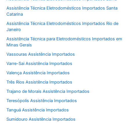
Assistência Técnica Eletrodomésticos Importados Santa
Catarina
Assistência Técnica Eletrodomésticos Importados Rio de
Janeiro
Assistência Técnica para Eletrodomésticos Importados em
Minas Gerais
Vassouras Assistência Importados
Varre-Sai Assistência Importados
Valença Assistência Importados
Três Rios Assistência Importados
Trajano de Morais Assistência Importados
Teresópolis Assistência Importados
Tanguá Assistência Importados
Sumidouro Assistência Importados