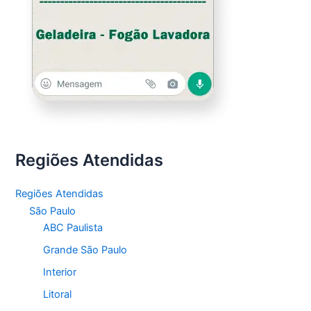
Regiões Atendidas
Regiões Atendidas
São Paulo
ABC Paulista
Grande São Paulo
Interior
Litoral