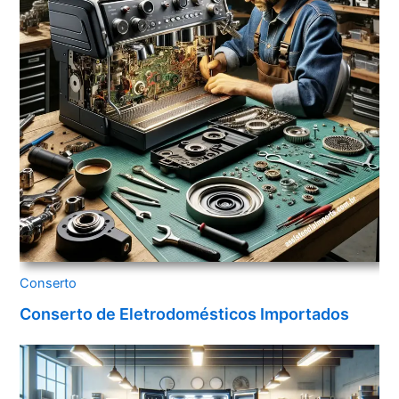
Conserto
Conserto de Eletrodomésticos Importados