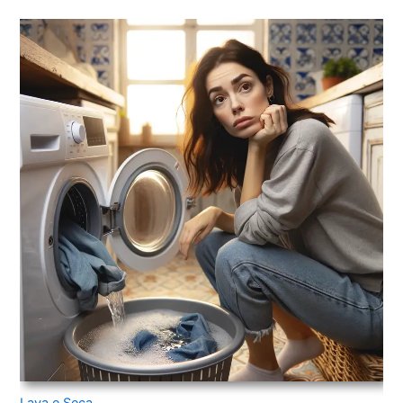
Lava e Seca