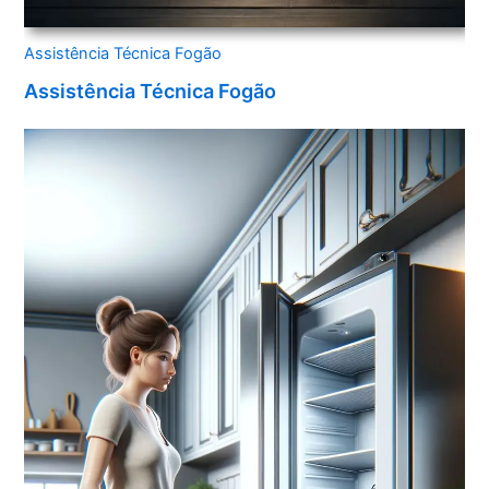
Assistência Técnica Fogão
Assistência Técnica Fogão