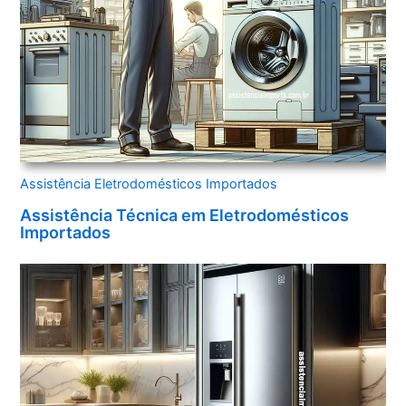
Assistência Eletrodomésticos Importados
Assistência Técnica em Eletrodomésticos
Importados