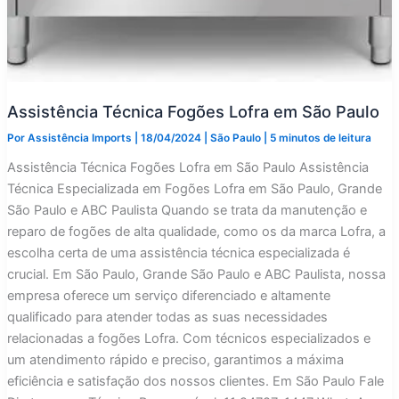
Assistência Técnica Fogões Lofra em São Paulo
Por
Assistência Imports
|
18/04/2024
|
São Paulo
|
5 minutos de leitura
Assistência Técnica Fogões Lofra em São Paulo Assistência
Técnica Especializada em Fogões Lofra em São Paulo, Grande
São Paulo e ABC Paulista Quando se trata da manutenção e
reparo de fogões de alta qualidade, como os da marca Lofra, a
escolha certa de uma assistência técnica especializada é
crucial. Em São Paulo, Grande São Paulo e ABC Paulista, nossa
empresa oferece um serviço diferenciado e altamente
qualificado para atender todas as suas necessidades
relacionadas a fogões Lofra. Com técnicos especializados e
um atendimento rápido e preciso, garantimos a máxima
eficiência e satisfação dos nossos clientes. Em São Paulo Fale