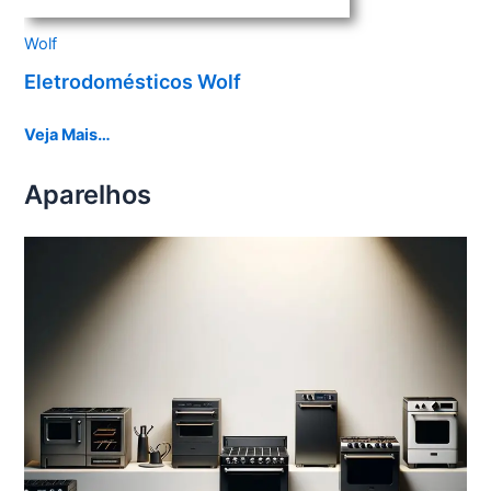
Wolf
Eletrodomésticos Wolf
Veja Mais…
Aparelhos