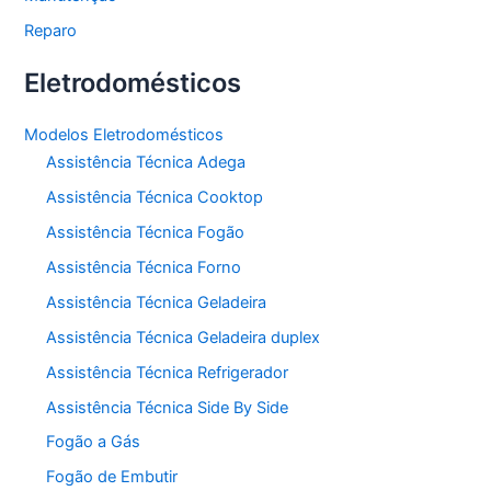
Reparo
Eletrodomésticos
Modelos Eletrodomésticos
Assistência Técnica Adega
Assistência Técnica Cooktop
Assistência Técnica Fogão
Assistência Técnica Forno
Assistência Técnica Geladeira
Assistência Técnica Geladeira duplex
Assistência Técnica Refrigerador
Assistência Técnica Side By Side
Fogão a Gás
Fogão de Embutir