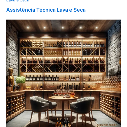
Assistência Técnica Lava e Seca