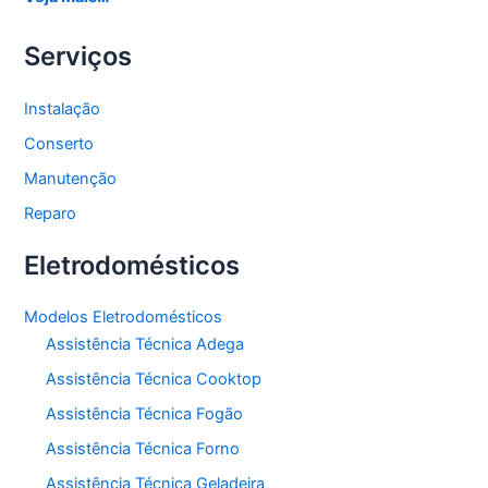
Serviços
Instalação
Conserto
Manutenção
Reparo
Eletrodomésticos
Modelos Eletrodomésticos
Assistência Técnica Adega
Assistência Técnica Cooktop
Assistência Técnica Fogão
Assistência Técnica Forno
Assistência Técnica Geladeira