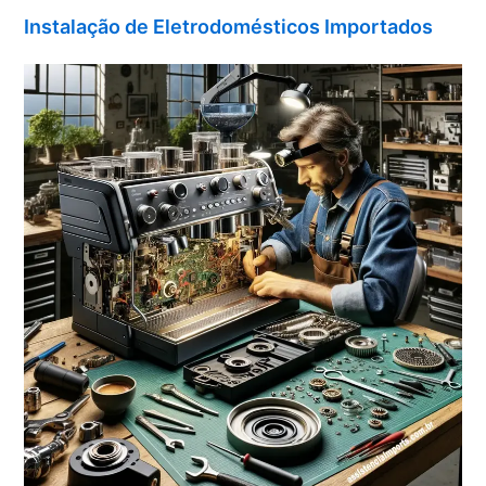
Instalação de Eletrodomésticos Importados