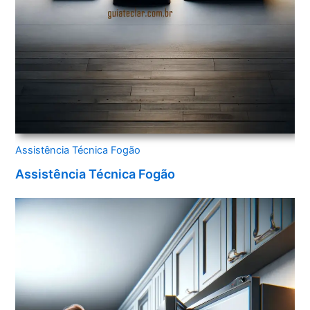
Assistência Técnica Fogão
Assistência Técnica Fogão