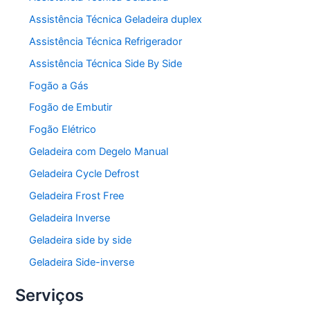
Assistência Técnica Geladeira duplex
Assistência Técnica Refrigerador
Assistência Técnica Side By Side
Fogão a Gás
Fogão de Embutir
Fogão Elétrico
Geladeira com Degelo Manual
Geladeira Cycle Defrost
Geladeira Frost Free
Geladeira Inverse
Geladeira side by side
Geladeira Side-inverse
Serviços