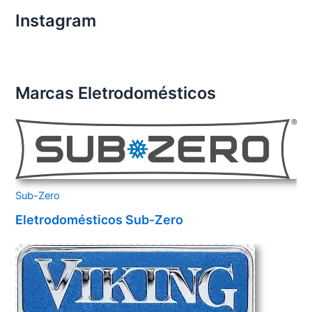
Instagram
Marcas Eletrodomésticos
Sub-Zero
Eletrodomésticos Sub-Zero