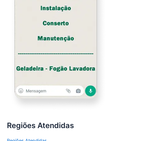
Regiões Atendidas
Regiões Atendidas