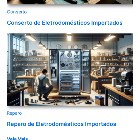
Conserto
Conserto de Eletrodomésticos Importados
Reparo
Reparo de Eletrodomésticos Importados
Veja Mais…