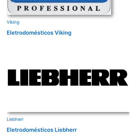
Viking
Eletrodomésticos Viking
Liebherr
Eletrodomésticos Liebherr