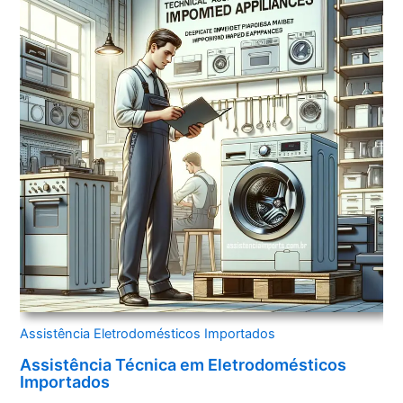
Assistência Eletrodomésticos Importados
Assistência Técnica em Eletrodomésticos
Importados