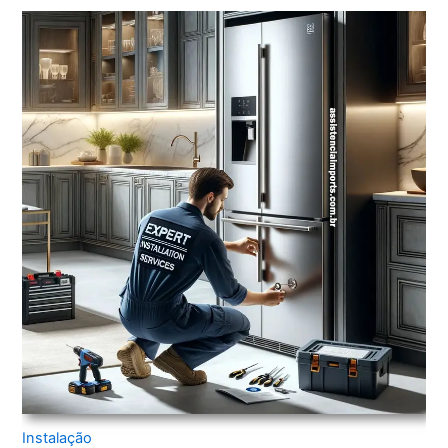
Instalação