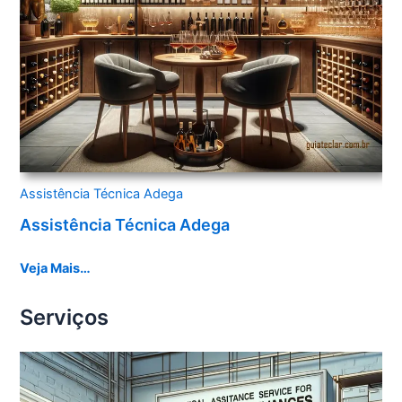
Assistência Técnica Adega
Assistência Técnica Adega
Veja Mais…
Serviços