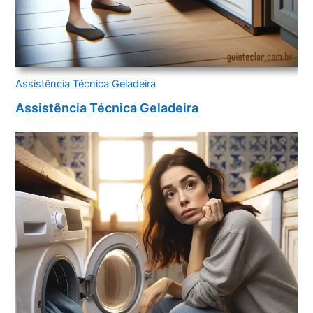
Assistência Técnica Geladeira
Assistência Técnica Geladeira