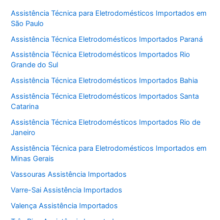
Assistência Técnica para Eletrodomésticos Importados em
São Paulo
Assistência Técnica Eletrodomésticos Importados Paraná
Assistência Técnica Eletrodomésticos Importados Rio
Grande do Sul
Assistência Técnica Eletrodomésticos Importados Bahia
Assistência Técnica Eletrodomésticos Importados Santa
Catarina
Assistência Técnica Eletrodomésticos Importados Rio de
Janeiro
Assistência Técnica para Eletrodomésticos Importados em
Minas Gerais
Vassouras Assistência Importados
Varre-Sai Assistência Importados
Valença Assistência Importados