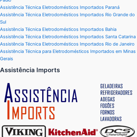
Assistência Técnica Eletrodomésticos Importados Paraná
Assistência Técnica Eletrodomésticos Importados Rio Grande do
Sul
Assistência Técnica Eletrodomésticos Importados Bahia
Assistência Técnica Eletrodomésticos Importados Santa Catarina
Assistência Técnica Eletrodomésticos Importados Rio de Janeiro
Assistência Técnica para Eletrodomésticos Importados em Minas
Gerais
Assistência Imports