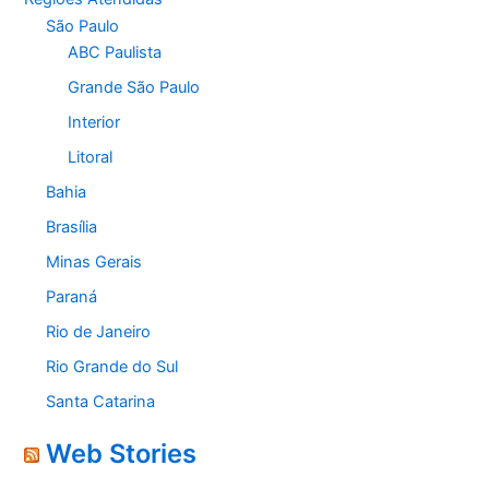
São Paulo
ABC Paulista
Grande São Paulo
Interior
Litoral
Bahia
Brasília
Minas Gerais
Paraná
Rio de Janeiro
Rio Grande do Sul
Santa Catarina
Web Stories