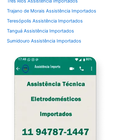
Três Rios Assistência Importados
Trajano de Morais Assistência Importados
Teresópolis Assistência Importados
Tanguá Assistência Importados
Sumidouro Assistência Importados