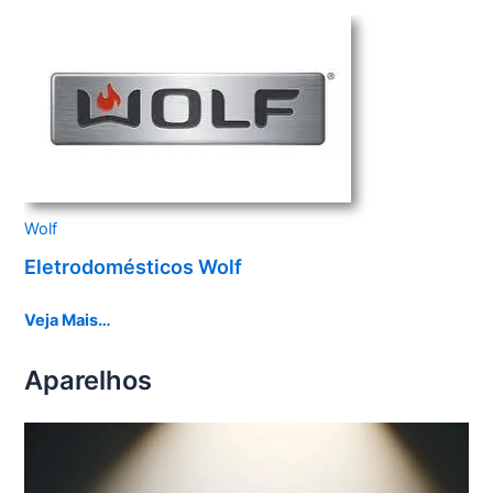
Wolf
Eletrodomésticos Wolf
Veja Mais…
Aparelhos