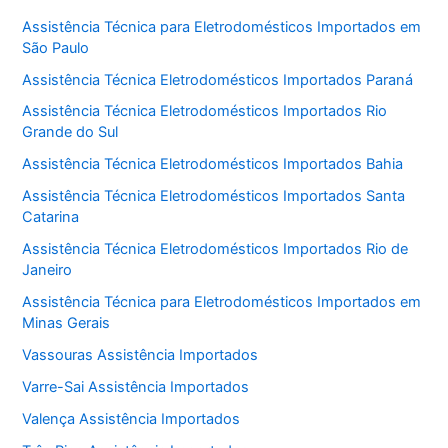
Assistência Técnica para Eletrodomésticos Importados em
São Paulo
Assistência Técnica Eletrodomésticos Importados Paraná
Assistência Técnica Eletrodomésticos Importados Rio
Grande do Sul
Assistência Técnica Eletrodomésticos Importados Bahia
Assistência Técnica Eletrodomésticos Importados Santa
Catarina
Assistência Técnica Eletrodomésticos Importados Rio de
Janeiro
Assistência Técnica para Eletrodomésticos Importados em
Minas Gerais
Vassouras Assistência Importados
Varre-Sai Assistência Importados
Valença Assistência Importados