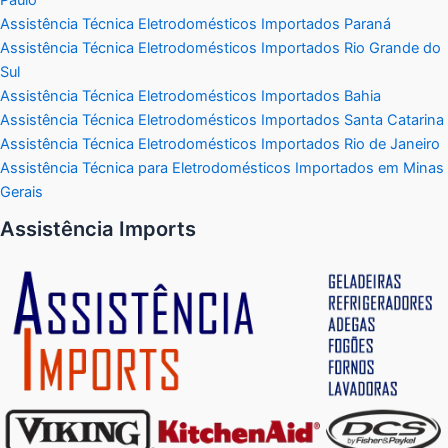
Assistência Técnica Eletrodomésticos Importados Paraná
Assistência Técnica Eletrodomésticos Importados Rio Grande do
Sul
Assistência Técnica Eletrodomésticos Importados Bahia
Assistência Técnica Eletrodomésticos Importados Santa Catarina
Assistência Técnica Eletrodomésticos Importados Rio de Janeiro
Assistência Técnica para Eletrodomésticos Importados em Minas
Gerais
Assistência Imports