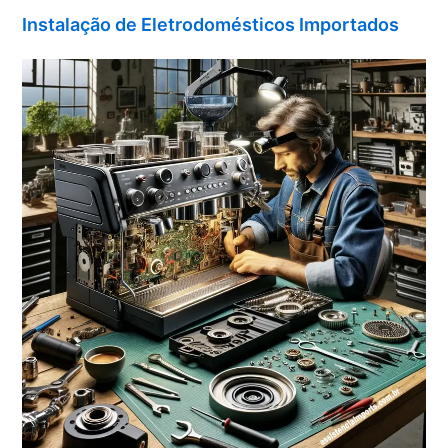
Instalação de Eletrodomésticos Importados