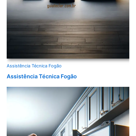
Assistência Técnica Fogão
Assistência Técnica Fogão