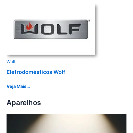
Wolf
Eletrodomésticos Wolf
Veja Mais…
Aparelhos