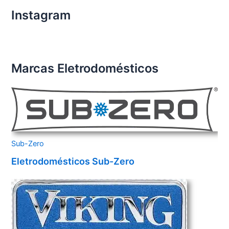
Instagram
Marcas Eletrodomésticos
Sub-Zero
Eletrodomésticos Sub-Zero