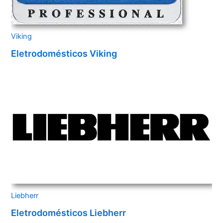
Viking
Eletrodomésticos Viking
Liebherr
Eletrodomésticos Liebherr