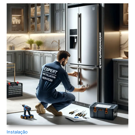
Instalação