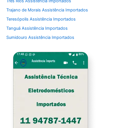
Três Rios Assistência Importados
Trajano de Morais Assistência Importados
Teresópolis Assistência Importados
Tanguá Assistência Importados
Sumidouro Assistência Importados