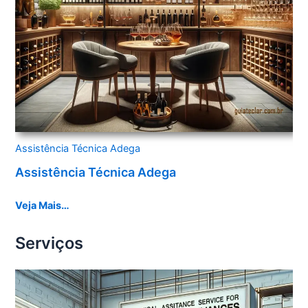
Assistência Técnica Adega
Assistência Técnica Adega
Veja Mais…
Serviços