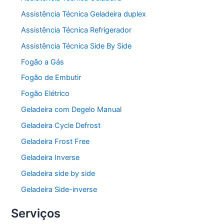
Assistência Técnica Geladeira duplex
Assistência Técnica Refrigerador
Assistência Técnica Side By Side
Fogão a Gás
Fogão de Embutir
Fogão Elétrico
Geladeira com Degelo Manual
Geladeira Cycle Defrost
Geladeira Frost Free
Geladeira Inverse
Geladeira side by side
Geladeira Side-inverse
Serviços