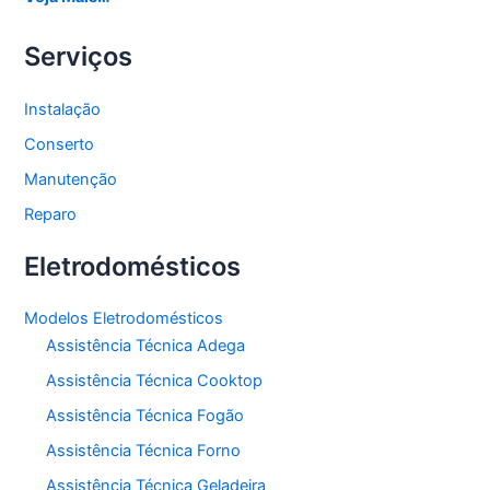
Serviços
Instalação
Conserto
Manutenção
Reparo
Eletrodomésticos
Modelos Eletrodomésticos
Assistência Técnica Adega
Assistência Técnica Cooktop
Assistência Técnica Fogão
Assistência Técnica Forno
Assistência Técnica Geladeira