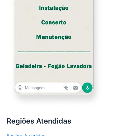
Regiões Atendidas
Regiões Atendidas