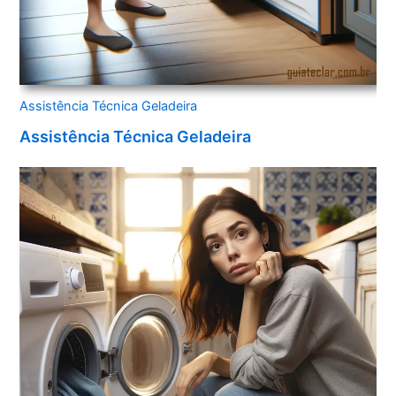
Assistência Técnica Geladeira
Assistência Técnica Geladeira