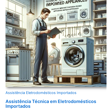
Assistência Eletrodomésticos Importados
Assistência Técnica em Eletrodomésticos
Importados