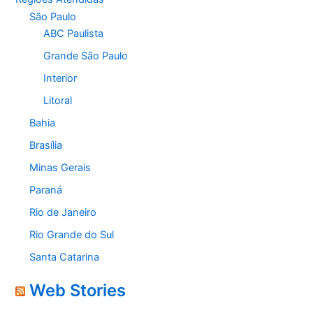
São Paulo
ABC Paulista
Grande São Paulo
Interior
Litoral
Bahia
Brasília
Minas Gerais
Paraná
Rio de Janeiro
Rio Grande do Sul
Santa Catarina
Web Stories