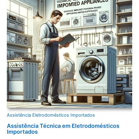
Assistência Eletrodomésticos Importados
Assistência Técnica em Eletrodomésticos
Importados