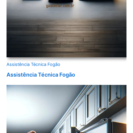
Assistência Técnica Fogão
Assistência Técnica Fogão