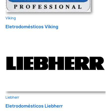
Viking
Eletrodomésticos Viking
Liebherr
Eletrodomésticos Liebherr