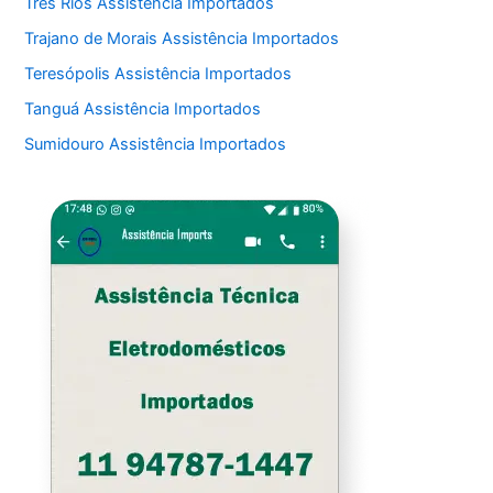
Três Rios Assistência Importados
Trajano de Morais Assistência Importados
Teresópolis Assistência Importados
Tanguá Assistência Importados
Sumidouro Assistência Importados