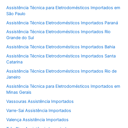
Assistência Técnica para Eletrodomésticos Importados em
São Paulo
Assistência Técnica Eletrodomésticos Importados Paraná
Assistência Técnica Eletrodomésticos Importados Rio
Grande do Sul
Assistência Técnica Eletrodomésticos Importados Bahia
Assistência Técnica Eletrodomésticos Importados Santa
Catarina
Assistência Técnica Eletrodomésticos Importados Rio de
Janeiro
Assistência Técnica para Eletrodomésticos Importados em
Minas Gerais
Vassouras Assistência Importados
Varre-Sai Assistência Importados
Valença Assistência Importados