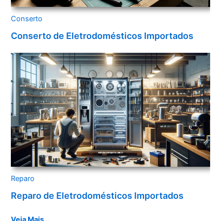
Conserto
Conserto de Eletrodomésticos Importados
Reparo
Reparo de Eletrodomésticos Importados
Veja Mais…