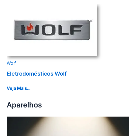
Wolf
Eletrodomésticos Wolf
Veja Mais…
Aparelhos