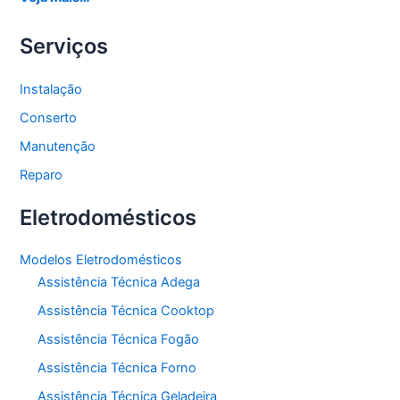
Serviços
Instalação
Conserto
Manutenção
Reparo
Eletrodomésticos
Modelos Eletrodomésticos
Assistência Técnica Adega
Assistência Técnica Cooktop
Assistência Técnica Fogão
Assistência Técnica Forno
Assistência Técnica Geladeira