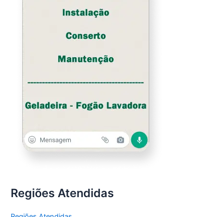
Regiões Atendidas
Regiões Atendidas