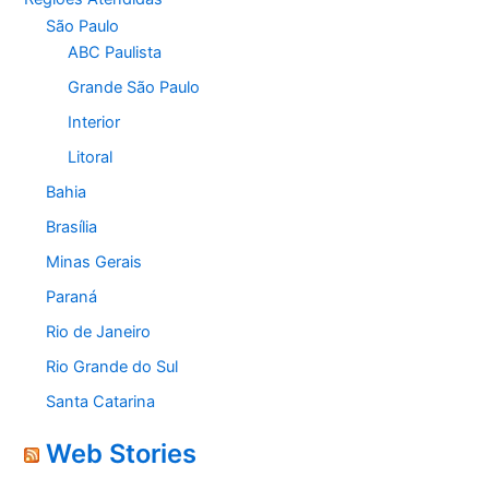
São Paulo
ABC Paulista
Grande São Paulo
Interior
Litoral
Bahia
Brasília
Minas Gerais
Paraná
Rio de Janeiro
Rio Grande do Sul
Santa Catarina
Web Stories