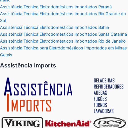
Assistência Técnica Eletrodomésticos Importados Paraná
Assistência Técnica Eletrodomésticos Importados Rio Grande do
Sul
Assistência Técnica Eletrodomésticos Importados Bahia
Assistência Técnica Eletrodomésticos Importados Santa Catarina
Assistência Técnica Eletrodomésticos Importados Rio de Janeiro
Assistência Técnica para Eletrodomésticos Importados em Minas
Gerais
Assistência Imports