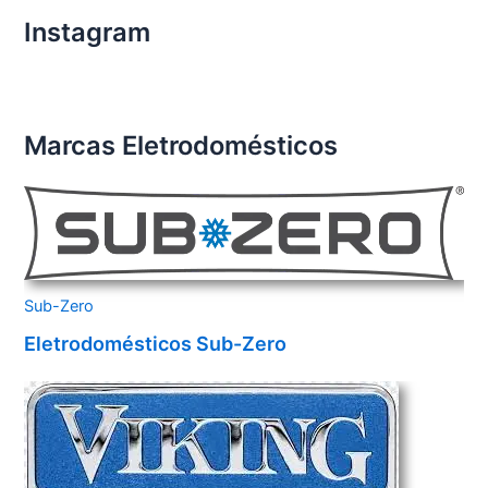
Instagram
Marcas Eletrodomésticos
Sub-Zero
Eletrodomésticos Sub-Zero