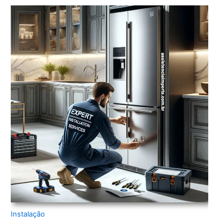
Instalação