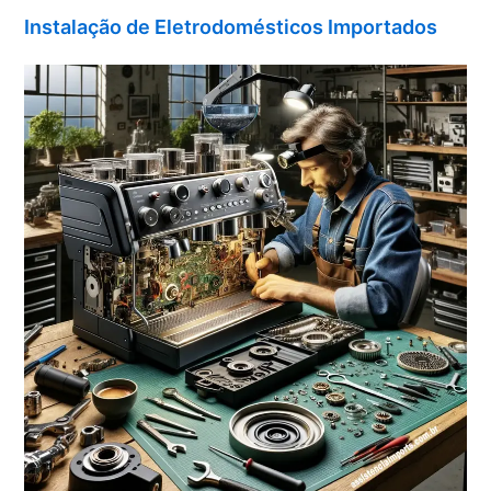
Instalação de Eletrodomésticos Importados