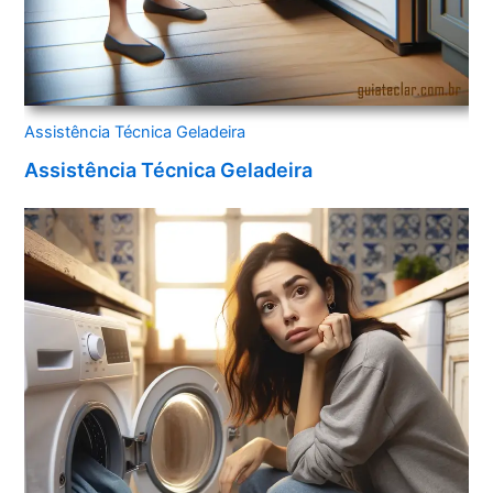
Assistência Técnica Geladeira
Assistência Técnica Geladeira