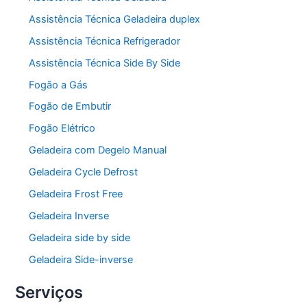
Assistência Técnica Geladeira duplex
Assistência Técnica Refrigerador
Assistência Técnica Side By Side
Fogão a Gás
Fogão de Embutir
Fogão Elétrico
Geladeira com Degelo Manual
Geladeira Cycle Defrost
Geladeira Frost Free
Geladeira Inverse
Geladeira side by side
Geladeira Side-inverse
Serviços