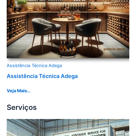
Assistência Técnica Adega
Assistência Técnica Adega
Veja Mais…
Serviços