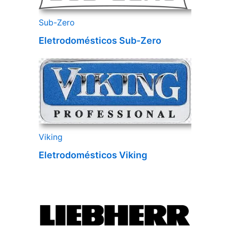
Sub-Zero
Eletrodomésticos Sub-Zero
Viking
Eletrodomésticos Viking