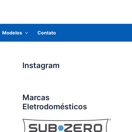
Modelos
Contato
Instagram
Marcas
Eletrodomésticos