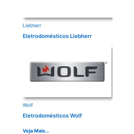
Liebherr
Eletrodomésticos Liebherr
Wolf
Eletrodomésticos Wolf
Veja Mais…