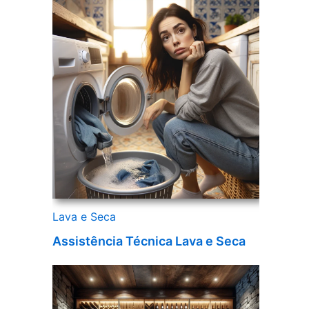
Lava e Seca
Assistência Técnica Lava e Seca