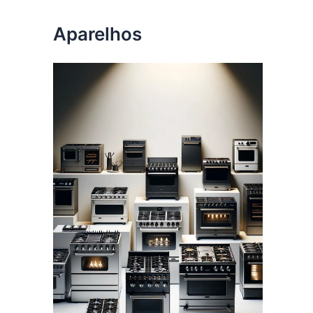
Aparelhos