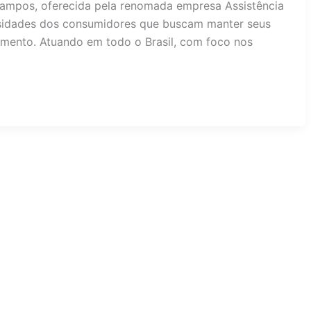
ampos, oferecida pela renomada empresa Assistência
sidades dos consumidores que buscam manter seus
mento. Atuando em todo o Brasil, com foco nos