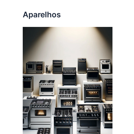
Aparelhos