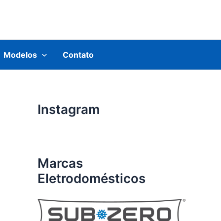
Modelos
Contato
Instagram
Marcas
Eletrodomésticos