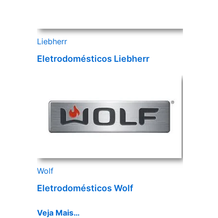
Liebherr
Eletrodomésticos Liebherr
Wolf
Eletrodomésticos Wolf
Veja Mais…