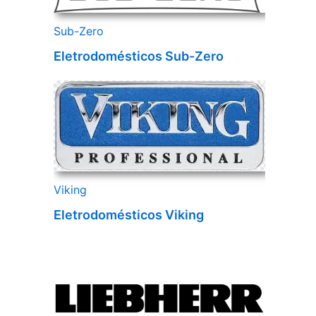
Sub-Zero
Eletrodomésticos Sub-Zero
Viking
Eletrodomésticos Viking