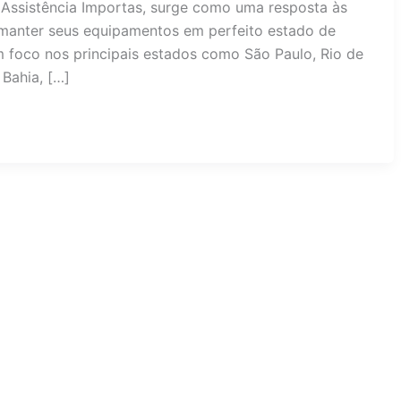
Assistência Importas, surge como uma resposta às
anter seus equipamentos em perfeito estado de
 foco nos principais estados como São Paulo, Rio de
 Bahia, […]