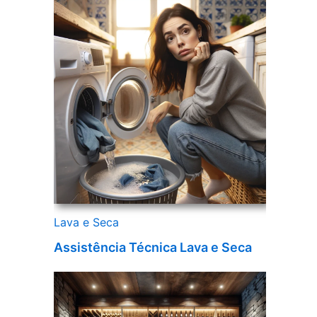
Lava e Seca
Assistência Técnica Lava e Seca