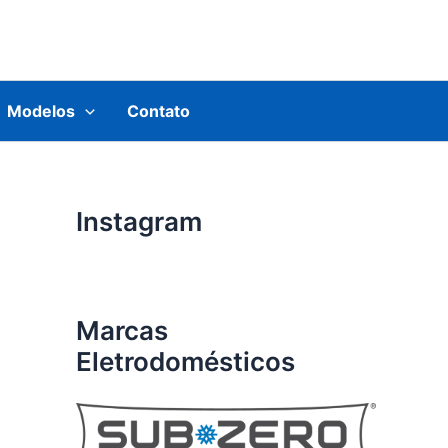
Modelos
Contato
Instagram
Marcas
Eletrodomésticos