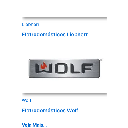
Liebherr
Eletrodomésticos Liebherr
Wolf
Eletrodomésticos Wolf
Veja Mais…