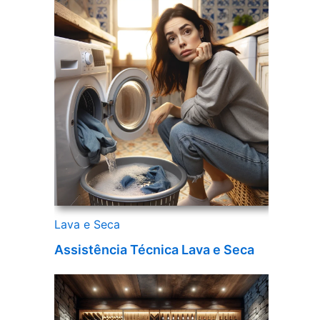
Lava e Seca
Assistência Técnica Lava e Seca