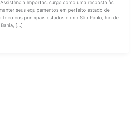
Assistência Importas, surge como uma resposta às
anter seus equipamentos em perfeito estado de
 foco nos principais estados como São Paulo, Rio de
 Bahia, […]