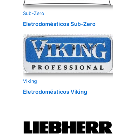
Sub-Zero
Eletrodomésticos Sub-Zero
Viking
Eletrodomésticos Viking