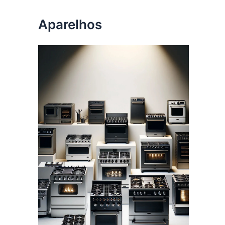
Aparelhos